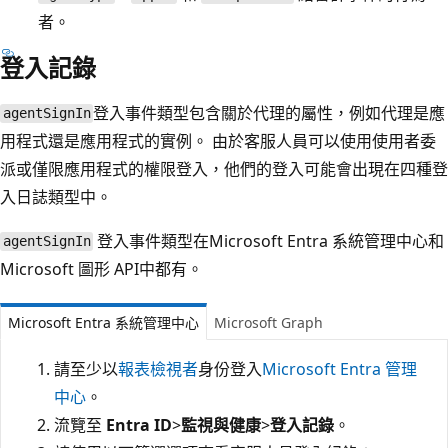
者。
登入記錄
登入事件類型包含關於代理的屬性，例如代理是應
agentSignIn
用程式還是應用程式的實例。 由於客服人員可以使用使用者委
派或僅限應用程式的權限登入，他們的登入可能會出現在四種登
入日誌類型中。
登入事件類型在Microsoft Entra 系統管理中心和
agentSignIn
Microsoft 圖形 API中都有。
Microsoft Entra 系統管理中心
Microsoft Graph
請至少以
報表檢視者
身份登入
Microsoft Entra 管理
中心
。
流覽至
Entra ID
>
監視與健康
>
登入記錄
。