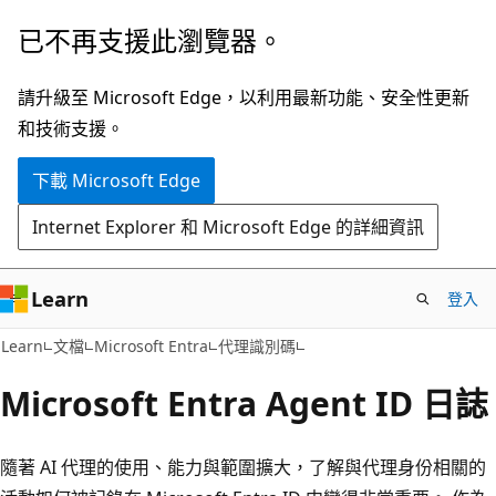
跳
已不再支援此瀏覽器。
到
主
請升級至 Microsoft Edge，以利用最新功能、安全性更新
要
和技術支援。
內
下載 Microsoft Edge
容
Internet Explorer 和 Microsoft Edge 的詳細資訊
Learn
登入
Learn
文檔
Microsoft Entra
代理識別碼
Microsoft Entra Agent ID 日誌
隨著 AI 代理的使用、能力與範圍擴大，了解與代理身份相關的