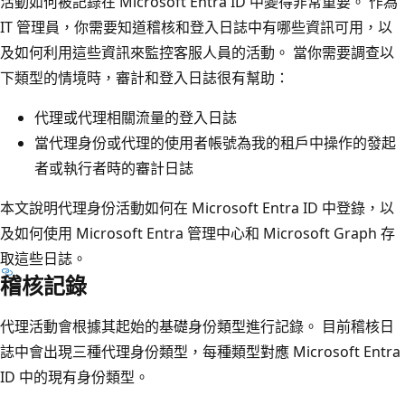
活動如何被記錄在 Microsoft Entra ID 中變得非常重要。 作為
IT 管理員，你需要知道稽核和登入日誌中有哪些資訊可用，以
及如何利用這些資訊來監控客服人員的活動。 當你需要調查以
下類型的情境時，審計和登入日誌很有幫助：
代理或代理相關流量的登入日誌
當代理身份或代理的使用者帳號為我的租戶中操作的發起
者或執行者時的審計日誌
本文說明代理身份活動如何在 Microsoft Entra ID 中登錄，以
及如何使用 Microsoft Entra 管理中心和 Microsoft Graph 存
取這些日誌。
稽核記錄
代理活動會根據其起始的基礎身份類型進行記錄。 目前稽核日
誌中會出現三種代理身份類型，每種類型對應 Microsoft Entra
ID 中的現有身份類型。