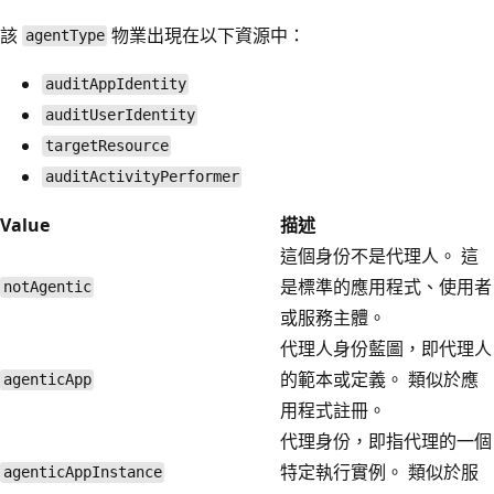
該
物業出現在以下資源中：
agentType
auditAppIdentity
auditUserIdentity
targetResource
auditActivityPerformer
Value
描述
這個身份不是代理人。 這
是標準的應用程式、使用者
notAgentic
或服務主體。
代理人身份藍圖，即代理人
的範本或定義。 類似於應
agenticApp
用程式註冊。
代理身份，即指代理的一個
特定執行實例。 類似於服
agenticAppInstance