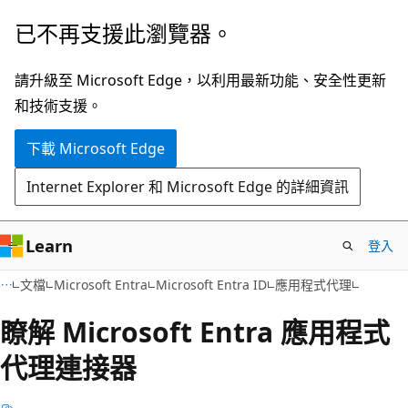
跳
已不再支援此瀏覽器。
到
主
請升級至 Microsoft Edge，以利用最新功能、安全性更新
要
和技術支援。
內
下載 Microsoft Edge
容
Internet Explorer 和 Microsoft Edge 的詳細資訊
Learn
登入
文檔
Microsoft Entra
Microsoft Entra ID
應用程式代理
瞭解 Microsoft Entra 應用程式
代理連接器