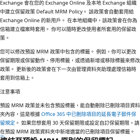
Exchange 會在您的 Exchange Online 及本地 Exchange 組織
中建立保留政策 Default MRM Policy。 該政策會自動套用給
Exchange Online 的新用戶。 在本地組織中，該政策會在你為
信箱建立檔案時套用。 你可以隨時更改使用者所套用的保留政
策。
您可以修改預設 MRM 政策中包含的標籤。 例如，你可以更改
保留期限或保留動作、停用標籤，或透過新增或移除標籤來修改
政策。 更新後的政策會在下一次由管理資料夾助理處理信箱時
套用到信箱上。
注意事項
預設 MRM 政策並未包含預設標籤，能自動刪除已刪除項目資料
夾內容，這是根據
Office 365 中已刪除項目的延長電子郵件保
留規定
。 如果您想套用 30 天保留期限或設定自訂保留期限，請
在預設 MRM 政策資料夾中新增適當的已刪除項目保留標籤。