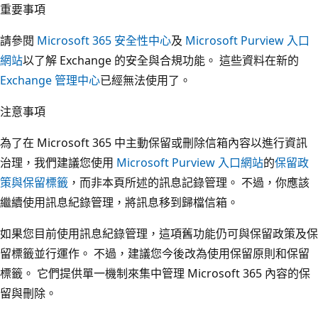
重要事項
請參閱
Microsoft 365 安全性中心
及
Microsoft Purview 入口
網站
以了解 Exchange 的安全與合規功能。 這些資料在新的
Exchange 管理中心
已經無法使用了。
注意事項
為了在 Microsoft 365 中主動保留或刪除信箱內容以進行資訊
治理，我們建議您使用
Microsoft Purview 入口網站
的
保留政
策與保留標籤
，而非本頁所述的訊息記錄管理。 不過，你應該
繼續使用訊息紀錄管理，將訊息移到歸檔信箱。
如果您目前使用訊息紀錄管理，這項舊功能仍可與保留政策及保
留標籤並行運作。 不過，建議您今後改為使用保留原則和保留
標籤。 它們提供單一機制來集中管理 Microsoft 365 內容的保
留與刪除。