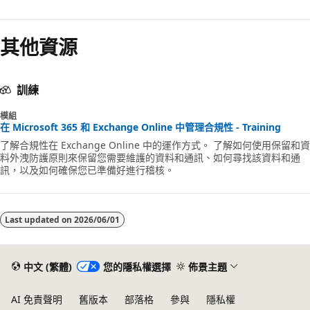
其他資源
訓練
模組
在 Microsoft 365 和 Exchange Online 中管理合規性 - Training
了解合規性在 Exchange Online 中的運作方式。 了解如何使用保留和資
料外洩防護原則來保留您需要維護的資料和通訊、如何尋找該資料和通
訊，以及如何確保您已準備好進行稽核。
Last updated on
2026/06/01
中文 (繁體)
您的隱私權選擇
佈景主題
AI 免責聲明
舊版本
部落格
參與
隱私權