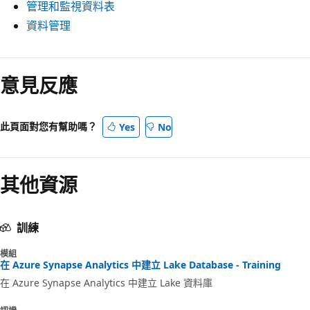
管理和監視資料表
資料管理
意見反應
此頁面對您有幫助嗎？
Yes
No
其他資源
訓練
模組
在 Azure Synapse Analytics 中建立 Lake Database - Training
在 Azure Synapse Analytics 中建立 Lake 資料庫