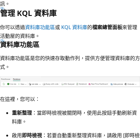
訊。
管理 KQL 資料庫
你可以透過
資料庫功能區
或
KQL 資料庫
的
檔案總管面板
來管理
活動屋的資料庫。
資料庫功能區
資料庫功能區是您的快速存取動作列，提供方便管理資料庫的方
式。
在這裡，您可以：
重新整理
：當即時檢視被關閉時，使用此按鈕手動刷新資
料庫。
啟用
即時檢視
：若要自動重新整理資料庫，請啟用 [即時檢