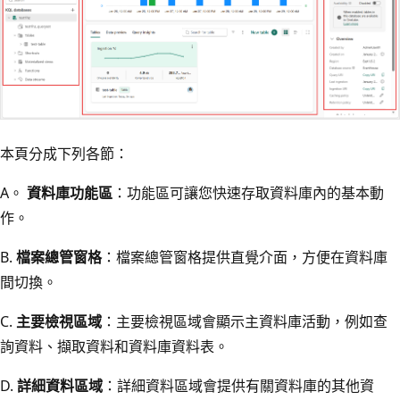
本頁分成下列各節：
A。
資料庫功能區
：功能區可讓您快速存取資料庫內的基本動
作。
B.
檔案總管窗格
：檔案總管窗格提供直覺介面，方便在資料庫
間切換。
C.
主要檢視區域
：主要檢視區域會顯示主資料庫活動，例如查
詢資料、擷取資料和資料庫資料表。
D.
詳細資料區域
：詳細資料區域會提供有關資料庫的其他資