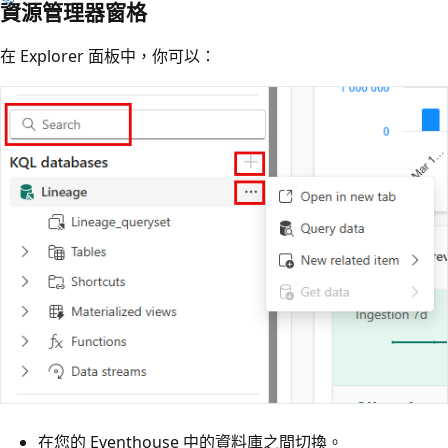
資源管理器窗格
在 Explorer 面板中，你可以：
在您的 Eventhouse 中的資料庫之間切換。