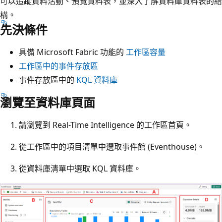
可以追蹤資料活動、預覽資料表，並深入了解資料庫資料表的結
構。
先決條件
具備 Microsoft Fabric 功能的
工作區
容量
工作區中的事件存放區
事件存放區中的
KQL 資料庫
瀏覽至資料庫頁面
請瀏覽到 Real-Time Intelligence 的工作區首頁。
從工作區中的項目清單中選取事件館 (Eventhouse)。
從資料庫清單中選取 KQL 資料庫。