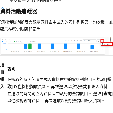
不支援一次共用多個資料庫。
資料活動追蹤器
資料活動追蹤器會顯示資料庫中載入的資料列數及查詢次數，並
顯示在選定時間範圍內。
項
說明
目
攝
在選取的時間範圍內載入資料庫中的資料列數目。 選取
[擷
入
取]
以僅檢視擷取資料。 再次選取以檢視查詢和匯入資料。
在選取的時間範圍內資料庫中執行的查詢數目。 選取
[查詢]
以僅檢視查詢資料。 再次選取以檢視查詢和匯入資料。