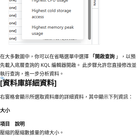
在大多數圖中，你可以在省略選單中選擇
「開啟查詢
」，以預
先載入底層查詢的 KQL 編輯器開啟。 此步驟允許您直接修改並
執行查詢，進一步分析資料。
[資料庫詳細資料]
右窗格會顯示所選取資料庫的詳細資料，其中顯示下列資訊：
大小
項目
說明
壓縮的
壓縮數據量的總大小。