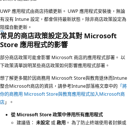
UWP 應用程式由商店持續更新。 UWP 應用程式安裝後，無論
有沒有 Intune 設定，都會保持最新狀態，除非商店政策設定為
阻擋自動更新。
常見的商店政策設定及其對 Microsoft
Store 應用程式的影響
部分商店政策可能會影響 Microsoft 商店的應用程式部署。 以
下政策清單說明某些商店政策如何影響應用程式部署。
想了解更多關於因商務用 Microsoft Store與教育退休而Intune
整合Microsoft商店的資訊，請參考Intune部落格文章中的
「將
你的商務用 Microsoft Store與教育應用程式加入Microsoft商
店
」。
從 Microsoft Store 政策中停用所有應用程式
建議值：
未設定
或
啟用
。 為了防止終端使用者封鎖或