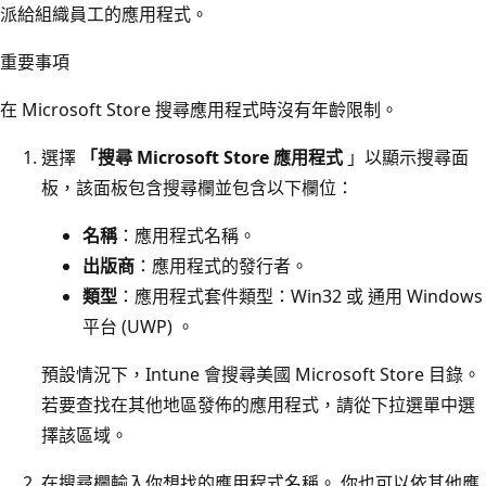
派給組織員工的應用程式。
重要事項
在 Microsoft Store 搜尋應用程式時沒有年齡限制。
選擇
「搜尋 Microsoft Store 應用程式
」以顯示搜尋面
板，該面板包含搜尋欄並包含以下欄位：
名稱
：應用程式名稱。
出版商
：應用程式的發行者。
類型
：應用程式套件類型：Win32 或 通用 Windows
平台 (UWP) 。
預設情況下，Intune 會搜尋美國 Microsoft Store 目錄。
若要查找在其他地區發佈的應用程式，請從下拉選單中選
擇該區域。
在搜尋欄輸入你想找的應用程式名稱。 你也可以依其他應