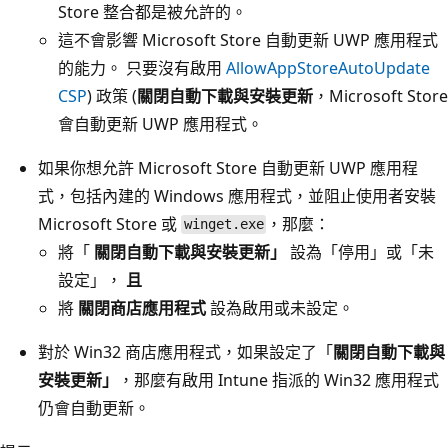
Store 整合都是被允許的。
這不會影響 Microsoft Store 自動更新 UWP 應用程式
的能力。 只要沒有啟用
AllowAppStoreAutoUpdate
CSP
) 政策 (
關閉自動下載與安裝更新
，Microsoft Store
會自動更新 UWP 應用程式。
如果你想允許 Microsoft Store 自動更新 UWP 應用程
式，包括內建的 Windows 應用程式，並阻止使用者安裝
Microsoft Store 或
，那麼：
winget.exe
將「
關閉自動下載與安裝更新」
設為「停用」或「未
設定」，
且
將
關閉商店應用程式
設為啟用或未設定。
對於 Win32 商店應用程式，如果設定了「
關閉自動下載與
安裝更新」
，那麼有啟用 Intune 指派的 Win32 應用程式
仍會自動更新。