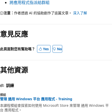
將應用程式指派給群組
注意：
作者透過 AI 的協助創作了這篇文章。
深入了解
意見反應
此頁面對您有幫助嗎？
Yes
No
其他資源
訓練
模組
管理 通用 Windows 平台 應用程式 - Training
本課程模組會探索如何使用 Microsoft Store 來管理 通用 Windows 平
台 應用程式。