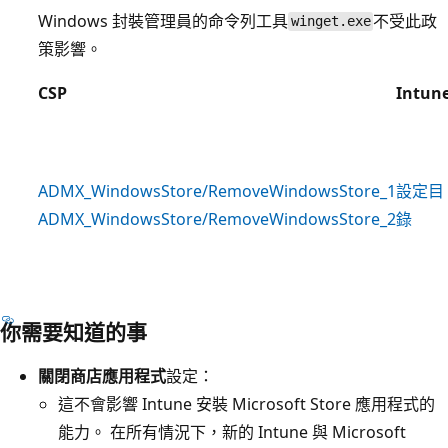
Windows 封裝管理員的命令列工具
不受此政
winget.exe
策影響。
CSP
Intun
ADMX_WindowsStore/RemoveWindowsStore_1
設定目
ADMX_WindowsStore/RemoveWindowsStore_2
錄
你需要知道的事
關閉商店應用程式
設定：
這不會影響 Intune 安裝 Microsoft Store 應用程式的
能力。 在所有情況下，新的 Intune 與 Microsoft