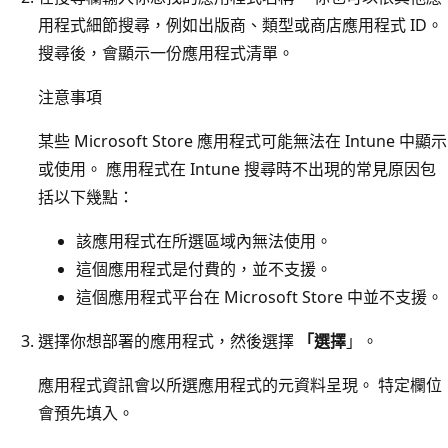
用程式細節搜尋，例如出版商、類型或商店應用程式 ID。
搜尋後，會顯示一份應用程式清單。
注意事項
某些 Microsoft Store 應用程式可能無法在 Intune 中顯示
或使用。 應用程式在 Intune 搜尋時不出現的常見原因包
括以下幾點：
該應用程式在所選區域內無法使用。
這個應用程式是付費的，並不支援。
這個應用程式平台在 Microsoft Store 中並不支援。
選擇你想部署的應用程式，然後選擇
「選擇
」。
應用程式資訊會以所選應用程式的元資料呈現。 特定欄位
會預先填入。