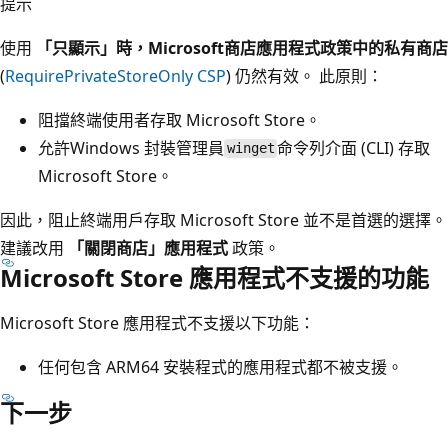
提示
使用
「只顯示」時，Microsoft商店應用程式政策中的私有商店
(
RequirePrivateStoreOnly CSP
) 仍然有效。 此原則：
阻擋終端使用者存取 Microsoft Store。
允許Windows 封裝管理員
命令列介面 (CLI) 存取
winget
Microsoft Store。
因此，阻止終端用戶存取 Microsoft Store 並不是首選的選擇。
建議改用
「關閉商店」應用程式
政策。
Microsoft Store 應用程式不支援的功能
Microsoft Store 應用程式不支援以下功能：
任何包含 ARM64 安裝程式的應用程式都不被支援。
下一步