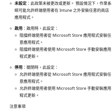
未設定
：此政策未被更改或更新。 預設情況下，作業系
統可能允許終端使用者在 Intune 之外安裝任意的商店
應用程式。
啟用
：啟用時，此設定：
阻擋終端使用者從 Microsoft Store 應用程式安裝任
意應用程式。
阻擋終端使用者使用 Microsoft Store 手動安裝應用
程式更新。
停用
：關閉時，此設定：
允許終端使用者從 Microsoft Store 應用程式安裝任
意應用程式。
允許終端使用者使用 Microsoft Store 手動安裝應用
程式更新。
注意事項