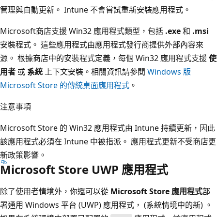
管理與自動更新。 Intune 不會嘗試重新安裝應用程式。
Microsoft商店支援 Win32 應用程式類型，包括
.exe
和
.msi
安裝程式。 這些應用程式由應用程式發行商提供外部內容來
源。 根據商店中的安裝程式定義，每個 Win32 應用程式支援
使
用者
或
系統
上下文安裝。相關資訊請參閱
Windows 版
Microsoft Store 的傳統桌面應用程式
。
注意事項
Microsoft Store 的 Win32 應用程式由 Intune 持續更新，因此
該應用程式必須在 Intune 中被指派。 應用程式更新不受商店更
新政策影響。
Microsoft Store UWP 應用程式
除了使用者情境外，你還可以從
Microsoft Store 應用程式
部
署通用 Windows 平台 (UWP) 應用程式， (系統情境中的新) 。