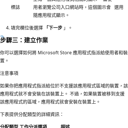
標誌
用者瀏覽公司入口網站時，這個圖示會
選用
隨應用程式顯示。
填完欄位後選擇
「下一步
」。
步驟三：建立作業
你可以選擇如何將 Microsoft Store 應用程式指派給使用者和裝
置。
注意事項
如果你把應用程式指派給位於不支援該應用程式區域的裝置，該
應用程式就不會安裝在該裝置上。 不過，如果裝置被移到支援
該應用程式的區域，應用程式就會安裝在裝置上。
下表提供分配類型的詳細資訊：
分配類型
工作分派選項
描述