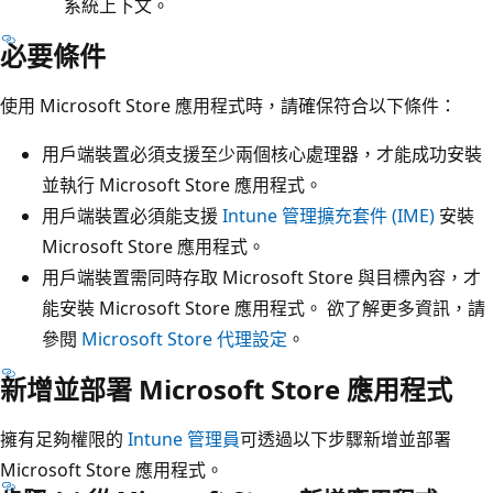
系統上下文。
必要條件
使用 Microsoft Store 應用程式時，請確保符合以下條件：
用戶端裝置必須支援至少兩個核心處理器，才能成功安裝
並執行 Microsoft Store 應用程式。
用戶端裝置必須能支援
Intune 管理擴充套件 (IME)
安裝
Microsoft Store 應用程式。
用戶端裝置需同時存取 Microsoft Store 與目標內容，才
能安裝 Microsoft Store 應用程式。 欲了解更多資訊，請
參閱
Microsoft Store 代理設定
。
新增並部署 Microsoft Store 應用程式
擁有足夠權限的
Intune 管理員
可透過以下步驟新增並部署
Microsoft Store 應用程式。