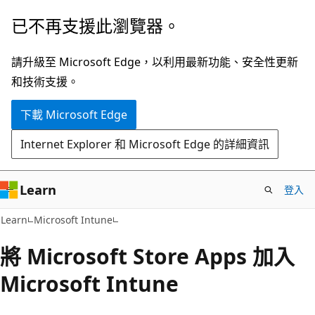
跳
已不再支援此瀏覽器。
到
主
請升級至 Microsoft Edge，以利用最新功能、安全性更新
要
和技術支援。
內
下載 Microsoft Edge
容
Internet Explorer 和 Microsoft Edge 的詳細資訊
Learn
登入
Learn
Microsoft Intune
將 Microsoft Store Apps 加入
Microsoft Intune