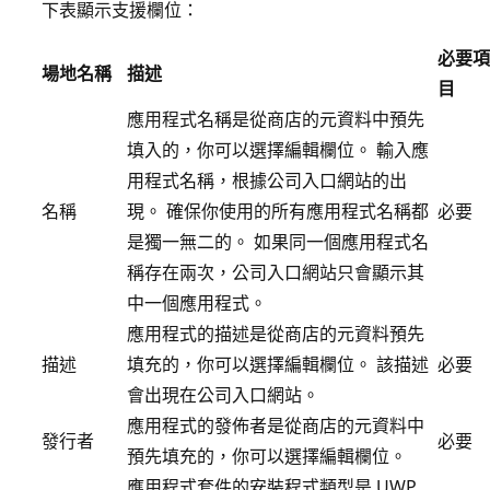
下表顯示支援欄位：
必要項
場地名稱
描述
目
應用程式名稱是從商店的元資料中預先
填入的，你可以選擇編輯欄位。 輸入應
用程式名稱，根據公司入口網站的出
名稱
現。 確保你使用的所有應用程式名稱都
必要
是獨一無二的。 如果同一個應用程式名
稱存在兩次，公司入口網站只會顯示其
中一個應用程式。
應用程式的描述是從商店的元資料預先
描述
填充的，你可以選擇編輯欄位。 該描述
必要
會出現在公司入口網站。
應用程式的發佈者是從商店的元資料中
發行者
必要
預先填充的，你可以選擇編輯欄位。
應用程式套件的安裝程式類型是 UWP