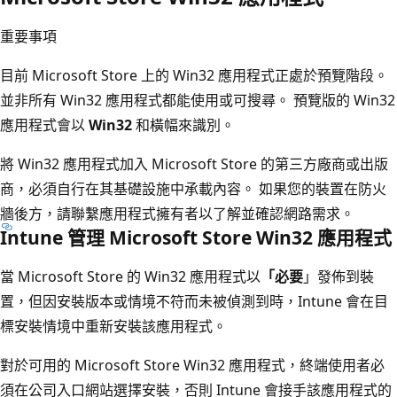
重要事項
目前 Microsoft Store 上的 Win32 應用程式正處於預覽階段。
並非所有 Win32 應用程式都能使用或可搜尋。 預覽版的 Win32
應用程式會以
Win32
和橫幅來識別。
將 Win32 應用程式加入 Microsoft Store 的第三方廠商或出版
商，必須自行在其基礎設施中承載內容。 如果您的裝置在防火
牆後方，請聯繫應用程式擁有者以了解並確認網路需求。
Intune 管理 Microsoft Store Win32 應用程式
當 Microsoft Store 的 Win32 應用程式以
「必要
」發佈到裝
置，但因安裝版本或情境不符而未被偵測到時，Intune 會在目
標安裝情境中重新安裝該應用程式。
對於可用的 Microsoft Store Win32 應用程式，終端使用者必
須在公司入口網站選擇安裝，否則 Intune 會接手該應用程式的