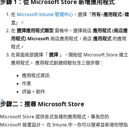
步驟 1：從 Microsoft Store 新增應用程式
在
Microsoft Intune 管理中心
，選擇「
所有
>
應用程式
>
建
立
」。
在
選擇應用程式類型
窗格中，選擇商店
應用程式 (商店應
用程式) Microsoft
商店應用程式，商店
應用程式
的應用
程式。
在頁面底部選擇「
選擇
」，開始從 Microsoft Store 建立
應用程式。 應用程式創建經驗包含三個步驟：
應用程式資訊
作業
評論 + 創作
步驟二：搜尋 Microsoft Store
Microsoft Store 提供各式各樣的應用程式，專為您的
Microsoft 裝置設計。 在 Intune 中，你可以搜尋並新增你想指