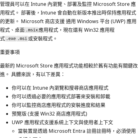
管理員可以在 Intune 內瀏覽、部署及監控 Microsoft Store 應
用程式。 部署後，Intune 會自動在新版本推出時保持應用程式
的更新。 Microsoft 商店支援 通用 Windows 平台 (UWP) 應用
程式、桌面
應用程式，現在還有 Win32 應用程
.msix
式
或安裝程式。
.exe
.msi
重要事項
最新的 Microsoft Store 應用程式功能相較於舊有功能有關鍵改
進。 具體來說，有以下差異：
你可以在 Intune 內瀏覽和搜尋商店應用程式
你可以透過必要的應用程式部署來安裝和卸載
你可以監控商店應用程式的安裝進度和結果
預覽版 (支援 Win32 商店應用程式)
UWP 應用程式支援系統上下文與使用者上下文
當裝置是透過 Microsoft Entra 註冊註冊時，必須使用