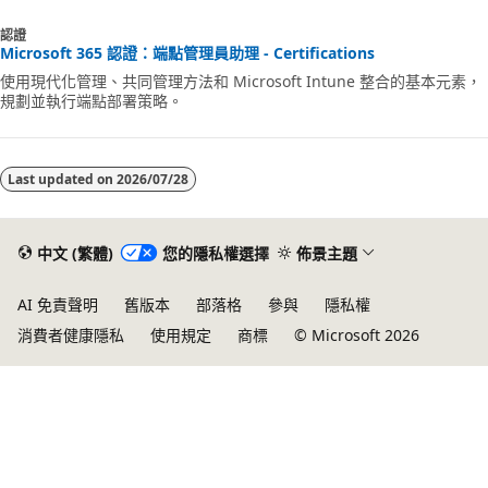
認證
Microsoft 365 認證：端點管理員助理 - Certifications
使用現代化管理、共同管理方法和 Microsoft Intune 整合的基本元素，
規劃並執行端點部署策略。
Last updated on
2026/07/28
中文 (繁體)
您的隱私權選擇
佈景主題
AI 免責聲明
舊版本
部落格
參與
隱私權
消費者健康隱私
使用規定
商標
© Microsoft 2026