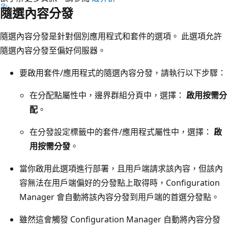
隨選內容分發
隨選內容分發是針對個別應用程式和套件的選項。 此選項允許
隨選內容分發至偏好伺服器。
要啟用套件/應用程式的隨選內容分發，請執行以下步驟：
在分配點屬性中，邊界群組分頁中，選擇：
啟用按需分
配
。
在分發設定標籤中的套件/應用程式屬性中，選擇：
啟
用按需分發
。
當你啟用此選項進行部署，且用戶端請求該內容，但該內
容無法在用戶端偏好的分發點上取得時，Configuration
Manager 會自動將該內容分發到用戶端的首選分發點。
雖然這會觸發 Configuration Manager 自動將內容分發