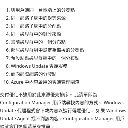
與用戶端同一台電腦上的分發點
同一網路子網中的對等來源
同一網路子網中的分配點
同一邊界群中的對等來源
當前邊界群中的一個分布點
鄰居邊界群組中設定為備援的分發點
預設站點邊界群組中的一個分布點
Windows Update 雲端服務
面向網際網路的分發點
Azure 中內容啟用的雲端管理閘道
交付優化不適用於此來源優先排序。 此清單即為
Configuration Manager 用戶端尋找內容的方式。 Windows
Update 代理程式會下載內容以進行傳遞優化。 如果 Windows
Update Agent 找不到該內容，Configuration Manager 用戶
端就會用這個清單來搜尋。