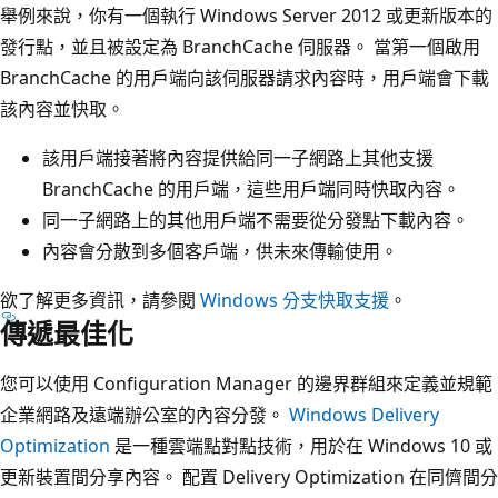
舉例來說，你有一個執行 Windows Server 2012 或更新版本的
發行點，並且被設定為 BranchCache 伺服器。 當第一個啟用
BranchCache 的用戶端向該伺服器請求內容時，用戶端會下載
該內容並快取。
該用戶端接著將內容提供給同一子網路上其他支援
BranchCache 的用戶端，這些用戶端同時快取內容。
同一子網路上的其他用戶端不需要從分發點下載內容。
內容會分散到多個客戶端，供未來傳輸使用。
欲了解更多資訊，請參閱
Windows 分支快取支援
。
傳遞最佳化
您可以使用 Configuration Manager 的邊界群組來定義並規範
企業網路及遠端辦公室的內容分發。
Windows Delivery
Optimization
是一種雲端點對點技術，用於在 Windows 10 或
更新裝置間分享內容。 配置 Delivery Optimization 在同儕間分