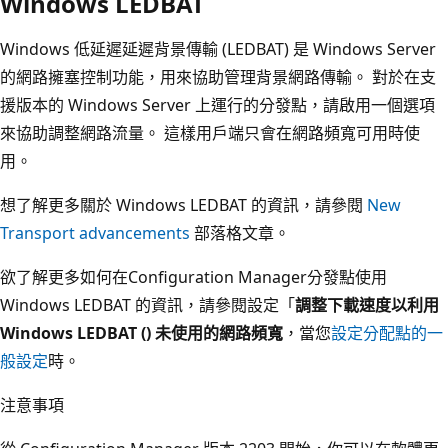
Windows LEDBAT
Windows 低延遲延遲背景傳輸 (LEDBAT) 是 Windows Server
的網路擁塞控制功能，用來協助管理背景網路傳輸。 對於在支
援版本的 Windows Server 上運行的分發點，請啟用一個選項
來協助調整網路流量。 這樣用戶端只會在網路頻寬可用時使
用。
想了解更多關於 Windows LEDBAT 的資訊，請參閱
New
Transport advancements
部落格文章。
欲了解更多如何在Configuration Manager分發點使用
Windows LEDBAT 的資訊，請參閱設定「
調整下載速度以利用
Windows LEDBAT () 未使用的網路頻寬
，當您
設定分配點的一
般設定
時。
注意事項