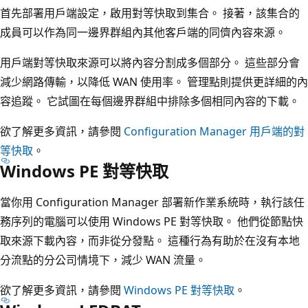
首先部署用戶端設定，啟用對等快取到集合。 接著，該集合的
成員可以作為同一邊界群組內其他客戶端的同儕內容來源。
用戶端對等快取來源可以將內容分割成多個部分。 這些部分會
減少網路傳輸，以降低 WAN 使用率。 管理點則提供更詳細的內
容追蹤。 它試圖在每個邊界群組中排除多個相同內容的下載。
欲了解更多資訊，請參閱
Configuration Manager 用戶端的對
等快取
。
Windows PE 對等快取
當你用 Configuration Manager 部署新作業系統時，執行該任
務序列的電腦可以使用 Windows PE 對等快取。 他們從節點快
取來源下載內容，而非從分發點。 這種行為有助於在沒有本地
分流點的分公司情境下，減少 WAN 流量。
欲了解更多資訊，請參閱
Windows PE 對等快取
。