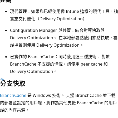
現代管理：如果您已經使用像 Intune 這樣的現代工具，請
實施交付優化（Delivery Optimization）
Configuration Manager 與共管：結合對等快取與
Delivery Optimization。 在本地部署點使用節點快取，雲
端場景則使用 Delivery Optimization。
已實作的 BranchCache：同時使用這三種技術。 對於
BranchCache 不支援的情況，請使用 peer cache 和
Delivery Optimization。
分支快取
BranchCache
是 Windows 技術。 支援 BranchCache 並下載
的部署並設定的用戶端，將作為其他支援 BranchCache 的用戶
端的內容來源。