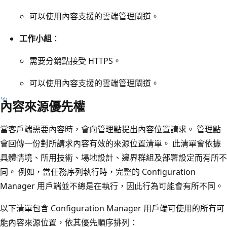
可以使用內容支援的雲端管理閘道。
工作小組
：
需要分銷點接受 HTTPS。
可以使用內容支援的雲端管理閘道。
內容來源優先權
當客戶端需要內容時，會向管理點提出內容位置請求。 管理點
會回傳一份對所請求內容有效的來源位置清單。 此清單會依據
具體情境、所用技術、場地設計、邊界群組及部署設定而有所不
同。 例如，當任務序列執行時，完整的 Configuration
Manager 用戶端並不總是在執行，因此行為可能會有所不同。
以下清單包含 Configuration Manager 用戶端可使用的所有可
能內容來源位置，依其優先順序排列：