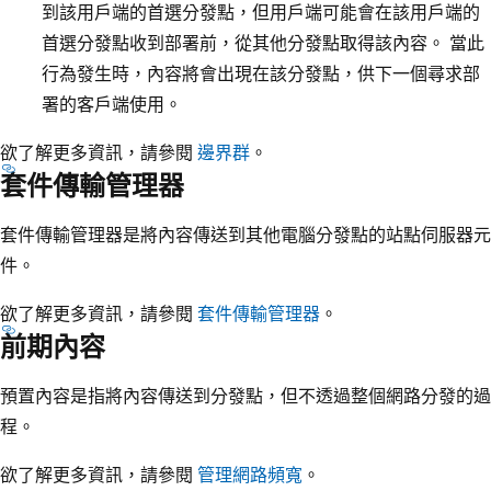
到該用戶端的首選分發點，但用戶端可能會在該用戶端的
首選分發點收到部署前，從其他分發點取得該內容。 當此
行為發生時，內容將會出現在該分發點，供下一個尋求部
署的客戶端使用。
欲了解更多資訊，請參閱
邊界群
。
套件傳輸管理器
套件傳輸管理器是將內容傳送到其他電腦分發點的站點伺服器元
件。
欲了解更多資訊，請參閱
套件傳輸管理器
。
前期內容
預置內容是指將內容傳送到分發點，但不透過整個網路分發的過
程。
欲了解更多資訊，請參閱
管理網路頻寬
。