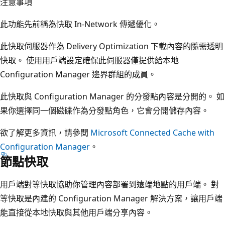
注意事項
此功能先前稱為快取 In-Network 傳遞優化。
此快取伺服器作為 Delivery Optimization 下載內容的隨需透明
快取。 使用用戶端設定確保此伺服器僅提供給本地
Configuration Manager 邊界群組的成員。
此快取與 Configuration Manager 的分發點內容是分開的。 如
果你選擇同一個磁碟作為分發點角色，它會分開儲存內容。
欲了解更多資訊，請參閱
Microsoft Connected Cache with
Configuration Manager
。
節點快取
用戶端對等快取協助你管理內容部署到遠端地點的用戶端。 對
等快取是內建的 Configuration Manager 解決方案，讓用戶端
能直接從本地快取與其他用戶端分享內容。