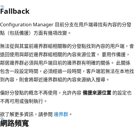
Fallback
Configuration Manager 目前分支在用戶端尋找有內容的分發
點（包括備援）方面有幾項改變。
無法從與其當前邊界群組相關聯的分發點找到內容的用戶端，會
退回使用與鄰近邊界群組相關的內容來源位置。 要用作備援，
鄰居邊界群必須與用戶端目前的邊界群有明確的關係。 此關係
包含一段設定時間，必須經過一段時間，客戶端若無法在本地找
到內容，則會將鄰近邊界群組的內容來源納入搜尋。
偏好分發點的概念不再使用，允許內容
備援來源位置
的設定也
不再可用或強制執行。
欲了解更多資訊，請參閱
邊界群
。
網路頻寬