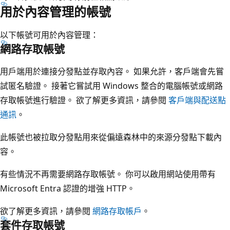
用於內容管理的帳號
以下帳號可用於內容管理：
網路存取帳號
用戶端用於連接分發點並存取內容。 如果允許，客戶端會先嘗
試匿名驗證。 接著它嘗試用 Windows 整合的電腦帳號或網路
存取帳號進行驗證。 欲了解更多資訊，請參閱
客戶端與配送點
通訊
。
此帳號也被拉取分發點用來從偏遠森林中的來源分發點下載內
容。
有些情況不再需要網路存取帳號。 你可以啟用網站使用帶有
Microsoft Entra 認證的增強 HTTP。
欲了解更多資訊，請參閱
網路存取帳戶
。
套件存取帳號