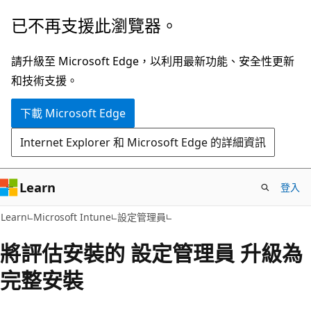
跳
已不再支援此瀏覽器。
到
主
請升級至 Microsoft Edge，以利用最新功能、安全性更新
要
和技術支援。
內
下載 Microsoft Edge
容
Internet Explorer 和 Microsoft Edge 的詳細資訊
Learn
登入
Learn
Microsoft Intune
設定管理員
將評估安裝的 設定管理員 升級為
完整安裝