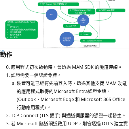
動作
應用程式初次啟動時，會透過 MAM SDK 的隧道連線。
認證需要一個認證令牌。
裝置可能已經有先前登入時，透過其他支援 MAM 功能
的應用程式取得的Microsoft Entra認證令牌，
(Outlook、Microsoft Edge 和 Microsoft 365 Office
行動應用程式) 。
TCP Connect (TLS 握手) 與通道伺服器的憑證一起發生。
若 Microsoft 隧道閘道啟用 UDP，則會透過 DTLS 建立資