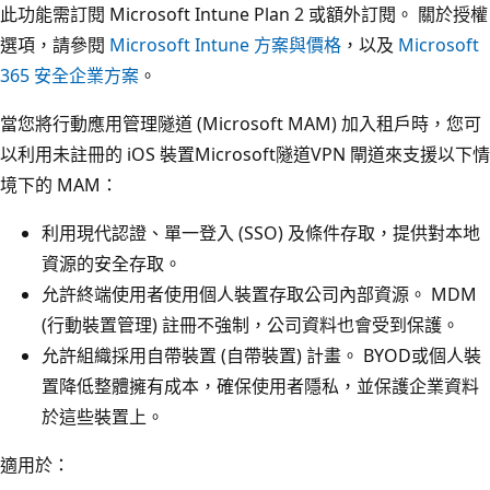
此功能需訂閱 Microsoft Intune Plan 2 或額外訂閱。 關於授權
選項，請參閱
Microsoft Intune 方案與價格
，以及
Microsoft
365 安全企業方案
。
當您將行動應用管理隧道 (Microsoft MAM) 加入租戶時，您可
以利用未註冊的 iOS 裝置Microsoft隧道VPN 閘道來支援以下情
境下的 MAM：
利用現代認證、單一登入 (SSO) 及條件存取，提供對本地
資源的安全存取。
允許終端使用者使用個人裝置存取公司內部資源。 MDM
(行動裝置管理) 註冊不強制，公司資料也會受到保護。
允許組織採用自帶裝置 (自帶裝置) 計畫。 BYOD或個人裝
置降低整體擁有成本，確保使用者隱私，並保護企業資料
於這些裝置上。
適用於：