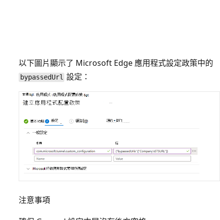
以下圖片顯示了 Microsoft Edge 應用程式設定政策中的
設定：
bypassedUrl
注意事項