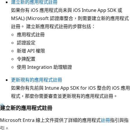
建立新的應用程式註冊
如果你有 iOS 應用程式尚未與 iOS Intune App SDK 或
MSAL) (Microsoft 認證庫整合，則需要建立新的應用程式
註冊。 建立新應用程式註冊的步驟包括：
應用程式註冊
認證設定
新增 API 權限
令牌配置
使用 Integration 助理驗證
更新現有的應用程式註冊
如果你有先前與 Intune App SDK for iOS 整合的 iOS 應用
程式，那麼你需要審查並更新現有的應用程式註冊。
建立新的應用程式註冊
Microsoft Entra 線上文件提供了詳細的應用程式
註冊
指引與指
引。