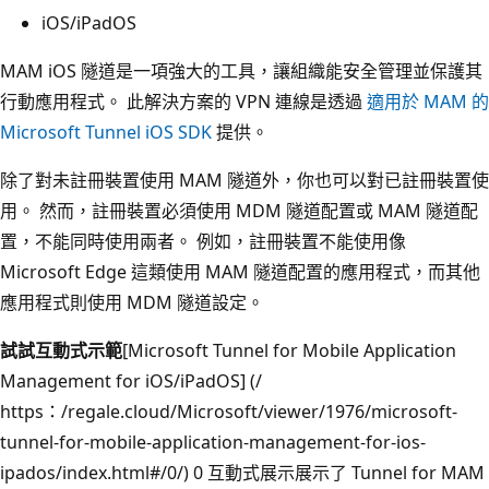
iOS/iPadOS
MAM iOS 隧道是一項強大的工具，讓組織能安全管理並保護其
行動應用程式。 此解決方案的 VPN 連線是透過
適用於 MAM 的
Microsoft Tunnel iOS SDK
提供。
除了對未註冊裝置使用 MAM 隧道外，你也可以對已註冊裝置使
用。 然而，註冊裝置必須使用 MDM 隧道配置或 MAM 隧道配
置，不能同時使用兩者。 例如，註冊裝置不能使用像
Microsoft Edge 這類使用 MAM 隧道配置的應用程式，而其他
應用程式則使用 MDM 隧道設定。
試試互動式示範
[Microsoft Tunnel for Mobile Application
Management for iOS/iPadOS] (/
https：/regale.cloud/Microsoft/viewer/1976/microsoft-
tunnel-for-mobile-application-management-for-ios-
ipados/index.html#/0/) 0 互動式展示展示了 Tunnel for MAM