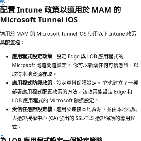
獻
。
配置 Intune 政策以適用於 MAM 的
Microsoft Tunnel iOS
適用於 MAM 的 Microsoft Tunnel iOS 使用以下 Intune 政策
與配置檔：
應用程式設定政策
- 設定 Edge 與 LOB 應用程式的
Microsoft 隧道閘道設定。 你可以新增任何可信憑證，以
取得本地資源存取。
應用程式防護政策
- 設定資料保護設定。 它也建立了一種
部署應用程式配置政策的方法，該政策能設定 Edge 和
LOB 應用程式的 Microsoft 隧道設定。
受信任憑證設定檔
- 適用於連接本地資源，並由本地或私
人憑證授權中心 (CA) 發出的 SSL/TLS 憑證保護的應用程
式。
為 LOB 應用程式設定一個設定策略