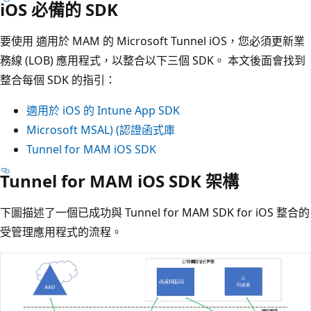
iOS 必備的 SDK
要使用 適用於 MAM 的 Microsoft Tunnel iOS，您必須更新業
務線 (LOB) 應用程式，以整合以下三個 SDK。 本文後面會找到
整合每個 SDK 的指引：
適用於 iOS 的 Intune App SDK
Microsoft MSAL) (認證函式庫
Tunnel for MAM iOS SDK
Tunnel for MAM iOS SDK 架構
下圖描述了一個已成功與 Tunnel for MAM SDK for iOS 整合的
受管理應用程式的流程。