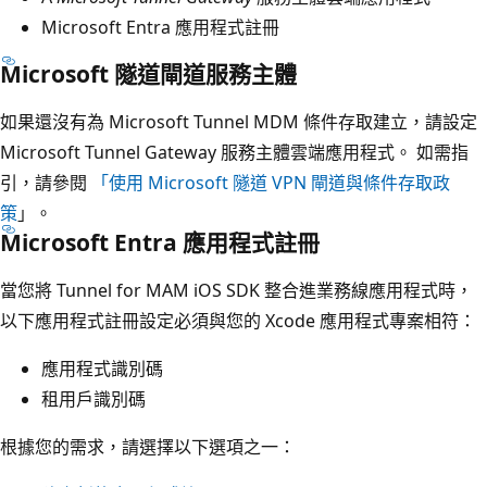
Microsoft Entra 應用程式註冊
Microsoft 隧道閘道服務主體
如果還沒有為 Microsoft Tunnel MDM 條件存取建立，請設定
Microsoft Tunnel Gateway 服務主體雲端應用程式。 如需指
引，請參閱
「使用 Microsoft 隧道 VPN 閘道與條件存取政
策
」。
Microsoft Entra 應用程式註冊
當您將 Tunnel for MAM iOS SDK 整合進業務線應用程式時，
以下應用程式註冊設定必須與您的 Xcode 應用程式專案相符：
應用程式識別碼
租用戶識別碼
根據您的需求，請選擇以下選項之一：