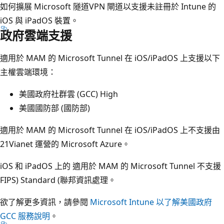
如何擴展 Microsoft 隧道VPN 閘道以支援未註冊於 Intune 的
iOS 與 iPadOS 裝置。
政府雲端支援
適用於 MAM 的 Microsoft Tunnel 在 iOS/iPadOS 上支援以下
主權雲端環境：
美國政府社群雲 (GCC) High
美國國防部 (國防部)
適用於 MAM 的 Microsoft Tunnel 在 iOS/iPadOS 上不支援由
21Vianet 運營的 Microsoft Azure。
iOS 和 iPadOS 上的 適用於 MAM 的 Microsoft Tunnel 不支援
FIPS) Standard (聯邦資訊處理。
欲了解更多資訊，請參閱
Microsoft Intune 以了解美國政府
GCC 服務說明
。