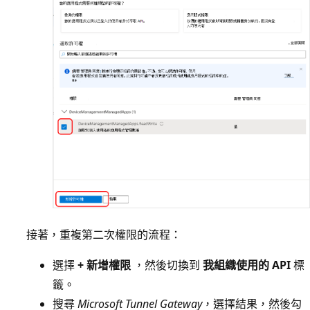
接著，重複第二次權限的流程：
選擇
+ 新增權限
，然後切換到
我組織使用的 API
標
籤。
搜尋
Microsoft Tunnel Gateway
，選擇結果，然後勾