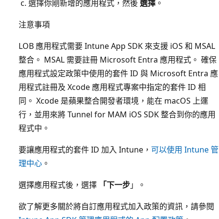
選擇你剛新增的應用程式，然後
選擇
。
注意事項
LOB 應用程式需要 Intune App SDK 來支援 iOS 和 MSAL
整合。 MSAL 需要註冊 Microsoft Entra 應用程式。 確保
應用程式設定政策中使用的套件 ID 與 Microsoft Entra 應
用程式註冊及 Xcode 應用程式專案中指定的套件 ID 相
同。 Xcode 是蘋果整合開發者環境，能在 macOS 上運
行，並用來將 Tunnel for MAM iOS SDK 整合到你的應用
程式中。
要讓應用程式的套件 ID 加入 Intune，
可以使用 Intune 管
理中心
。
選擇應用程式後，選擇
「下一步
」。
欲了解更多關於將自訂應用程式加入政策的資訊，請參閱