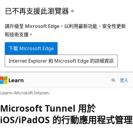
跳
已不再支援此瀏覽器。
到
主
請升級至 Microsoft Edge，以利用最新功能、安全性更新
要
和技術支援。
內
下載 Microsoft Edge
容
Internet Explorer 和 Microsoft Edge 的詳細資訊
Learn
登入
Learn
Microsoft Intune
Microsoft Tunnel 用於
iOS/iPadOS 的行動應用程式管理