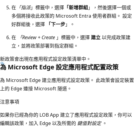
在
「指派
」標籤中，選擇
「新增群組
」，然後選擇一個或
多個將接收此政策的 Microsoft Entra 使用者群組。 設定
好群組後，選擇
「下一步
」。
在
「Review + Create
」標籤中，選擇
建立
以完成政策建
立，並將政策部署到指定群組。
新政策會出現在應用程式設定政策清單中。
為 Microsoft Edge 設定應用程式配置政策
為 Microsoft Edge 建立應用程式設定政策。 此政策會設定裝置
上的 Edge 連接 Microsoft 隧道。
注意事項
如果你已經為你的 LOB App 建立了應用程式設定政策，你可以
編輯該政策，加入 Edge 以及所需的
鍵值對設定
。