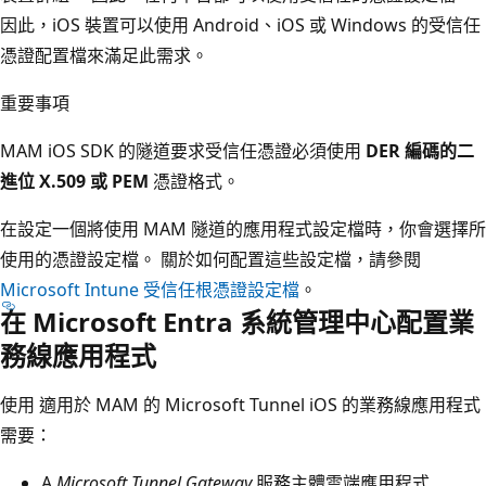
因此，iOS 裝置可以使用 Android、iOS 或 Windows 的受信任
憑證配置檔來滿足此需求。
重要事項
MAM iOS SDK 的隧道要求受信任憑證必須使用
DER 編碼的二
進位 X.509 或 PEM
憑證格式。
在設定一個將使用 MAM 隧道的應用程式設定檔時，你會選擇所
使用的憑證設定檔。 關於如何配置這些設定檔，請參閱
Microsoft Intune 受信任根憑證設定檔
。
在 Microsoft Entra 系統管理中心配置業
務線應用程式
使用 適用於 MAM 的 Microsoft Tunnel iOS 的業務線應用程式
需要：
A
Microsoft Tunnel Gateway
服務主體雲端應用程式