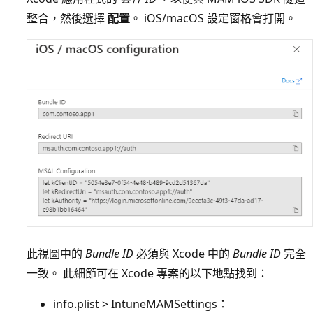
整合，然後選擇
配置
。 iOS/macOS 設定窗格會打開。
此視圖中的
Bundle ID
必須與 Xcode 中的
Bundle ID
完全
一致。 此細節可在 Xcode 專案的以下地點找到：
info.plist > IntuneMAMSettings：