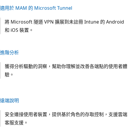
適用於 MAM 的 Microsoft Tunnel
將 Microsoft 隧道 VPN 擴展到未註冊 Intune 的 Android
和 iOS 裝置。
進階分析
獲得分析驅動的洞察，幫助你理解並改善各端點的使用者體
驗。
遠端說明
安全連接使用者裝置，提供基於角色的存取控制，支援雲端
客服支援。