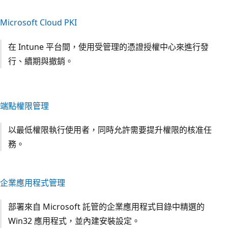
Microsoft Cloud PKI
在 Intune 平台間，使用受管理的憑證授權中心來進行發
行、續期與撤銷。
端點權限管理
以最低權限執行使用者，同時允許需要提升權限的核准任
務。
企業應用程式管理
部署來自 Microsoft 託管的企業應用程式目錄中精選的
Win32 應用程式，並內建安裝設定。