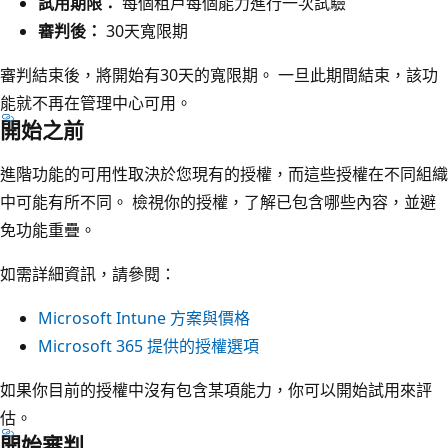
試用期限：
每個租戶每個能力進行一次試驗
審判後：
30天寬限期
審判結束後，將開始有30天的寬限期。 一旦此期間結束，該功
能就不再在管理中心可用。
開始之前
進階功能的可用性取決於您現有的授權，而這些授權在不同組織
中可能有所不同。 檢視你的授權，了解已包含哪些內容，並避
免功能重疊。
如需詳細資訊，請參閱：
Microsoft Intune 方案與價格
Microsoft 365 提供的授權選項
如果你目前的授權中沒有包含某項能力，你可以開始試用來評
估。
開始審判