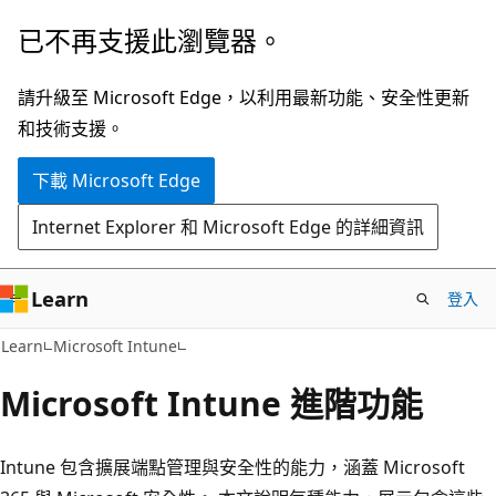
跳
已不再支援此瀏覽器。
到
主
請升級至 Microsoft Edge，以利用最新功能、安全性更新
要
和技術支援。
內
下載 Microsoft Edge
容
Internet Explorer 和 Microsoft Edge 的詳細資訊
Learn
登入
Learn
Microsoft Intune
Microsoft Intune 進階功能
Intune 包含擴展端點管理與安全性的能力，涵蓋 Microsoft