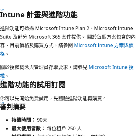
Intune 計畫與進階功能
進階功能可透過 Microsoft Intune Plan 2、Microsoft Intune
Suite 及部分 Microsoft 365 套件提供。 關於每個方案包含的內
容、目前價格及購買方式，請參閱
Microsoft Intune 方案與價
格
。
關於授權概念與管理員存取要求，請參見
Microsoft Intune 授
權
。
進階功能的試用訂閱
你可以先開始免費試用，先體驗進階功能再購買。
審判摘要
持續時間：
90天
最大使用者數：
每位租戶 250 人