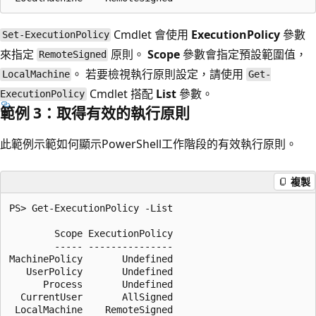
Cmdlet 會使用
ExecutionPolicy
參數
Set-ExecutionPolicy
來指定
原則。
Scope
參數會指定預設範圍值，
RemoteSigned
。 若要檢視執行原則設定，請使用
LocalMachine
Get-
Cmdlet 搭配
List
參數。
ExecutionPolicy
範例 3：取得有效的執行原則
此範例示範如何顯示PowerShell工作階段的有效執行原則。
複製
PS> Get-ExecutionPolicy -List

        Scope ExecutionPolicy

        ----- ---------------

MachinePolicy       Undefined

   UserPolicy       Undefined

      Process       Undefined

  CurrentUser       AllSigned

 LocalMachine    RemoteSigned
