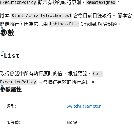
顯示有效的執行原則，
。
ExecutionPolicy
RemoteSigned
腳本
會從目前目錄執行。 腳本會
Start-ActivityTracker.ps1
開始執行，因為它已由
Cmdlet 解除封鎖。
Unblock-File
參數
-List
取得會話中所有執行原則的值。 根據預設，
Get-
只會取得有效的執行原則。
ExecutionPolicy
參數屬性
類型:
SwitchParameter
預設值:
None