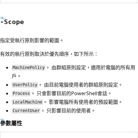
-Scope
指定受執行原則影響的範圍。
有效的執行原則取決於優先順序，如下所示：
。 由群組原則設定，適用於電腦的所有用
MachinePolicy
戶。
。 由目前電腦使用者的群組原則設定。
UserPolicy
。 只會影響目前的PowerShell會話。
Process
。 影響電腦所有使用者的預設範圍。
LocalMachine
。 只影響目前的使用者。
CurrentUser
參數屬性