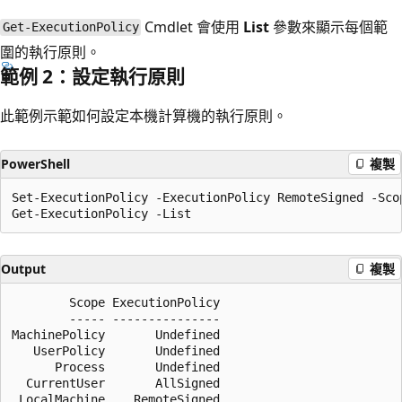
Cmdlet 會使用
List
參數來顯示每個範
Get-ExecutionPolicy
圍的執行原則。
範例 2：設定執行原則
此範例示範如何設定本機計算機的執行原則。
PowerShell
複製
Set-ExecutionPolicy -ExecutionPolicy RemoteSigned -Scop
Output
複製
        Scope ExecutionPolicy

        ----- ---------------

MachinePolicy       Undefined

   UserPolicy       Undefined

      Process       Undefined

  CurrentUser       AllSigned
