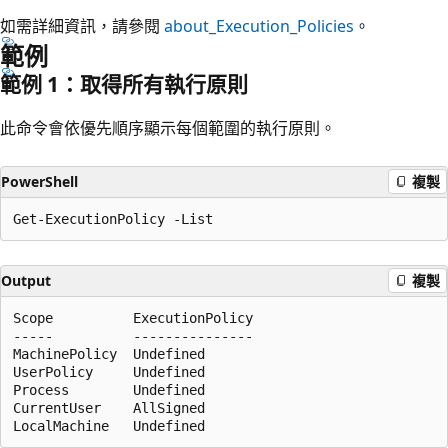
如需詳細資訊，請參閱
about_Execution_Policies
。
範例
範例 1：取得所有執行原則
此命令會依優先順序顯示每個範圍的執行原則。
PowerShell
複製
Output
複製
Scope          ExecutionPolicy

-----          ---------------

MachinePolicy  Undefined

UserPolicy     Undefined

Process        Undefined

CurrentUser    AllSigned
