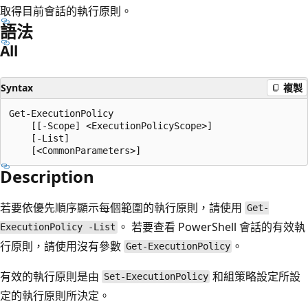
取得目前會話的執行原則。
語法
All
Syntax
複製
Get-ExecutionPolicy

    [[-Scope] <ExecutionPolicyScope>]

    [-List]

Description
若要依優先順序顯示每個範圍的執行原則，請使用
Get-
。 若要查看 PowerShell 會話的有效執
ExecutionPolicy -List
行原則，請使用沒有參數
。
Get-ExecutionPolicy
有效的執行原則是由
和組策略設定所設
Set-ExecutionPolicy
定的執行原則所決定。