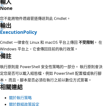
輸入
None
您不能將物件透過管道傳送到此 Cmdlet。
輸出
ExecutionPolicy
Cmdlet 一律會在 Linux 和 macOS 平台上傳回
不受限制
。 在
Windows 平台上，它會傳回目前的執行政策。
備註
執行原則是 PowerShell 安全性策略的一部分。 執行原則會決
定您是否可以載入組態檔，例如 PowerShell 配置檔或執行腳
本。 而且，腳本是否必須在執行之前以數位方式簽署。
相關連結
關於執行策略
關於群組政策設定