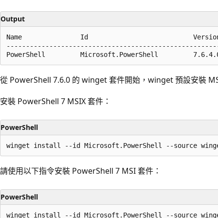
Output
Name               Id                           Version
-------------------------------------------------------
從 PowerShell 7.6.0 的 winget 套件開始，winget 預設安裝 
安裝 PowerShell 7 MSIX 套件：
PowerShell
請使用以下指令安裝 PowerShell 7 MSI 套件：
PowerShell