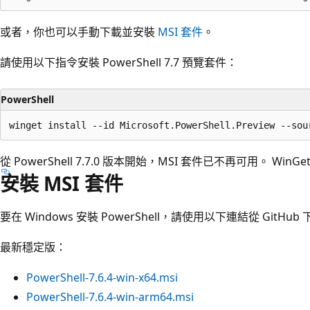
或者，你也可以手動下載並安裝
MSI 套件
。
請使用以下指令安裝 PowerShell 7.7 預覽套件：
PowerShell
從 PowerShell 7.7.0 版本開始，MSI 套件已不再可用。 WinGe
安裝 MSI 套件
要在 Windows 安裝 PowerShell，請使用以下連結從 GitHu
最新穩定版：
PowerShell-7.6.4-win-x64.msi
PowerShell-7.6.4-win-arm64.msi