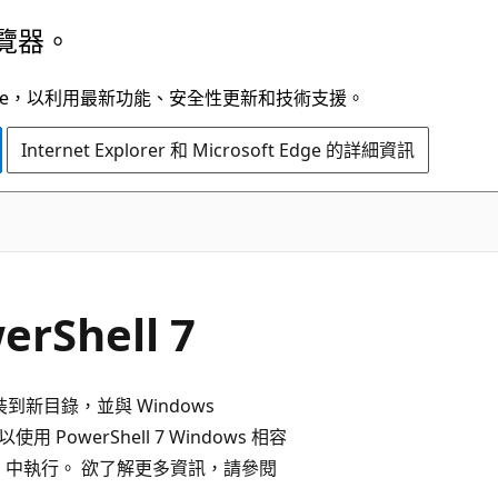
覽器。
t Edge，以利用最新功能、安全性更新和技術支援。
Internet Explorer 和 Microsoft Edge 的詳細資訊
rShell 7
它會安裝到新目錄，並與 Windows
以使用 PowerShell 7 Windows 相容
 5.1 中執行。 欲了解更多資訊，請參閱