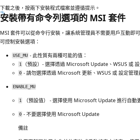
下載之後，按兩下安裝程式檔案並遵循提示。
安裝帶有命令列選項的 MSI 套件
MSI 套件可以從命令行安裝，讓系統管理員不需要用戶互動即可
可控制安裝選項：
- 此性質有兩種可能的值：
USE_MU
（預設）- 選擇透過 Microsoft Update、WSUS 或
1
- 請勿選擇透過 Microsoft 更新、WSUS 或 設定管
0
ENABLE_MU
（預設值） - 選擇使用 Microsoft Update 進行自
1
- 不要選擇使用 Microsoft Update
0
備註