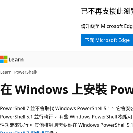
跳
已不再支援此瀏
到
主
請升級至 Microsof
要
下載 Microsoft Edge
內
容
Learn
Learn
PowerShell
在 Windows 上安裝 Powe
PowerShell 7 並不會取代 Windows PowerShell 5.1。 
PowerShell 5.1 並行執行。 有些 Windows PowerShell 模組可
性功能來執行。 其他模組則需要你在 Windows PowerShell