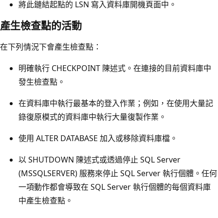
將此鏈結起點的 LSN 寫入資料庫開機頁面中。
產生檢查點的活動
在下列情況下會產生檢查點：
明確執行 CHECKPOINT 陳述式。在連接的目前資料庫中
發生檢查點。
在資料庫中執行最基本的登入作業；例如，在使用大量記
錄復原模式的資料庫中執行大量復製作業。
使用 ALTER DATABASE 加入或移除資料庫檔。
以 SHUTDOWN 陳述式或透過停止 SQL Server
(MSSQLSERVER) 服務來停止 SQL Server 執行個體。任何
一項動作都會導致在 SQL Server 執行個體的每個資料庫
中產生檢查點。