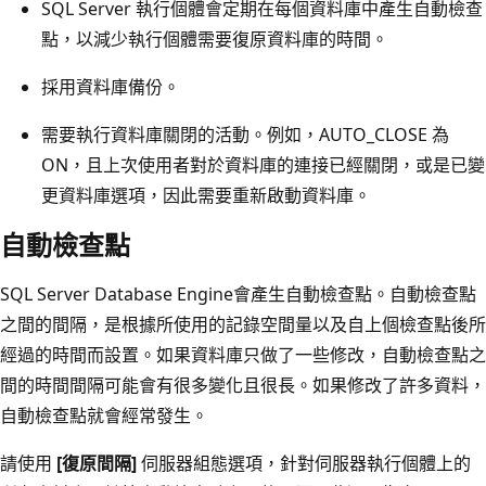
SQL Server 執行個體會定期在每個資料庫中產生自動檢查
點，以減少執行個體需要復原資料庫的時間。
採用資料庫備份。
需要執行資料庫關閉的活動。例如，AUTO_CLOSE 為
ON，且上次使用者對於資料庫的連接已經關閉，或是已變
更資料庫選項，因此需要重新啟動資料庫。
自動檢查點
SQL Server Database Engine會產生自動檢查點。自動檢查點
之間的間隔，是根據所使用的記錄空間量以及自上個檢查點後所
經過的時間而設置。如果資料庫只做了一些修改，自動檢查點之
間的時間間隔可能會有很多變化且很長。如果修改了許多資料，
自動檢查點就會經常發生。
請使用
[復原間隔]
伺服器組態選項，針對伺服器執行個體上的