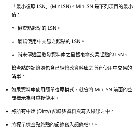
「最小復原 LSN」(MinLSN)。MinLSN 是下列項目的最小
值：
檢查點起點的 LSN。
最舊使用中交易之起點的 LSN。
尚未傳遞至散發資料庫之最舊複寫交易起點的 LSN。
檢查點的記錄還包含已經修改資料庫之所有使用中交易的
清單。
如果資料庫使用簡單復原模式，就會將 MinLSN 前面的空
間標示為可重複使用。
將所有中途 (Dirty) 記錄與資料頁寫入磁碟之中。
將標示檢查點終點的記錄寫入記錄檔中。