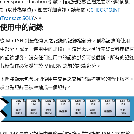
checkpoint_duration 引數，指定完成檢查點之要求的時間週
期 (以秒為單位)。如需詳細資訊，請參閱＜
CHECKPOINT
(Transact-SQL)
＞。
使用中的記錄
從 MinLSN 到最後寫入之記錄的記錄檔部分，稱為記錄的使用
中部分，或是「使用中的記錄」。這是需要進行完整資料庫復原
的記錄部分。沒有任何使用中的記錄部分可被截斷。所有的記錄
截斷動作必須發生於 MinLSN 之前的記錄部分。
下圖將顯示包含兩個使用中交易之交易記錄檔結尾的簡化版本。
檢查點記錄已被壓縮成一個記錄。
LSN 148 是交易記錄中最後一個記錄。當記錄於 LSN 147 的檢