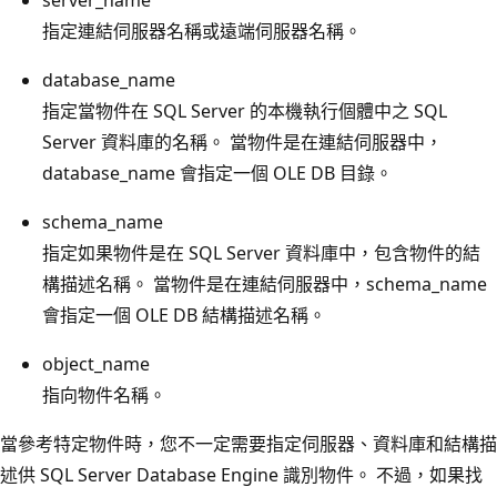
指定連結伺服器名稱或遠端伺服器名稱。
database_name
指定當物件在 SQL Server 的本機執行個體中之 SQL
Server 資料庫的名稱。 當物件是在連結伺服器中，
database_name 會指定一個 OLE DB 目錄。
schema_name
指定如果物件是在 SQL Server 資料庫中，包含物件的結
構描述名稱。 當物件是在連結伺服器中，schema_name
會指定一個 OLE DB 結構描述名稱。
object_name
指向物件名稱。
當參考特定物件時，您不一定需要指定伺服器、資料庫和結構描
述供 SQL Server Database Engine 識別物件。 不過，如果找