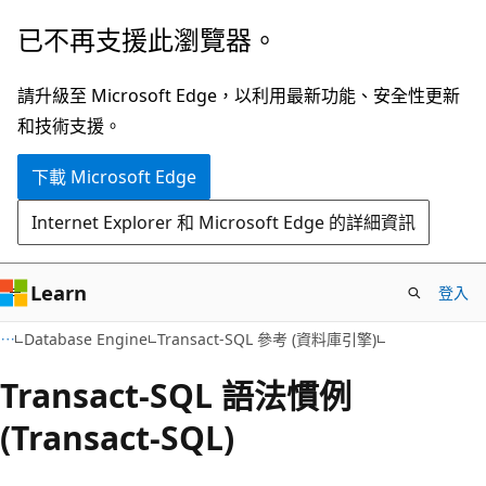
跳
已不再支援此瀏覽器。
到
主
請升級至 Microsoft Edge，以利用最新功能、安全性更新
要
和技術支援。
內
下載 Microsoft Edge
容
Internet Explorer 和 Microsoft Edge 的詳細資訊
Learn
登入
Database Engine
Transact-SQL 參考 (資料庫引擎)
Transact-SQL 語法慣例
(Transact-SQL)