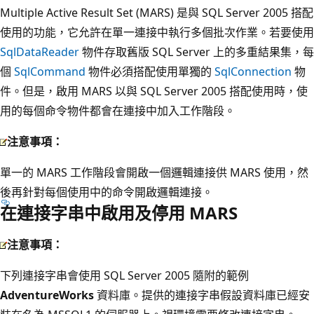
Multiple Active Result Set (MARS) 是與 SQL Server 2005 搭配
使用的功能，它允許在單一連接中執行多個批次作業。若要使用
SqlDataReader
物件存取舊版 SQL Server 上的多重結果集，每
個
SqlCommand
物件必須搭配使用單獨的
SqlConnection
物
件。但是，啟用 MARS 以與 SQL Server 2005 搭配使用時，使
用的每個命令物件都會在連接中加入工作階段。
注意事項：
單一的 MARS 工作階段會開啟一個邏輯連接供 MARS 使用，然
後再針對每個使用中的命令開啟邏輯連接。
在連接字串中啟用及停用 MARS
注意事項：
下列連接字串會使用 SQL Server 2005 隨附的範例
AdventureWorks
資料庫。提供的連接字串假設資料庫已經安