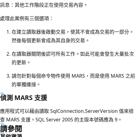
訊息：其他工作階段正在使用交易內容。
處理此案例有三個選項：
在建立讀取器後啟動交易，使其不會成為交易的一部分。
然後每個更新會成為其自身的交易。
在讀取器關閉後認可所有工作。如此可能會發生大量批次
的更新。
請勿針對每個命令物件使用 MARS，而是使用 MARS 之前
的單獨連接。
偵測 MARS 支援
應用程式可以藉由讀取 SqlConnection.ServerVersion 值來檢
查 MARS 支援。SQL Server 2005 的主版本號碼應為 9。
請參閱
其他資源