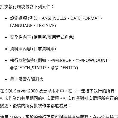
批次執行環境包含下列元件：
設定選項 (例如，ANSI_NULLS、DATE_FORMAT、
LANGUAGE、TEXTSIZE)
安全性內容 (使用者/應用程式角色)
資料庫內容 (目前資料庫)
執行狀態變數 (例如，@@ERROR、@@ROWCOUNT、
@@FETCH_STATUS、@@IDENTITY)
最上層暫存資料表
在 SQL Server 2000 及更早版本中，在同一連接下執行的所有
批次作業均共用相同的批次環境。批次作業對批次環境所進行的
變更，後續的所有批次作業都能看見。
使用 MARS，預設的執行環境可與連接產生關聯。在指定連接下