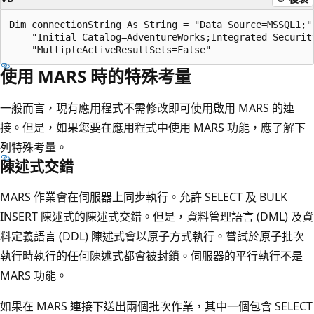
Dim connectionString As String = "Data Source=MSSQL1;" 
    "Initial Catalog=AdventureWorks;Integrated Security
使用 MARS 時的特殊考量
一般而言，現有應用程式不需修改即可使用啟用 MARS 的連
接。但是，如果您要在應用程式中使用 MARS 功能，應了解下
列特殊考量。
陳述式交錯
MARS 作業會在伺服器上同步執行。允許 SELECT 及 BULK
INSERT 陳述式的陳述式交錯。但是，資料管理語言 (DML) 及資
料定義語言 (DDL) 陳述式會以原子方式執行。嘗試於原子批次
執行時執行的任何陳述式都會被封鎖。伺服器的平行執行不是
MARS 功能。
如果在 MARS 連接下送出兩個批次作業，其中一個包含 SELECT