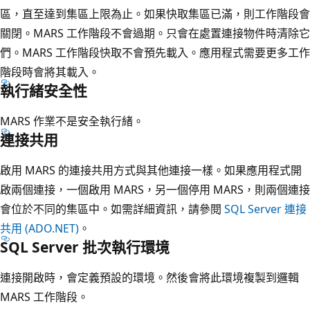
區，直至達到集區上限為止。如果快取集區已滿，則工作階段會
關閉。MARS 工作階段不會過期。只會在處置連接物件時清除它
們。MARS 工作階段快取不會預先載入。應用程式需要更多工作
階段時會將其載入。
執行緒安全性
MARS 作業不是安全執行緒。
連接共用
啟用 MARS 的連接共用方式與其他連接一樣。如果應用程式開
啟兩個連接，一個啟用 MARS，另一個停用 MARS，則兩個連接
會位於不同的集區中。如需詳細資訊，請參閱
SQL Server 連接
共用 (ADO.NET)
。
SQL Server 批次執行環境
連接開啟時，會定義預設的環境。然後會將此環境複製到邏輯
MARS 工作階段。