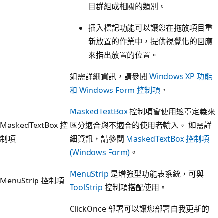
目群組成相關的類別。
插入標記功能可以讓您在拖放項目重
新放置的作業中，提供視覺化的回應
來指出放置的位置。
如需詳細資訊，請參閱
Windows XP 功能
和 Windows Form 控制項
。
MaskedTextBox
控制項會使用遮罩定義來
MaskedTextBox 控
區分適合與不適合的使用者輸入。 如需詳
制項
細資訊，請參閱
MaskedTextBox 控制項
(Windows Form)
。
MenuStrip
是增強型功能表系統，可與
MenuStrip 控制項
ToolStrip
控制項搭配使用。
ClickOnce 部署可以讓您部署自我更新的