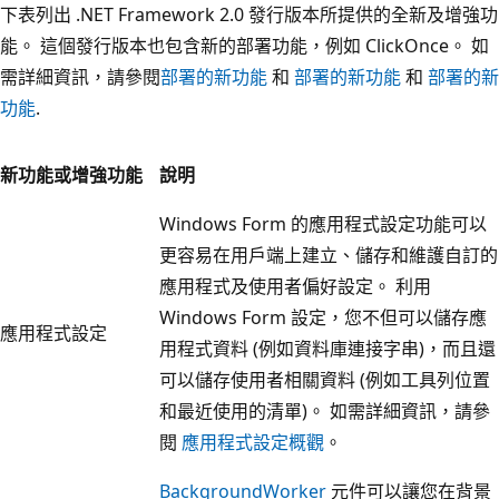
下表列出 .NET Framework 2.0 發行版本所提供的全新及增強功
能。 這個發行版本也包含新的部署功能，例如 ClickOnce。 如
需詳細資訊，請參閱
部署的新功能
和
部署的新功能
和
部署的新
功能
.
新功能或增強功能
說明
Windows Form 的應用程式設定功能可以
更容易在用戶端上建立、儲存和維護自訂的
應用程式及使用者偏好設定。 利用
Windows Form 設定，您不但可以儲存應
應用程式設定
用程式資料 (例如資料庫連接字串)，而且還
可以儲存使用者相關資料 (例如工具列位置
和最近使用的清單)。 如需詳細資訊，請參
閱
應用程式設定概觀
。
BackgroundWorker
元件可以讓您在背景