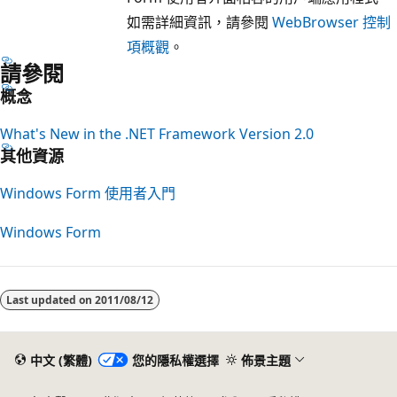
如需詳細資訊，請參閱
WebBrowser 控制
項概觀
。
請參閱
概念
What's New in the .NET Framework Version 2.0
其他資源
Windows Form 使用者入門
Windows Form
Last updated on
2011/08/12
中文 (繁體)
您的隱私權選擇
佈景主題