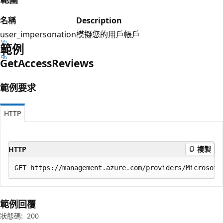
名稱
Description
user_impersonation
模擬您的用戶帳戶
範例
Get
Access
Reviews
範例要求
HTTP
HTTP
複製
範例回覆
狀態碼:
200