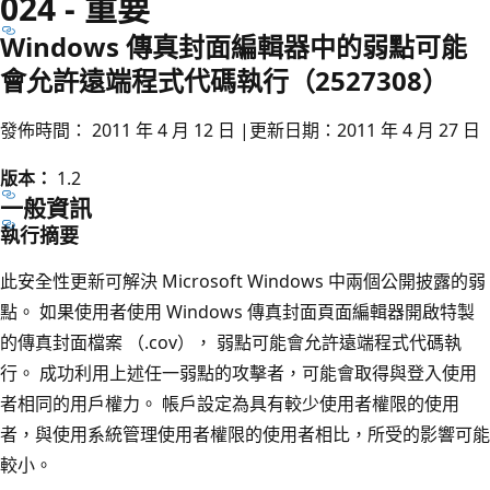
024 - 重要
Windows 傳真封面編輯器中的弱點可能
會允許遠端程式代碼執行（2527308）
發佈時間： 2011 年 4 月 12 日 |更新日期：2011 年 4 月 27 日
版本：
1.2
一般資訊
執行摘要
此安全性更新可解決 Microsoft Windows 中兩個公開披露的弱
點。 如果使用者使用 Windows 傳真封面頁面編輯器開啟特製
的傳真封面檔案 （.cov）， 弱點可能會允許遠端程式代碼執
行。 成功利用上述任一弱點的攻擊者，可能會取得與登入使用
者相同的用戶權力。 帳戶設定為具有較少使用者權限的使用
者，與使用系統管理使用者權限的使用者相比，所受的影響可能
較小。