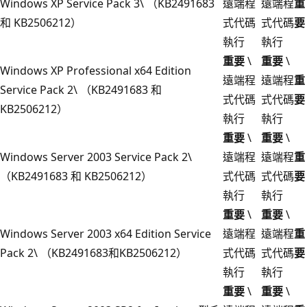
Windows XP Service Pack 3\ （KB2491683
遠端程
遠端程
重
和 KB2506212）
式代碼
式代碼
要
執行
執行
重要
\
重要
\
Windows XP Professional x64 Edition
遠端程
遠端程
重
Service Pack 2\ （KB2491683 和
式代碼
式代碼
要
KB2506212）
執行
執行
重要
\
重要
\
Windows Server 2003 Service Pack 2\
遠端程
遠端程
重
（KB2491683 和 KB2506212）
式代碼
式代碼
要
執行
執行
重要
\
重要
\
Windows Server 2003 x64 Edition Service
遠端程
遠端程
重
Pack 2\ （KB2491683和KB2506212）
式代碼
式代碼
要
執行
執行
重要
\
重要
\