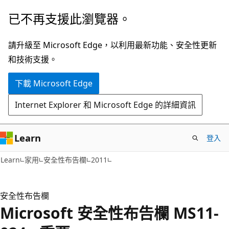
跳
已不再支援此瀏覽器。
到
主
請升級至 Microsoft Edge，以利用最新功能、安全性更新
要
和技術支援。
內
下載 Microsoft Edge
容
Internet Explorer 和 Microsoft Edge 的詳細資訊
Learn
登入
Learn
家用
安全性布告欄
2011
安全性布告欄
Microsoft 安全性布告欄 MS11-