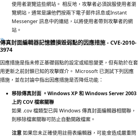
使用者瀏覽這些網站。 相反地，攻擊者必須說服使用者瀏
覽網站，通常是讓他們按兩下電子郵件訊息或Instant
Messenger 訊息中的連結，以將使用者帶到攻擊者的網
站。
傳真封面編輯器記憶體損毀弱點的因應措施 - CVE-2010-
3974
因應措施是指未修正基礎弱點的設定或組態變更，但有助於在套
用更新之前封鎖已知的攻擊媒介。 Microsoft 已測試下列因應
措施，並在討論中指出因應措施是否降低功能：
移除傳真封面 。Windows XP 和 Windows Server 2003
上的 COV 檔案關聯
如果 .cov 檔類型已與 Windows 傳真封面編輯器相關聯，
則移除檔案關聯可防止自動開啟檔案。
注意
如果您未正確使用註冊表編輯器，可能會造成嚴重問