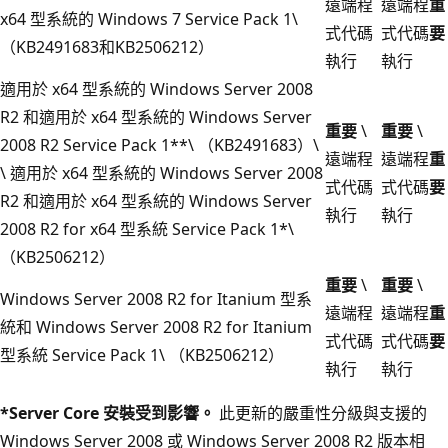
遠端程
遠端程
重
x64 型系統的 Windows 7 Service Pack 1\
式代碼
式代碼
要
（KB2491683和KB2506212）
執行
執行
適用於 x64 型系統的 Windows Server 2008
R2 和適用於 x64 型系統的 Windows Server
重要
\
重要
\
2008 R2 Service Pack 1**\ （KB2491683）\
遠端程
遠端程
重
\ 適用於 x64 型系統的 Windows Server 2008
式代碼
式代碼
要
R2 和適用於 x64 型系統的 Windows Server
執行
執行
2008 R2 for x64 型系統 Service Pack 1*\
（KB2506212）
重要
\
重要
\
Windows Server 2008 R2 for Itanium 型系
遠端程
遠端程
重
統和 Windows Server 2008 R2 for Itanium
式代碼
式代碼
要
型系統 Service Pack 1\ （KB2506212）
執行
執行
*Server Core 安裝受到影響。
此更新的嚴重性分級與支援的
Windows Server 2008 或 Windows Server 2008 R2 版本相