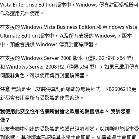
Vista Enterprise Edition 版本中，Windows 傳真封面編輯器可
作為選用元件使用。
在支援的 Windows Vista Business Edition 和 Windows Vista
Ultimate Edition 版本中，以及所有支援的 Windows 7 版本
中，預設會提供 Windows 傳真封面編輯器。
在支援的 Windows Server 2008 版本（僅限 32 位和 x64 型）
和 Windows Server 2008 R2（僅限 x64 型），如果已啟用傳真
伺服器角色，可以使用傳真封面編輯器。
注意
無論是否已安裝傳真封面編輯器應用程式，KB2506212更
新都會套用至所有受影響的作業系統。
我使用此安全性布告欄所討論之軟體的較舊版本。 我該怎麼
做？
此布告欄中列出的受影響的軟體已經過測試，以判斷哪些版本受
到影響。 其他版本已超過其支援生命週期。 如需產品生命週期