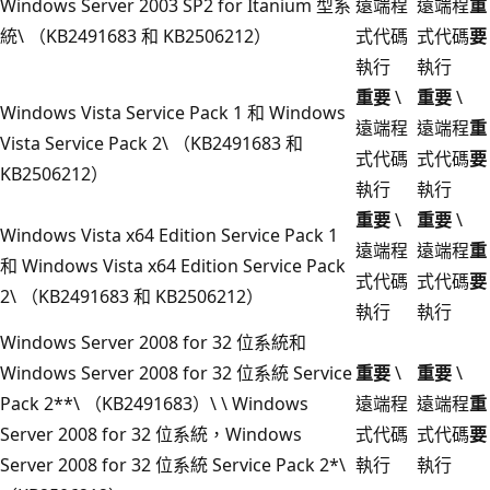
Windows Server 2003 SP2 for Itanium 型系
遠端程
遠端程
重
統\ （KB2491683 和 KB2506212）
式代碼
式代碼
要
執行
執行
重要
\
重要
\
Windows Vista Service Pack 1 和 Windows
遠端程
遠端程
重
Vista Service Pack 2\ （KB2491683 和
式代碼
式代碼
要
KB2506212）
執行
執行
重要
\
重要
\
Windows Vista x64 Edition Service Pack 1
遠端程
遠端程
重
和 Windows Vista x64 Edition Service Pack
式代碼
式代碼
要
2\ （KB2491683 和 KB2506212）
執行
執行
Windows Server 2008 for 32 位系統和
Windows Server 2008 for 32 位系統 Service
重要
\
重要
\
Pack 2**\ （KB2491683）\ \ Windows
遠端程
遠端程
重
Server 2008 for 32 位系統，Windows
式代碼
式代碼
要
Server 2008 for 32 位系統 Service Pack 2*\
執行
執行