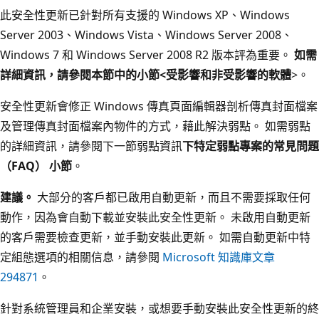
此安全性更新已針對所有支援的 Windows XP、Windows
Server 2003、Windows Vista、Windows Server 2008、
Windows 7 和 Windows Server 2008 R2 版本評為重要。
如需
詳細資訊，請參閱本節中的小節<
受影響和非受影響的軟體
>。
安全性更新會修正 Windows 傳真頁面編輯器剖析傳真封面檔案
及管理傳真封面檔案內物件的方式，藉此解決弱點。 如需弱點
的詳細資訊，請參閱下一節弱點資訊
下特定弱點專案的常見問題
（FAQ） 小節
。
建議。
大部分的客戶都已啟用自動更新，而且不需要採取任何
動作，因為會自動下載並安裝此安全性更新。 未啟用自動更新
的客戶需要檢查更新，並手動安裝此更新。 如需自動更新中特
定組態選項的相關信息，請參閱
Microsoft 知識庫文章
294871
。
針對系統管理員和企業安裝，或想要手動安裝此安全性更新的終