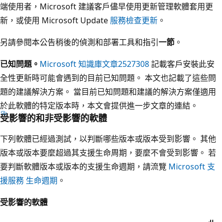
端使用者，Microsoft 建議客戶儘早使用更新管理軟體套用更
新，或使用 Microsoft Update
服務檢查更新
。
另請參閱本公告稍後的偵測和部署工具和指引
一節
。
已知問題。
Microsoft 知識庫文章2527308
記載客戶安裝此安
全性更新時可能會遇到的目前已知問題。 本文也記載了這些問
題的建議解決方案。 當目前已知問題和建議的解決方案僅適用
於此軟體的特定版本時，本文會提供進一步文章的連結。
受影響的和非受影響的軟體
下列軟體已經過測試，以判斷哪些版本或版本受到影響。 其他
版本或版本要麼超過其支援生命周期，要麼不會受到影響。 若
要判斷軟體版本或版本的支援生命週期，請流覽
Microsoft 支
援服務 生命週期
。
受影響的軟體