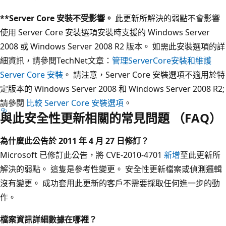
**Server Core 安裝不受影響。
此更新所解決的弱點不會影響
使用 Server Core 安裝選項安裝時支援的 Windows Server
2008 或 Windows Server 2008 R2 版本。 如需此安裝選項的詳
細資訊，請參閱TechNet文章：
管理ServerCore安裝和
維護
Server Core 安裝
。 請注意，Server Core 安裝選項不適用於特
定版本的 Windows Server 2008 和 Windows Server 2008 R2;
請參閱
比較 Server Core 安裝選項
。
與此安全性更新相關的常見問題 （FAQ）
為什麼此公告於 2011 年 4 月 27 日修訂？
Microsoft 已修訂此公告，將 CVE-2010-4701
新增
至此更新所
解決的弱點。 這隻是參考性變更。 安全性更新檔案或偵測邏輯
沒有變更。 成功套用此更新的客戶不需要採取任何進一步的動
作。
檔案資訊詳細數據在哪裡？