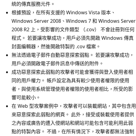
統的傳真服務元件。
根據預設，在所有支援的 Windows Vista 版本、
Windows Server 2008、Windows 7 和 Windows Server
2008 R2 上，受影響的文件類型 （.cov） 不會註冊到任何
程式。 若要讓攻擊成功，用戶必須先開啟 Windows 傳真
封面編輯器，然後開啟特製的 .cov 檔案。
無法透過電子郵件自動惡意探索弱點。 若要讓攻擊成功，
用戶必須開啟電子郵件訊息中傳送的附件。
成功惡意探索此弱點的攻擊者可能會獲得與登入使用者相
同的用戶權力。 帳戶設定為具有較少使用者權限的使用
者，與使用系統管理使用者權限的使用者相比，所受的影
響可能較小。
在 Web 型攻擊案例中，攻擊者可以裝載網站，其中包含用
來惡意探索此弱點的網頁。 此外，接受或裝載使用者提供
之內容或廣告的遭入侵網站和網站可能包含可能利用此弱
點的特製內容。 不過，在所有情況下，攻擊者都無法強制