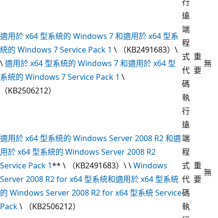
行
遠
端
適用於 x64 型系統的 Windows 7 和適用於 x64 型系
程
統的 Windows 7 Service Pack 1
\ （KB2491683）\
式
重
\
適用於 x64 型系統的 Windows 7 和適用於 x64 型
無
代
要
系統的 Windows 7 Service Pack 1
\
碼
（KB2506212）
執
行
遠
適用於 x64 型系統的 Windows Server 2008 R2 和適
端
用於 x64 型系統的 Windows Server 2008 R2
程
Service Pack 1
** \ （KB2491683）\ \
Windows
式
重
無
Server 2008 R2 for x64 型系統和適用於 x64 型系統
代
要
的 Windows Server 2008 R2 for x64 型系統 Service
碼
Pack
\ （KB2506212）
執