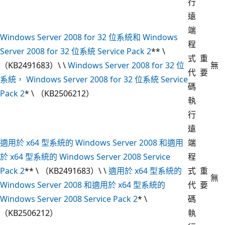
行
遠
端
Windows Server 2008 for 32 位系統和 Windows
程
Server 2008 for 32 位系統 Service Pack 2
** \
式
重
（KB2491683）\ \
Windows Server 2008 for 32 位
無
代
要
系統， Windows Server 2008 for 32 位系統 Service
碼
Pack 2
* \ （KB2506212）
執
行
遠
適用於 x64 型系統的 Windows Server 2008 和適用
端
於 x64 型系統的 Windows Server 2008 Service
程
Pack 2
** \ （KB2491683）\ \
適用於 x64 型系統的
式
重
無
Windows Server 2008 和適用於 x64 型系統的
代
要
Windows Server 2008 Service Pack 2
* \
碼
（KB2506212）
執