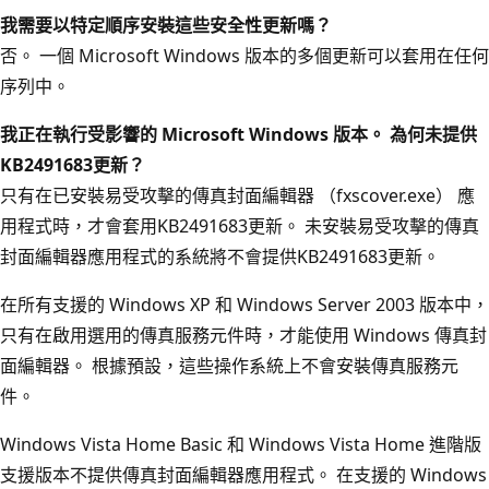
我需要以特定順序安裝這些安全性更新嗎？
否。 一個 Microsoft Windows 版本的多個更新可以套用在任何
序列中。
我正在執行受影響的 Microsoft Windows 版本。 為何未提供
KB2491683更新？
只有在已安裝易受攻擊的傳真封面編輯器 （fxscover.exe） 應
用程式時，才會套用KB2491683更新。 未安裝易受攻擊的傳真
封面編輯器應用程式的系統將不會提供KB2491683更新。
在所有支援的 Windows XP 和 Windows Server 2003 版本中，
只有在啟用選用的傳真服務元件時，才能使用 Windows 傳真封
面編輯器。 根據預設，這些操作系統上不會安裝傳真服務元
件。
Windows Vista Home Basic 和 Windows Vista Home 進階版
支援版本不提供傳真封面編輯器應用程式。 在支援的 Windows