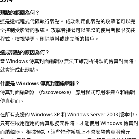
弱點的範圍為何？
這是遠端程式代碼執行弱點。 成功利用此弱點的攻擊者可以完
全控制受影響的系統。 攻擊者接著可以完整的使用者權限安裝
程式、檢視變更、刪除資料或建立新的帳戶。
造成弱點的原因為何？
當 Windows 傳真封面編輯器無法正確剖析特製的傳真封面時，
就會造成此弱點。
什麼是 Windows 傳真封面編輯器？
傳真封面編輯器 （fxscover.exe） 應用程式可用來建立和編輯
傳真封面。
在所有支援的 Windows XP 和 Windows Server 2003 版本中，
只有在啟用選用的傳真服務元件時，才能使用 Windows 傳真封
面編輯器。 根據預設，這些操作系統上不會安裝傳真服務元