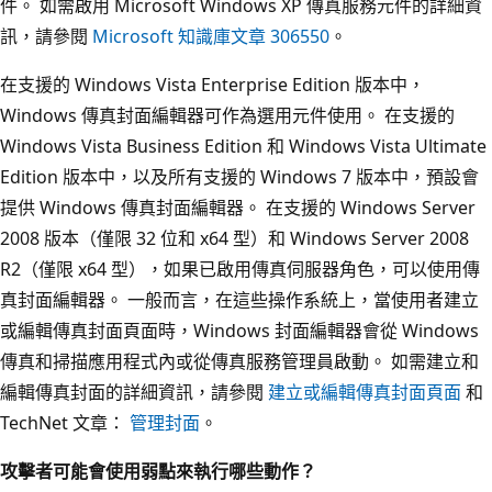
件。 如需啟用 Microsoft Windows XP 傳真服務元件的詳細資
訊，請參閱
Microsoft 知識庫文章 306550
。
在支援的 Windows Vista Enterprise Edition 版本中，
Windows 傳真封面編輯器可作為選用元件使用。 在支援的
Windows Vista Business Edition 和 Windows Vista Ultimate
Edition 版本中，以及所有支援的 Windows 7 版本中，預設會
提供 Windows 傳真封面編輯器。 在支援的 Windows Server
2008 版本（僅限 32 位和 x64 型）和 Windows Server 2008
R2（僅限 x64 型），如果已啟用傳真伺服器角色，可以使用傳
真封面編輯器。 一般而言，在這些操作系統上，當使用者建立
或編輯傳真封面頁面時，Windows 封面編輯器會從 Windows
傳真和掃描應用程式內或從傳真服務管理員啟動。 如需建立和
編輯傳真封面的詳細資訊，請參閱
建立或編輯傳真封面頁面
和
TechNet 文章：
管理封面
。
攻擊者可能會使用弱點來執行哪些動作？