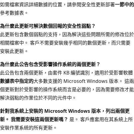
如需檔案資訊詳細數據的位置，請參閱安全性更新部署
一節中的
參考數據表。
為什麼此更新可解決數個回報的安全性弱點？
此更新包含數個弱點的支持，因為解決這些問題所需的修改位於
相關檔案中。 客戶不需要安裝幾乎相同的數個更新，而只需要
安裝此更新。
為什麼此公告包含受影響操作系統的兩個更新？
此公告包含兩個更新，由套件 KB 編號識別，適用於受影響軟體
數據表中指定的
大多數支援的 Microsoft Windows 版本。 這兩
個更新對於受影響的操作系統而言是必要的，因為需要修改才能
解決弱點的作業位於不同的元件中。
針對我系統上安裝的 Microsoft Windows 版本，列出兩個更
新。 我需要安裝這兩個更新嗎？
是。 客戶應套用在其系統上所
安裝作業系統的所有更新。