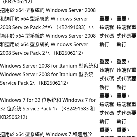
（KB2506212）
適用於 x64 型系統的 Windows Server 2008
和適用於 x64 型系統的 Windows Server
重要
\
重要
\
2008 Service Pack 2**\ （KB2491683）\ \
遠端程
遠端程
重
適用於 x64 型系統的 Windows Server 2008
式代碼
式代碼
要
和適用於 x64 型系統的 Windows Server
執行
執行
2008 Service Pack 2*\ （KB2506212）
重要
\
重要
\
Windows Server 2008 for Itanium 型系統和
遠端程
遠端程
重
Windows Server 2008 for Itanium 型系統
式代碼
式代碼
要
Service Pack 2\ （KB2506212）
執行
執行
重要
\
重要
\
Windows 7 for 32 位系統和 Windows 7 for
遠端程
遠端程
重
32 位系統 Service Pack 1\ （KB2491683 和
式代碼
式代碼
要
KB2506212）
執行
執行
重要
\
重要
\
適用於 x64 型系統的 Windows 7 和適用於