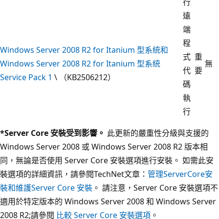
行
遠
端
程
Windows Server 2008 R2 for Itanium 型系統和
式
重
Windows Server 2008 R2 for Itanium 型系統
無
代
要
Service Pack 1
\ （KB2506212）
碼
執
行
*Server Core 安裝受到影響。
此更新的嚴重性分級與支援的
Windows Server 2008 或 Windows Server 2008 R2 版本相
同，無論是否使用 Server Core 安裝選項進行安裝。 如需此安
裝選項的詳細資訊，請參閱TechNet文章：
管理ServerCore安
裝和
維護Server Core 安裝
。 請注意，Server Core 安裝選項不
適用於特定版本的 Windows Server 2008 和 Windows Server
2008 R2;請參閱
比較 Server Core 安裝選項
。