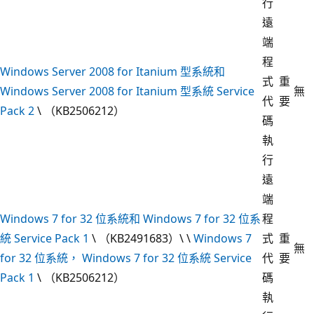
行
遠
端
程
Windows Server 2008 for Itanium 型系統和
式
重
Windows Server 2008 for Itanium 型系統 Service
無
代
要
Pack 2
\ （KB2506212）
碼
執
行
遠
端
Windows 7 for 32 位系統和 Windows 7 for 32 位系
程
統 Service Pack 1
\ （KB2491683）\ \
Windows 7
式
重
無
for 32 位系統， Windows 7 for 32 位系統 Service
代
要
Pack 1
\ （KB2506212）
碼
執