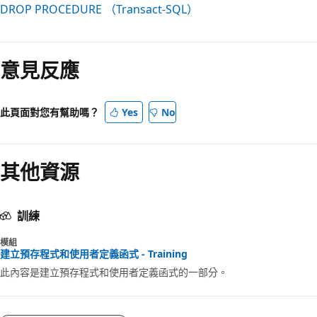
DROP PROCEDURE （Transact-SQL）
意見反應
此頁面對您有幫助嗎？
Yes
No
其他資源
訓練
模組
建立預存程式和使用者定義函式 - Training
此內容是建立預存程式和使用者定義函式的一部分。