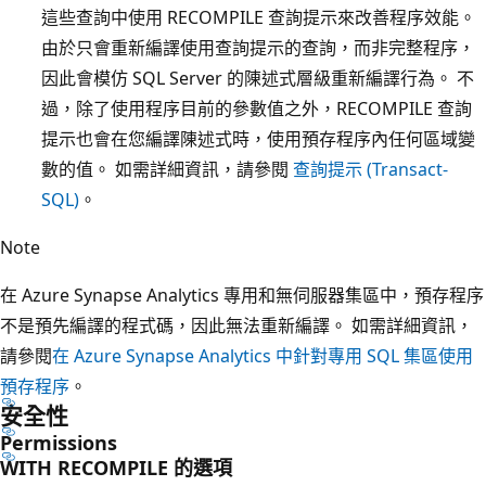
這些查詢中使用 RECOMPILE 查詢提示來改善程序效能。
由於只會重新編譯使用查詢提示的查詢，而非完整程序，
因此會模仿 SQL Server 的陳述式層級重新編譯行為。 不
過，除了使用程序目前的參數值之外，RECOMPILE 查詢
提示也會在您編譯陳述式時，使用預存程序內任何區域變
數的值。 如需詳細資訊，請參閱
查詢提示 (Transact-
SQL)
。
Note
在 Azure Synapse Analytics 專用和無伺服器集區中，預存程序
不是預先編譯的程式碼，因此無法重新編譯。 如需詳細資訊，
請參閱
在 Azure Synapse Analytics 中針對專用 SQL 集區使用
預存程序
。
安全性
Permissions
WITH RECOMPILE 的選項