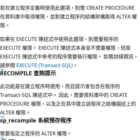
若在建立程序定義時使用此選項，則需 CREATE PROCEDURE
在資料庫中取得權限，並對建立程序的結構架構取得 ALTER 權
限。
如果在 EXECUTE 陳述式中使用此選項，則需要程序的
EXECUTE 權限。 EXECUTE 陳述式本身並不需要權限，但是
EXECUTE 陳述式中參考的程序需要執行權限。 如需詳細資訊，
請參閱
EXECUTE (Transact-SQL)
。
RECOMPILE 查詢提示
此功能是在建立程序時使用，而且提示會包含在程序的
Transact-SQL 陳述式中。 因此，需要資料庫中的 CREATE
PROCEDURE 權限，以及正在其中建立該程序之結構描述上的
ALTER 權限。
sp_recompile 系統預存程序
需要指定之程序的 ALTER 權限。