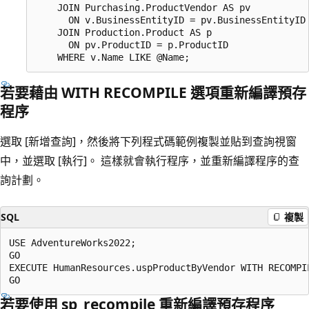
    JOIN Purchasing.ProductVendor AS pv   

      ON v.BusinessEntityID = pv.BusinessEntityID 
    JOIN Production.Product AS p   

      ON pv.ProductID = p.ProductID  

若要藉由 WITH RECOMPILE 選項重新編譯預存
程序
選取 [新增查詢]，然後將下列程式碼範例複製並貼到查詢視窗
中，並選取 [執行]。 這樣就會執行程序，並重新編譯程序的查
詢計劃。
SQL
複製
USE AdventureWorks2022;  

GO  

EXECUTE HumanResources.uspProductByVendor WITH RECOMPIL
若要使用 sp_recompile 重新編譯預存程序