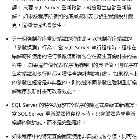
譯。 只要 SQL Server 重新啟動，就會發生自動重新編
譯。 如果該程序所參照的底層資料表已發生實體設計變
更，這種情況也會發生。
另一個強制程序重新編譯的理由是可以抵制程序編譯的
「參數探測」行為。 當 SQL Server 執行程序時，程序在
編譯時所使用的任何參數值都會包含在產生查詢計畫的過
程中。 如果這些值代表程序後續呼叫的典型值，則程序在
每次編譯和執行時都可獲得查詢計劃的好處。 如果程序上
的參數值經常是非典型的，則依據不同參數值強制重新編
譯程序及新計畫可改善效能。
SQL Server 的特色功能在於程序的陳述式層級重新編譯。
當 SQL Server 重新編譯預存程序時，只會編譯造成重新
編譯的陳述式，而不是完整程序。
如果程序中的特定查詢固定使用非典型或暫存值，則可在