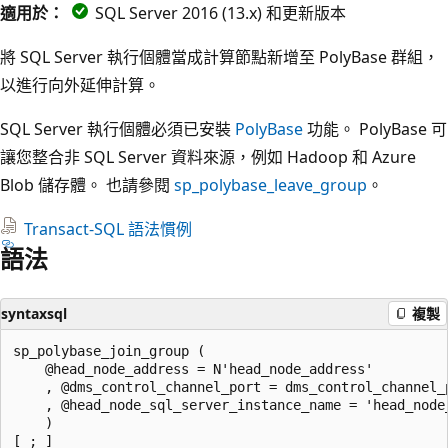
適用於：
SQL Server 2016 (13.x) 和更新版本
將 SQL Server 執行個體當成計算節點新增至 PolyBase 群組，
以進行向外延伸計算。
SQL Server 執行個體必須已安裝
PolyBase
功能。 PolyBase 可
讓您整合非 SQL Server 資料來源，例如 Hadoop 和 Azure
Blob 儲存體。 也請參閱
sp_polybase_leave_group
。
Transact-SQL 語法慣例
語法
syntaxsql
複製
sp_polybase_join_group (

    @head_node_address = N'head_node_address'

    , @dms_control_channel_port = dms_control_channel_p
    , @head_node_sql_server_instance_name = 'head_node_
    )
