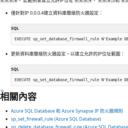
。 此範例會建立允許IP位址
、
和
0.0.0.6
0.0.0.4
0.0.0.5
0.
僅針對IP 0.0.0.4建立資料庫層級防火牆設定：
SQL
更新資料庫層級防火牆設定，以建立允許的IP位址範圍：
SQL
相關內容
Azure SQL Database 和 Azure Synapse IP 防火牆規則
sp_set_firewall_rule (Azure SQL Database)
sp_delete_database_firewall_rule (Azure SQL Database