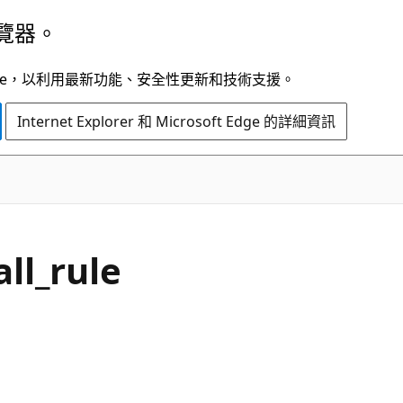
覽器。
t Edge，以利用最新功能、安全性更新和技術支援。
Internet Explorer 和 Microsoft Edge 的詳細資訊
ll_rule