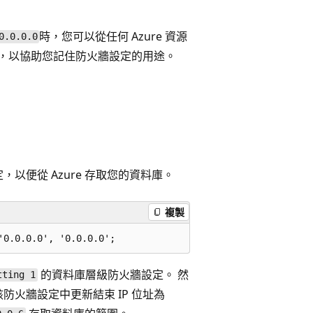
時，您可以從任何 Azure 資源
0.0.0.0
，以協助您記住防火牆設定的用途。
以便從 Azure 存取您的資料庫。
複製
的資料庫層級防火牆設定。 然
tting 1
防火牆設定中更新結束 IP 位址為