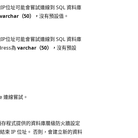
P位址可能會嘗試連線到 SQL 資料庫
varchar（50），
沒有預設值。
P位址可能會嘗試連線到 SQL 資料庫
dress為
varchar（50），
沒有預設
re 連線嘗試。
預存程式提供的資料庫層級防火牆設定
 IP 位址。 否則，會建立新的資料