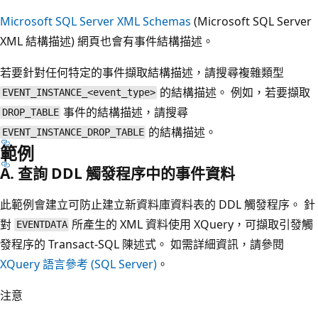
Microsoft SQL Server XML Schemas
(Microsoft SQL Server
XML 結構描述) 網頁也會有事件結構描述。
若要針對任何特定的事件擷取結構描述，請搜尋複雜類型
的結構描述。 例如，若要擷取
EVENT_INSTANCE_<event_type>
事件的結構描述，請搜尋
DROP_TABLE
的結構描述。
EVENT_INSTANCE_DROP_TABLE
範例
A. 查詢 DDL 觸發程序中的事件資料
此範例會建立可防止建立新資料庫資料表的 DDL 觸發程序。 針
對
所產生的 XML 資料使用 XQuery，可擷取引發觸
EVENTDATA
發程序的 Transact-SQL 陳述式。 如需詳細資訊，請參閱
XQuery 語言參考 (SQL Server)
。
注意