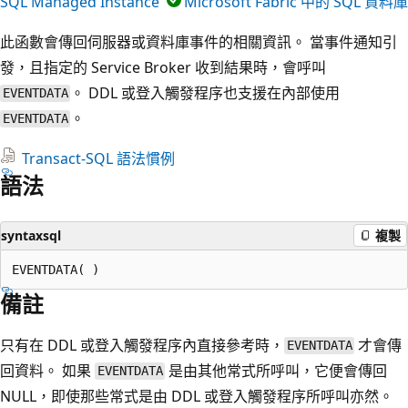
SQL Managed Instance
Microsoft Fabric 中的 SQL 資料庫
此函數會傳回伺服器或資料庫事件的相關資訊。 當事件通知引
發，且指定的 Service Broker 收到結果時，會呼叫
。 DDL 或登入觸發程序也支援在內部使用
EVENTDATA
。
EVENTDATA
Transact-SQL 語法慣例
語法
syntaxsql
複製
備註
只有在 DDL 或登入觸發程序內直接參考時，
才會傳
EVENTDATA
回資料。 如果
是由其他常式所呼叫，它便會傳回
EVENTDATA
NULL，即使那些常式是由 DDL 或登入觸發程序所呼叫亦然。