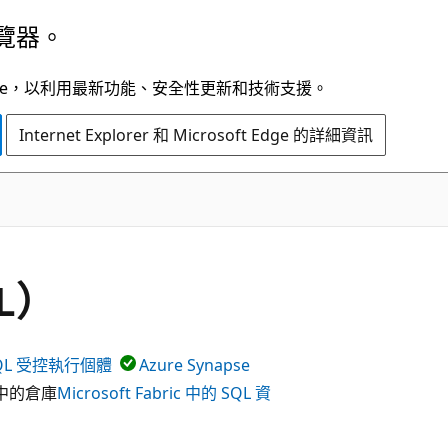
覽器。
t Edge，以利用最新功能、安全性更新和技術支援。
Internet Explorer 和 Microsoft Edge 的詳細資訊
QL）
 SQL 受控執行個體
Azure Synapse
中的倉庫
Microsoft Fabric 中的 SQL 資