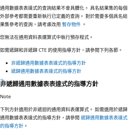
通用數據表表達式的查詢結果不會具體化。 具名結果集的每個
外部參考都需要重新執行已定義的查詢。 對於需要多個具名結
果集參考的查詢，請考慮改用
暫存物件
。
您無法在通用資料表運算式中執行預存程式。
如需遞歸和非遞歸 CTE 的使用指導方針，請參閱下列各節。
非遞歸通用數據表表達式的指導方針
遞歸通用數據表表達式的指導方針
非遞歸通用數據表表達式的指導方針
Note
下列方針適用於非遞迴的通用資料表運算式。 如需適用於遞歸
通用數據表表達式的指導方針，請參閱
遞歸通用數據表表達式
的指導方針
。