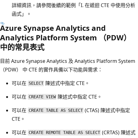
詳細資訊，請參閱後續的範例「I. 在遞迴 CTE 中使用分析
函式」。
Azure Synapse Analytics and
Analytics Platform System （PDW）
中的常見表式
目前 Azure Synapse Analytics 及 Analytics Platform System
（PDW） 中 CTE 的實作具備以下功能與需求：
可以在
陳述式中指定 CTE。
SELECT
可以在
陳述式中指定 CTE。
CREATE VIEW
可以在
(CTAS) 陳述式中指定
CREATE TABLE AS SELECT
CTE。
可以在
(CRTAS) 陳述式
CREATE REMOTE TABLE AS SELECT