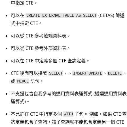
中指定 CTE。
可以在
(CETAS) 陳述
CREATE EXTERNAL TABLE AS SELECT
式中指定 CTE。
可以從 CTE 參考遠端資料表。
可以從 CTE 參考外部資料表。
可以在 CTE 中定義多個 CTE 查詢定義。
CTE 後面可以接著
、、
、
、
SELECT
INSERT
UPDATE
DELETE
或
語句。
MERGE
不支援包含自我參考的通用資料表運算式 (遞迴通用資料表
運算式)。
不允許在 CTE 中指定多個
子句。 例如，如果 CTE 查
WITH
詢定義包含子查詢，該子查詢就不能包含定義另一個 CTE