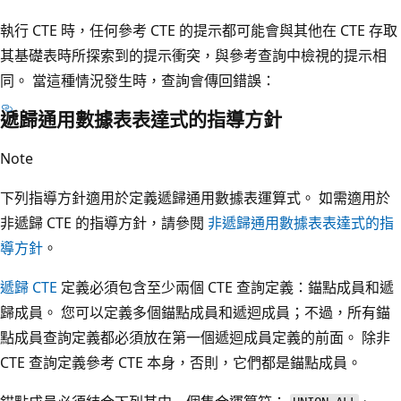
執行 CTE 時，任何參考 CTE 的提示都可能會與其他在 CTE 存取
其基礎表時所探索到的提示衝突，與參考查詢中檢視的提示相
同。 當這種情況發生時，查詢會傳回錯誤：
遞歸通用數據表表達式的指導方針
Note
下列指導方針適用於定義遞歸通用數據表運算式。 如需適用於
非遞歸 CTE 的指導方針，請參閱
非遞歸通用數據表表達式的指
導方針
。
遞歸 CTE
定義必須包含至少兩個 CTE 查詢定義：錨點成員和遞
歸成員。 您可以定義多個錨點成員和遞迴成員；不過，所有錨
點成員查詢定義都必須放在第一個遞迴成員定義的前面。 除非
CTE 查詢定義參考 CTE 本身，否則，它們都是錨點成員。