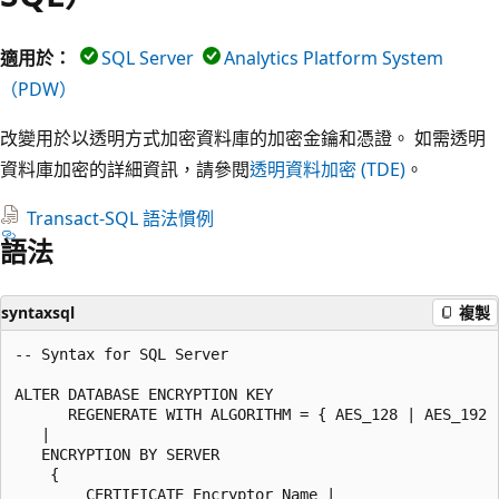
適用於：
SQL Server
Analytics Platform System
（PDW）
改變用於以透明方式加密資料庫的加密金鑰和憑證。 如需透明
資料庫加密的詳細資訊，請參閱
透明資料加密 (TDE)
。
Transact-SQL 語法慣例
語法
syntaxsql
複製
-- Syntax for SQL Server  

ALTER DATABASE ENCRYPTION KEY  

      REGENERATE WITH ALGORITHM = { AES_128 | AES_192 |
   |  

   ENCRYPTION BY SERVER   

    {  

        CERTIFICATE Encryptor_Name |  
