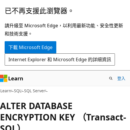
跳
已不再支援此瀏覽器。
到
主
請升級至 Microsoft Edge，以利用最新功能、安全性更新
要
和技術支援。
內
下載 Microsoft Edge
容
Internet Explorer 和 Microsoft Edge 的詳細資訊
Learn
登入
Learn
SQL
SQL Server
ALTER DATABASE
ENCRYPTION KEY （Transact-
SQL）