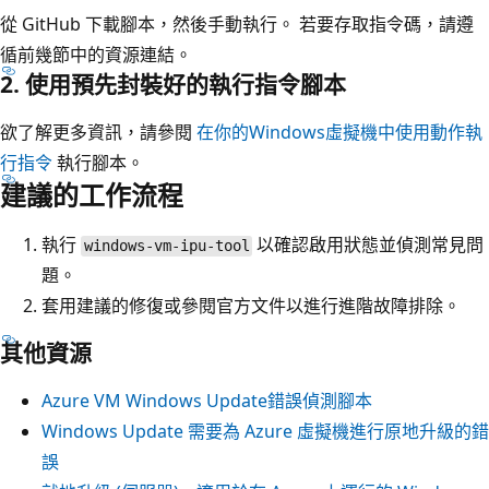
從 GitHub 下載腳本，然後手動執行。 若要存取指令碼，請遵
循前幾節中的資源連結。
2. 使用預先封裝好的執行指令腳本
欲了解更多資訊，請參閱
在你的Windows虛擬機中使用動作執
行指令
執行腳本。
建議的工作流程
執行
以確認啟用狀態並偵測常見問
windows-vm-ipu-tool
題。
套用建議的修復或參閱官方文件以進行進階故障排除。
其他資源
Azure VM Windows Update錯誤偵測腳本
Windows Update 需要為 Azure 虛擬機進行原地升級的錯
誤