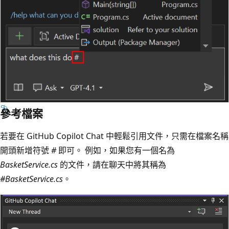
參考檔案
若要在 GitHub Copilot Chat 中輕鬆引用文件，只需在檔案名稱
開頭新增符號
#
即可。 例如，如果您有一個名為
BasketService.cs
的文件，請在聊天中將其稱為
#BasketService.cs
。