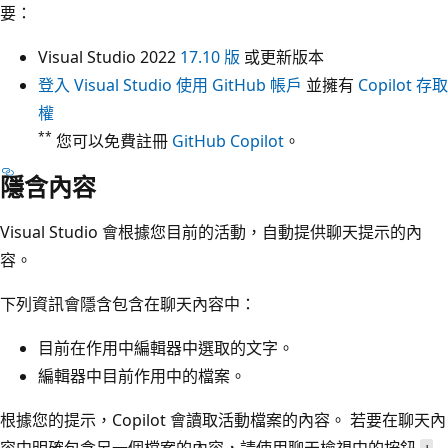
要：
Visual Studio 2022
17.10 版
或更新版本
登入 Visual Studio 使用 GitHub 帳戶
並擁有
Copilot 存取
權
**
您可以免費註冊
GitHub Copilot
。
隱含內容
Visual Studio 會根據您目前的活動，自動提供聊天提示的內
容。
下列資訊會隱含包含在聊天內容中：
目前在作用中編輯器中選取的文字。
編輯器中目前作用中的檔案。
根據您的提示，Copilot 會讀取活動檔案的內容。 若要在聊天內
容中明確包含另一個檔案的內容，請使用聊天檢視中的按鈕