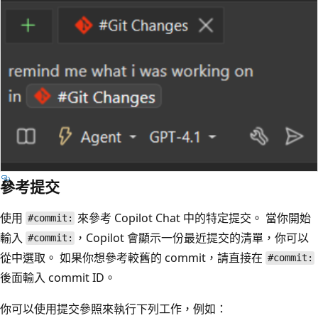
參考提交
使用
來參考 Copilot Chat 中的特定提交。 當你開始
#commit:
輸入
，Copilot 會顯示一份最近提交的清單，你可以
#commit:
從中選取。 如果你想參考較舊的 commit，請直接在
#commit:
後面輸入 commit ID。
你可以使用提交參照來執行下列工作，例如：