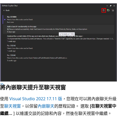
將內嵌聊天提升至聊天視窗
使用
Visual Studio 2022 17.11 版
，您現在可以將內嵌聊天升級
至
聊天視窗
，以保留
內嵌聊天
的歷程記錄。 選取
[在聊天視窗中
繼續...
] 以維護交談的記錄和內容，然後在聊天視窗中繼續。