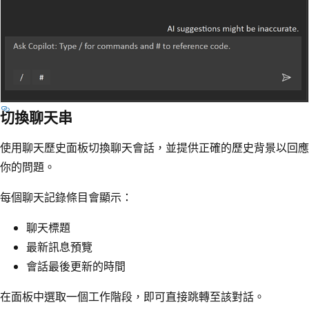
切換聊天串
使用聊天歷史面板切換聊天會話，並提供正確的歷史背景以回應
你的問題。
每個聊天記錄條目會顯示：
聊天標題
最新訊息預覽
會話最後更新的時間
在面板中選取一個工作階段，即可直接跳轉至該對話。