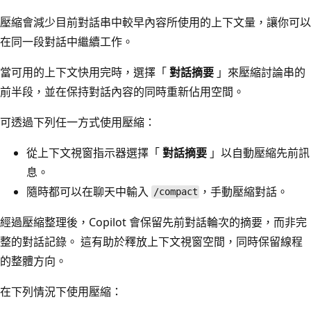
壓縮會減少目前對話串中較早內容所使用的上下文量，讓你可以
在同一段對話中繼續工作。
當可用的上下文快用完時，選擇「
對話摘要
」來壓縮討論串的
前半段，並在保持對話內容的同時重新佔用空間。
可透過下列任一方式使用壓縮：
從上下文視窗指示器選擇「
對話摘要
」以自動壓縮先前訊
息。
隨時都可以在聊天中輸入
，手動壓縮對話。
/compact
經過壓縮整理後，Copilot 會保留先前對話輪次的摘要，而非完
整的對話記錄。 這有助於釋放上下文視窗空間，同時保留線程
的整體方向。
在下列情況下使用壓縮：