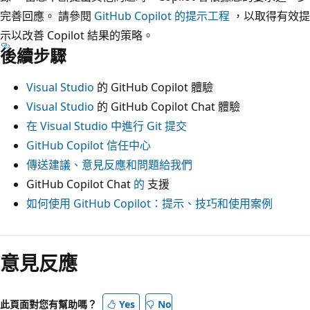
完善回應。 請參閱
GitHub Copilot 的提示工程
，以取得有效提
示以改善 Copilot 結果的策略。
後續步驟
Visual Studio
的 GitHub Copilot 體驗
Visual Studio
的 GitHub Copilot Chat 體驗
在 Visual Studio 中進行 Git 提交
GitHub Copilot 信任中心
傳送建議、意見反應和問題給我們
GitHub Copilot Chat
的
支援
如何使用 GitHub Copilot：提示、技巧和使用案例
意見反應
此頁面對您有幫助嗎？
Yes
No