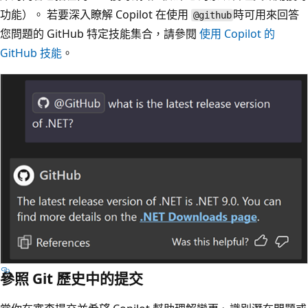
功能）。 若要深入瞭解 Copilot 在使用
時可用來回答
@github
您問題的 GitHub 特定技能集合，請參閱
使用 Copilot 的
GitHub 技能
。
參照 Git 歷史中的提交