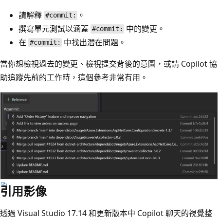
請解釋
。
#commit:
撰寫單元測試以涵蓋
中的變更。
#commit:
在
中找出潛在問題。
#commit:
當你想檢視過去的變更、檢視提交背後的意圖，或請 Copilot 協
助追蹤先前的工作時，這個參考非常有用。
引用影像
透過 Visual Studio 17.14 和更新版本中 Copilot 聊天的視覺整