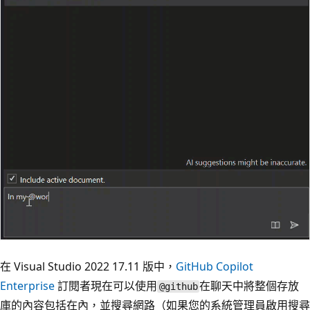
在 Visual Studio 2022 17.11 版中，
GitHub Copilot
Enterprise
訂閱者現在可以使用
在聊天中將整個存放
@github
庫的內容包括在內，並搜尋網路（如果您的系統管理員啟用搜尋