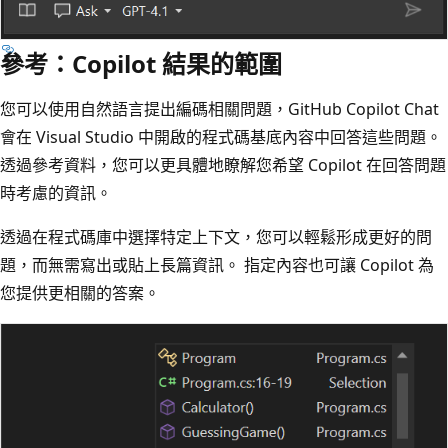
參考：Copilot 結果的範圍
您可以使用自然語言提出編碼相關問題，GitHub Copilot Chat
會在 Visual Studio 中開啟的程式碼基底內容中回答這些問題。
透過參考資料，您可以更具體地瞭解您希望 Copilot 在回答問題
時考慮的資訊。
透過在程式碼庫中選擇特定上下文，您可以輕鬆形成更好的問
題，而無需寫出或貼上長篇資訊。 指定內容也可讓 Copilot 為
您提供更相關的答案。