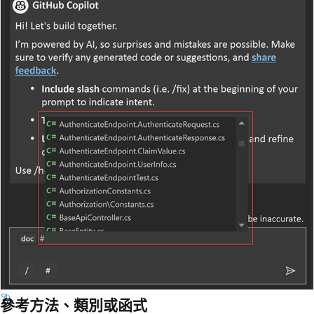
參考方法、類別或函式