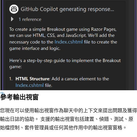
參考輸出視窗
您現在可以使用輸出視窗作為聊天中的上下文來提出問題及獲得
輸出日誌的協助。 支援的輸出視窗包括建置、偵錯、測試、原
始檔控制、套件管理員或任何其他作用中的輸出視窗窗格。