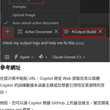
參考網址
在提示框中粘貼 URL，Copilot 將從 Web 提取信息以填補
Copilot 的訓練數據未涵蓋主題或您想要引用特定資源時的空
白。
例如，您可以請 Copilot 根據 GitHub 上的最佳做法，幫您撰寫
readme.md 檔案。