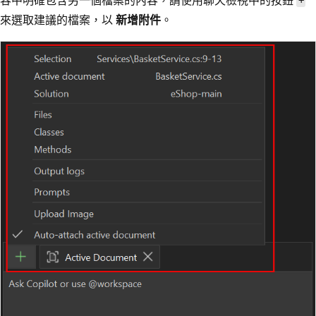
+
來選取建議的檔案，以
新增附件
。