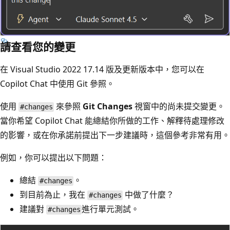
請查看您的變更
在 Visual Studio 2022 17.14 版及更新版本中，您可以在
Copilot Chat 中使用 Git 參照。
使用
來參照
Git Changes
視窗中的尚未提交變更。
#changes
當你希望 Copilot Chat 能總結你所做的工作、解釋待處理修改
的影響，或在你承諾前提出下一步建議時，這個參考非常有用。
例如，你可以提出以下問題：
總結
。
#changes
到目前為止，我在
中做了什麼？
#changes
建議對
進行單元測試。
#changes