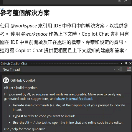
參考整個解決方案
使用
@workspace
來引用 IDE 中作用中的解決方案，以提供參
考。 使用
@workspace
作為上下文時，Copilot Chat 會利用有
關在 IDE 中目前開啟及正在處理的檔案、專案和設定的資訊。
這可讓 Copilot Chat 提供更相關且上下文感知的建議和答案。