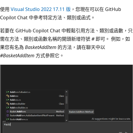
使用
Visual Studio 2022 17.11 版
，您現在可以在 GitHub
Copilot Chat 中參考特定方法、類別或函式。
若要在 GitHub Copilot Chat 中輕鬆引用方法、類別或函數，只
需在方法、類別或函數名稱的開頭新增符號
#
即可。 例如，如
果您有名為
BasketAddItem
的方法，請在聊天中以
#BasketAddItem
方式參照它。