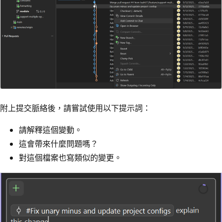
附上提交脈絡後，請嘗試使用以下提示詞：
請解釋這個變動。
這會帶來什麼問題嗎？
對這個檔案也寫類似的變更。