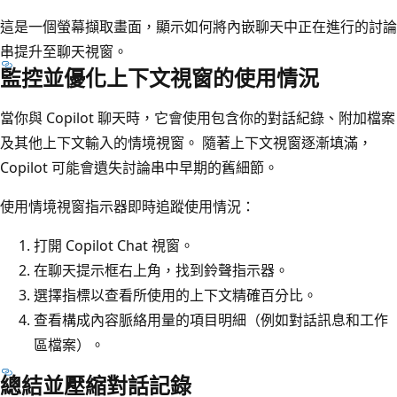
這是一個螢幕擷取畫面，顯示如何將內嵌聊天中正在進行的討論
串提升至聊天視窗。
監控並優化上下文視窗的使用情況
當你與 Copilot 聊天時，它會使用包含你的對話紀錄、附加檔案
及其他上下文輸入的情境視窗。 隨著上下文視窗逐漸填滿，
Copilot 可能會遺失討論串中早期的舊細節。
使用情境視窗指示器即時追蹤使用情況：
打開 Copilot Chat 視窗。
在聊天提示框右上角，找到鈴聲指示器。
選擇指標以查看所使用的上下文精確百分比。
查看構成內容脈絡用量的項目明細（例如對話訊息和工作
區檔案）。
總結並壓縮對話記錄