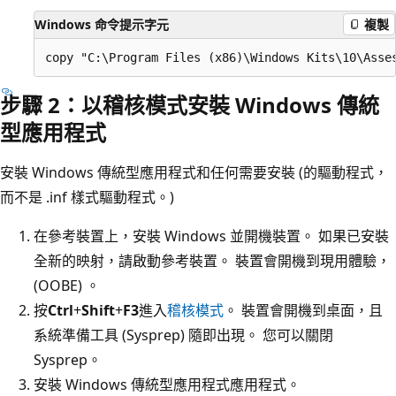
Windows 命令提示字元
複製
步驟 2：以稽核模式安裝 Windows 傳統
型應用程式
安裝 Windows 傳統型應用程式和任何需要安裝 (的驅動程式，
而不是 .inf 樣式驅動程式。)
在參考裝置上，安裝 Windows 並開機裝置。 如果已安裝
全新的映射，請啟動參考裝置。 裝置會開機到現用體驗，
(OOBE) 。
按
Ctrl
+
Shift
+
F3
進入
稽核模式
。 裝置會開機到桌面，且
系統準備工具 (Sysprep) 隨即出現。 您可以關閉
Sysprep。
安裝 Windows 傳統型應用程式應用程式。