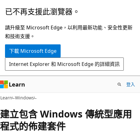
跳
已不再支援此瀏覽器。
到
主
請升級至 Microsoft Edge，以利用最新功能、安全性更新
要
和技術支援。
內
下載 Microsoft Edge
容
Internet Explorer 和 Microsoft Edge 的詳細資訊
Learn
登入
Learn
Windows
建立包含 Windows 傳統型應用
程式的佈建套件