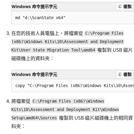
Windows 命令提示字元
複製
在您的技術人員電腦上，將檔案從
C:\Program Files
(x86)\Windows Kits\10\Assessment and Deployment
複製到 USB 磁片
Kit\User State Migration Tool\amd64
磁碟機上的資料夾：
Windows 命令提示字元
複製
將檔案從
C:\Program Files (x86)\Windows
Kits\10\Assessment and Deployment Kit\Windows
複製到 USB 磁片磁碟機上的相同資
Setup\amd64\Sources
料夾：