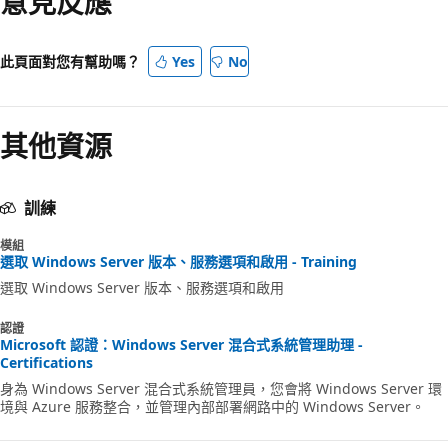
意見反應
此頁面對您有幫助嗎？
Yes
No
其他資源
訓練
模組
選取 Windows Server 版本、服務選項和啟用 - Training
選取 Windows Server 版本、服務選項和啟用
認證
Microsoft 認證：Windows Server 混合式系統管理助理 -
Certifications
身為 Windows Server 混合式系統管理員，您會將 Windows Server 環
境與 Azure 服務整合，並管理內部部署網路中的 Windows Server。