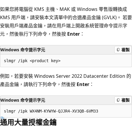
如果您將電腦從 KMS 主機、MAK 或 Windows 零售版轉換成
KMS 用戶端，請安裝本文清單中的合適產品金鑰 (GVLK)。 若要
安裝用戶端產品金鑰，請在用戶端上開啟系統管理命令提示字
元，然後執行下列命令，然後按
Enter
：
Windows 命令提示字元
複製
例如，若要安裝 Windows Server 2022 Datacenter Edition 的
產品金鑰，請執行下列命令，然後按
Enter
：
Windows 命令提示字元
複製
通用大量授權金鑰