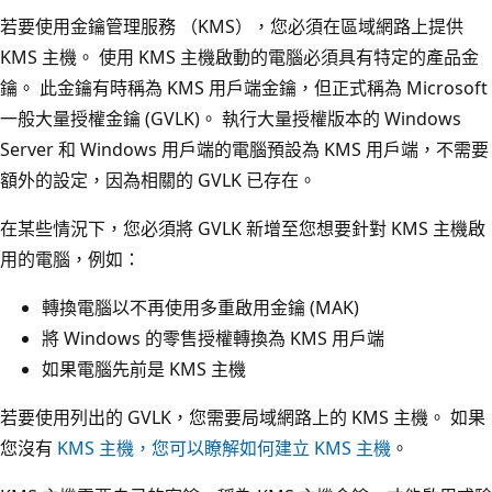
若要使用金鑰管理服務 （KMS），您必須在區域網路上提供
KMS 主機。 使用 KMS 主機啟動的電腦必須具有特定的產品金
鑰。 此金鑰有時稱為 KMS 用戶端金鑰，但正式稱為 Microsoft
一般大量授權金鑰 (GVLK)。 執行大量授權版本的 Windows
Server 和 Windows 用戶端的電腦預設為 KMS 用戶端，不需要
額外的設定，因為相關的 GVLK 已存在。
在某些情況下，您必須將 GVLK 新增至您想要針對 KMS 主機啟
用的電腦，例如：
轉換電腦以不再使用多重啟用金鑰 (MAK)
將 Windows 的零售授權轉換為 KMS 用戶端
如果電腦先前是 KMS 主機
若要使用列出的 GVLK，您需要局域網路上的 KMS 主機。 如果
您沒有
KMS 主機，您可以瞭解如何建立 KMS 主機
。