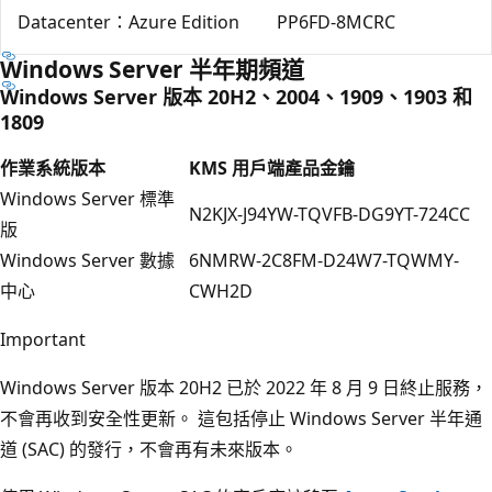
Datacenter：Azure Edition
PP6FD-8MCRC
Windows Server 半年期頻道
Windows Server 版本 20H2、2004、1909、1903 和
1809
作業系統版本
KMS 用戶端產品金鑰
Windows Server 標準
N2KJX-J94YW-TQVFB-DG9YT-724CC
版
Windows Server 數據
6NMRW-2C8FM-D24W7-TQWMY-
中心
CWH2D
Important
Windows Server 版本 20H2 已於 2022 年 8 月 9 日終止服務，
不會再收到安全性更新。 這包括停止 Windows Server 半年通
道 (SAC) 的發行，不會再有未來版本。