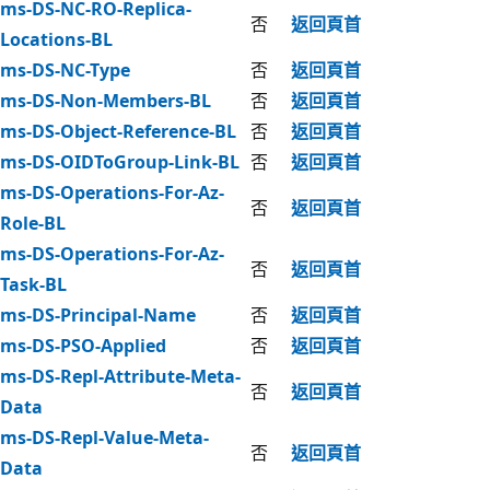
ms-DS-NC-RO-Replica-
否
返回頁首
Locations-BL
ms-DS-NC-Type
否
返回頁首
ms-DS-Non-Members-BL
否
返回頁首
ms-DS-Object-Reference-BL
否
返回頁首
ms-DS-OIDToGroup-Link-BL
否
返回頁首
ms-DS-Operations-For-Az-
否
返回頁首
Role-BL
ms-DS-Operations-For-Az-
否
返回頁首
Task-BL
ms-DS-Principal-Name
否
返回頁首
ms-DS-PSO-Applied
否
返回頁首
ms-DS-Repl-Attribute-Meta-
否
返回頁首
Data
ms-DS-Repl-Value-Meta-
否
返回頁首
Data