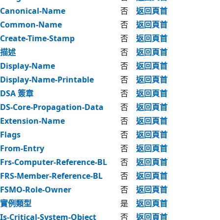
Canonical-Name
否
返回頁首
Common-Name
否
返回頁首
Create-Time-Stamp
否
返回頁首
描述
否
返回頁首
Display-Name
否
返回頁首
Display-Name-Printable
否
返回頁首
DSA 簽章
否
返回頁首
DS-Core-Propagation-Data
否
返回頁首
Extension-Name
否
返回頁首
Flags
否
返回頁首
From-Entry
否
返回頁首
Frs-Computer-Reference-BL
否
返回頁首
FRS-Member-Reference-BL
否
返回頁首
FSMO-Role-Owner
否
返回頁首
實例類型
是
返回頁首
Is-Critical-System-Object
否
返回頁首