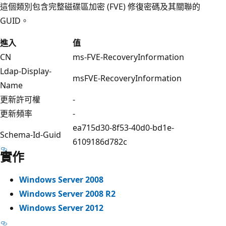
這個類別包含完整磁碟區加密 (FVE) 修復密碼及其關聯的
GUID。
進入
值
CN
ms-FVE-RecoveryInformation
Ldap-Display-
msFVE-RecoveryInformation
Name
更新許可權
-
更新頻率
-
ea715d30-8f53-40d0-bd1e-
Schema-Id-Guid
6109186d782c
實作
Windows Server 2008
Windows Server 2008 R2
Windows Server 2012