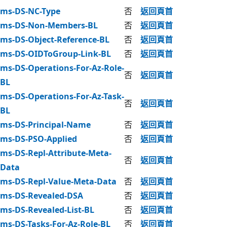
ms-DS-NC-Type
否
返回頁首
ms-DS-Non-Members-BL
否
返回頁首
ms-DS-Object-Reference-BL
否
返回頁首
ms-DS-OIDToGroup-Link-BL
否
返回頁首
ms-DS-Operations-For-Az-Role-
否
返回頁首
BL
ms-DS-Operations-For-Az-Task-
否
返回頁首
BL
ms-DS-Principal-Name
否
返回頁首
ms-DS-PSO-Applied
否
返回頁首
ms-DS-Repl-Attribute-Meta-
否
返回頁首
Data
ms-DS-Repl-Value-Meta-Data
否
返回頁首
ms-DS-Revealed-DSA
否
返回頁首
ms-DS-Revealed-List-BL
否
返回頁首
ms-DS-Tasks-For-Az-Role-BL
否
返回頁首