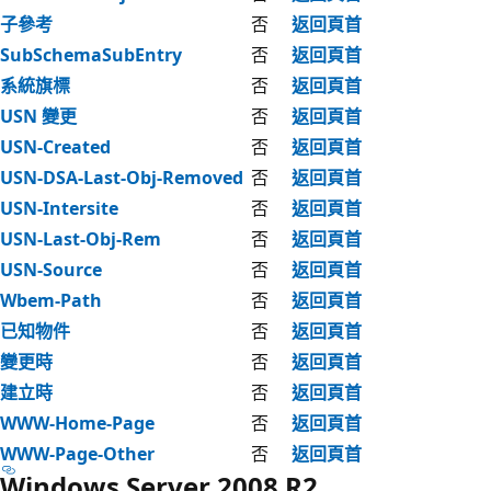
子參考
否
返回頁首
SubSchemaSubEntry
否
返回頁首
系統旗標
否
返回頁首
USN 變更
否
返回頁首
USN-Created
否
返回頁首
USN-DSA-Last-Obj-Removed
否
返回頁首
USN-Intersite
否
返回頁首
USN-Last-Obj-Rem
否
返回頁首
USN-Source
否
返回頁首
Wbem-Path
否
返回頁首
已知物件
否
返回頁首
變更時
否
返回頁首
建立時
否
返回頁首
WWW-Home-Page
否
返回頁首
WWW-Page-Other
否
返回頁首
Windows Server 2008 R2