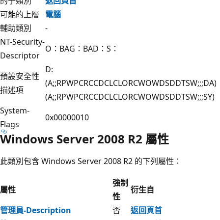
的子類別
返回頁首
可能的上層
電腦
輔助類別
-
NT-Security-
O：BAG：BAD：S：
Descriptor
D:
預設安全性
(A;;RPWPCRCCDCLCLORCWOWDSDDTSW;;;DA)
描述項
(A;;RPWPCRCCDCLCLORCWOWDSDDTSW;;;SY)
System-
0x00000010
Flags
Windows Server 2008 R2 屬性
此類別包含 Windows Server 2008 R2 的下列屬性：
強制
屬性
衍生自
性
管理員-Description
否
返回頁首