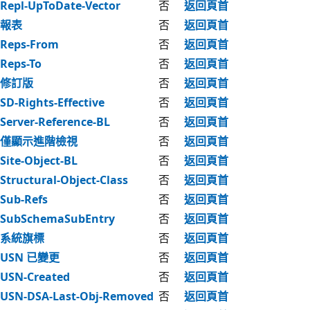
Repl-UpToDate-Vector
否
返回頁首
報表
否
返回頁首
Reps-From
否
返回頁首
Reps-To
否
返回頁首
修訂版
否
返回頁首
SD-Rights-Effective
否
返回頁首
Server-Reference-BL
否
返回頁首
僅顯示進階檢視
否
返回頁首
Site-Object-BL
否
返回頁首
Structural-Object-Class
否
返回頁首
Sub-Refs
否
返回頁首
SubSchemaSubEntry
否
返回頁首
系統旗標
否
返回頁首
USN 已變更
否
返回頁首
USN-Created
否
返回頁首
USN-DSA-Last-Obj-Removed
否
返回頁首