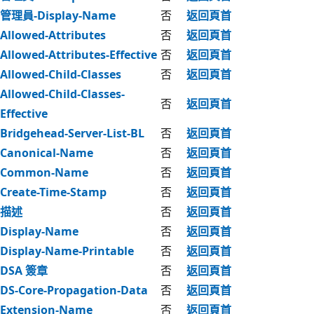
管理員-Display-Name
否
返回頁首
Allowed-Attributes
否
返回頁首
Allowed-Attributes-Effective
否
返回頁首
Allowed-Child-Classes
否
返回頁首
Allowed-Child-Classes-
否
返回頁首
Effective
Bridgehead-Server-List-BL
否
返回頁首
Canonical-Name
否
返回頁首
Common-Name
否
返回頁首
Create-Time-Stamp
否
返回頁首
描述
否
返回頁首
Display-Name
否
返回頁首
Display-Name-Printable
否
返回頁首
DSA 簽章
否
返回頁首
DS-Core-Propagation-Data
否
返回頁首
Extension-Name
否
返回頁首