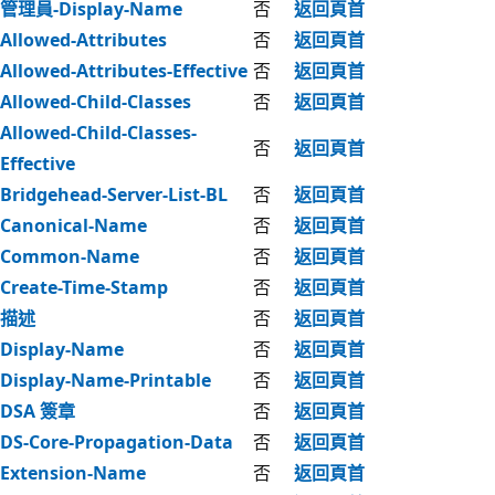
管理員-Display-Name
否
返回頁首
Allowed-Attributes
否
返回頁首
Allowed-Attributes-Effective
否
返回頁首
Allowed-Child-Classes
否
返回頁首
Allowed-Child-Classes-
否
返回頁首
Effective
Bridgehead-Server-List-BL
否
返回頁首
Canonical-Name
否
返回頁首
Common-Name
否
返回頁首
Create-Time-Stamp
否
返回頁首
描述
否
返回頁首
Display-Name
否
返回頁首
Display-Name-Printable
否
返回頁首
DSA 簽章
否
返回頁首
DS-Core-Propagation-Data
否
返回頁首
Extension-Name
否
返回頁首