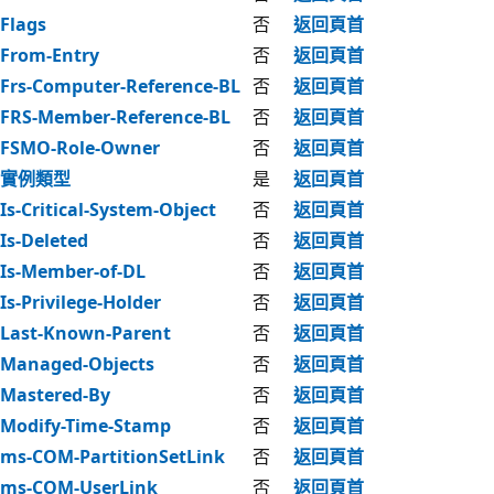
Flags
否
返回頁首
From-Entry
否
返回頁首
Frs-Computer-Reference-BL
否
返回頁首
FRS-Member-Reference-BL
否
返回頁首
FSMO-Role-Owner
否
返回頁首
實例類型
是
返回頁首
Is-Critical-System-Object
否
返回頁首
Is-Deleted
否
返回頁首
Is-Member-of-DL
否
返回頁首
Is-Privilege-Holder
否
返回頁首
Last-Known-Parent
否
返回頁首
Managed-Objects
否
返回頁首
Mastered-By
否
返回頁首
Modify-Time-Stamp
否
返回頁首
ms-COM-PartitionSetLink
否
返回頁首
ms-COM-UserLink
否
返回頁首