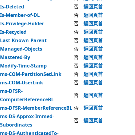
Is-Deleted
否
返回頁首
Is-Member-of-DL
否
返回頁首
Is-Privilege-Holder
否
返回頁首
Is-Recycled
否
返回頁首
Last-Known-Parent
否
返回頁首
Managed-Objects
否
返回頁首
Mastered-By
否
返回頁首
Modify-Time-Stamp
否
返回頁首
ms-COM-PartitionSetLink
否
返回頁首
ms-COM-UserLink
否
返回頁首
ms-DFSR-
否
返回頁首
ComputerReferenceBL
ms-DFSR-MemberReferenceBL
否
返回頁首
ms-DS-Approx-Immed-
否
返回頁首
Subordinates
ms-DS-AuthenticatedTo-