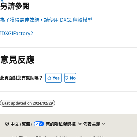
另請參閱
為了獲得最佳效能，請使用 DXGI 翻轉模型
IDXGIFactory2
意見反應
此頁面對您有幫助嗎？
Yes
No
Last updated on
2024/02/29
中文 (繁體)
您的隱私權選擇
佈景主題