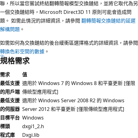
聯，所以當您嘗試終結翻轉簡報模型交換鏈結，並將它取代為另
一個交換鏈結時，Microsoft Direct3D 11 原則可能會造成問
題。 如需此情況的詳細資訊，請參閱
翻轉簡報交換鏈結的延遲
解構問題
。
如需如何為交換鏈結的後台緩衝區選擇格式的詳細資訊，請參閱
轉換色彩空間的數據
。
規格需求
需求
值
最低支援
適用於 Windows 7 的 Windows 8 和平臺更新 [僅限
的用戶端
傳統型應用程式]
最低支援
適用於 Windows Server 2008 R2 的 Windows
的伺服器
Server 2012 和平臺更新 [僅限傳統型應用程式]
目標平台
Windows
標頭
dxgi1_2.h
程式庫
Dxgi.lib