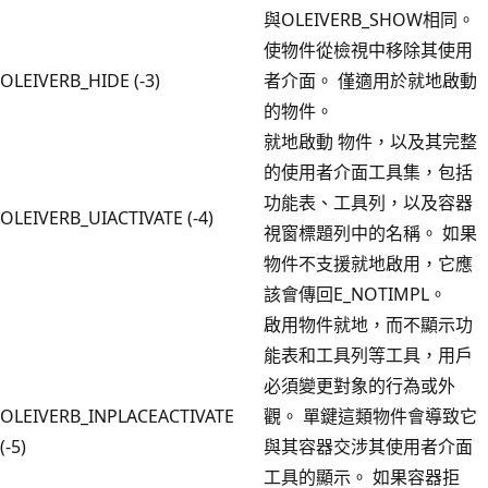
與OLEIVERB_SHOW相同。
使物件從檢視中移除其使用
OLEIVERB_HIDE (-3)
者介面。 僅適用於就地啟動
的物件。
就地啟動 物件，以及其完整
的使用者介面工具集，包括
功能表、工具列，以及容器
OLEIVERB_UIACTIVATE (-4)
視窗標題列中的名稱。 如果
物件不支援就地啟用，它應
該會傳回E_NOTIMPL。
啟用物件就地，而不顯示功
能表和工具列等工具，用戶
必須變更對象的行為或外
OLEIVERB_INPLACEACTIVATE
觀。 單鍵這類物件會導致它
(-5)
與其容器交涉其使用者介面
工具的顯示。 如果容器拒