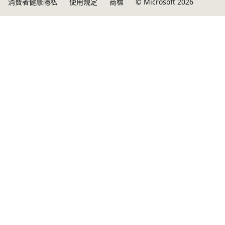
消費者健康隱私
使用規定
商標
© Microsoft 2026