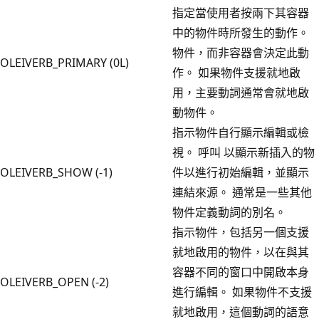
指定當使用者按兩下其容器
中的物件時所發生的動作。
物件，而非容器會決定此動
OLEIVERB_PRIMARY (0L)
作。 如果物件支援就地啟
用，主要動詞通常會就地啟
動物件。
指示物件自行顯示編輯或檢
視。 呼叫 以顯示新插入的物
OLEIVERB_SHOW (-1)
件以進行初始編輯，並顯示
連結來源。 通常是一些其他
物件定義動詞的別名。
指示物件，包括另一個支援
就地啟用的物件，以在與其
容器不同的窗口中開啟本身
OLEIVERB_OPEN (-2)
進行編輯。 如果物件不支援
就地啟用，這個動詞的語意