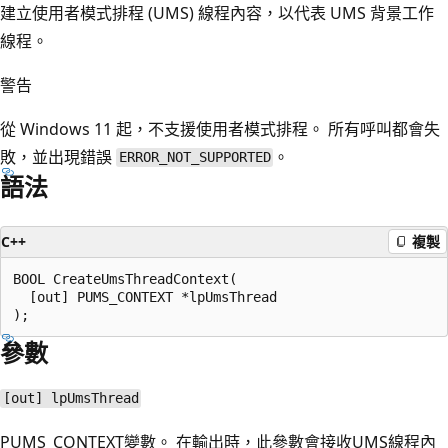
建立使用者模式排程 (UMS) 線程內容，以代表 UMS 背景工作
線程。
警告
從 Windows 11 起，不支援使用者模式排程。 所有呼叫都會失
敗，並出現錯誤
。
ERROR_NOT_SUPPORTED
語法
C++
複製
BOOL CreateUmsThreadContext(

  [out] PUMS_CONTEXT *lpUmsThread

參數
[out] lpUmsThread
PUMS_CONTEXT變數。 在輸出時，此參數會接收UMS線程內