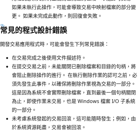
如果未執行此操作，可能會導致交易中映射檔案的部分變
更。 如果未完成此動作，則回復會失敗。
常見的程式設計錯誤
開發交易應用程式時，可能會發生下列常見錯誤：
在交易完成之後使用文件描述符。
在提交交易之前，未能關閉已刪除檔案和目錄的句柄，將
會阻止刪除操作的進行。 在執行刪除作業的認可之前，必
須先發生此事件，以確保將刪除作業視為交易的一部分。
這是因為系統不會實際刪除檔案，直到最後一個句柄關閉
為止，即使作業未交易，也是 Windows 檔案 I/O 子系統
的一部分。
未考慮系統發起的交易回滾，這可能隨時發生；例如，由
於系統資源耗盡，交易會被回滾。