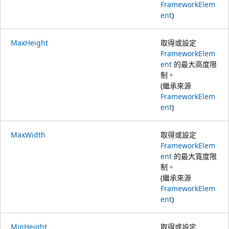
FrameworkElem
ent
)
MaxHeight
取得或設定
FrameworkElem
ent
的最大高度限
制。
(繼承來源
FrameworkElem
ent
)
MaxWidth
取得或設定
FrameworkElem
ent
的最大寬度限
制。
(繼承來源
FrameworkElem
ent
)
MinHeight
取得或設定