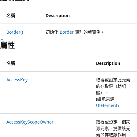
名稱
Description
Border()
初始化
Border
類別的新實例。
屬性
名稱
Description
AccessKey
取得或設定此元素
的存取鍵（助記
鍵）。
(繼承來源
UIElement
)
AccessKeyScopeOwner
取得或設定一個來
源元素，提供該元
素的存取鍵作用