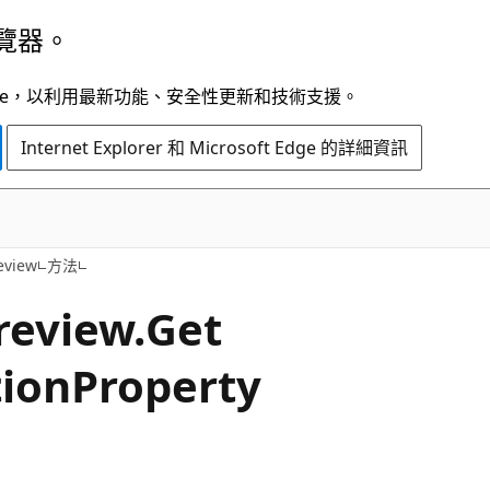
覽器。
t Edge，以利用最新功能、安全性更新和技術支援。
Internet Explorer 和 Microsoft Edge 的詳細資訊
C#
eview
方法
review.
Get
ion
Property