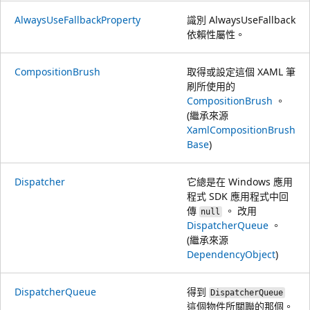
AlwaysUseFallbackProperty
識別 AlwaysUseFallback
依賴性屬性。
CompositionBrush
取得或設定這個 XAML 筆
刷所使用的
CompositionBrush
。
(繼承來源
XamlCompositionBrush
Base
)
Dispatcher
它總是在 Windows 應用
程式 SDK 應用程式中回
傳
。 改用
null
DispatcherQueue
。
(繼承來源
DependencyObject
)
DispatcherQueue
得到
DispatcherQueue
這個物件所關聯的那個。