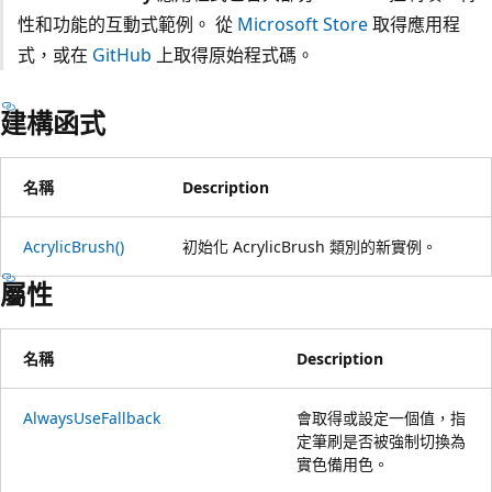
性和功能的互動式範例。 從
Microsoft Store
取得應用程
式，或在
GitHub
上取得原始程式碼。
建構函式
名稱
Description
AcrylicBrush()
初始化 AcrylicBrush 類別的新實例。
屬性
名稱
Description
AlwaysUseFallback
會取得或設定一個值，指
定筆刷是否被強制切換為
實色備用色。