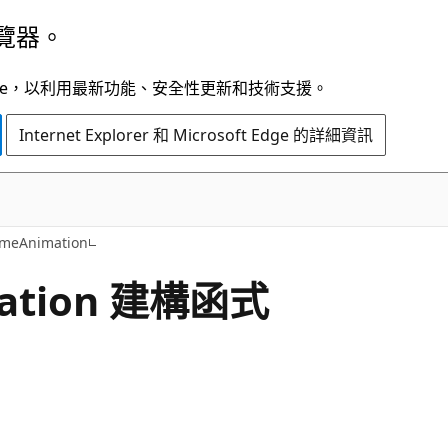
覽器。
t Edge，以利用最新功能、安全性更新和技術支援。
Internet Explorer 和 Microsoft Edge 的詳細資訊
C#
emeAnimation
ation 建構函式