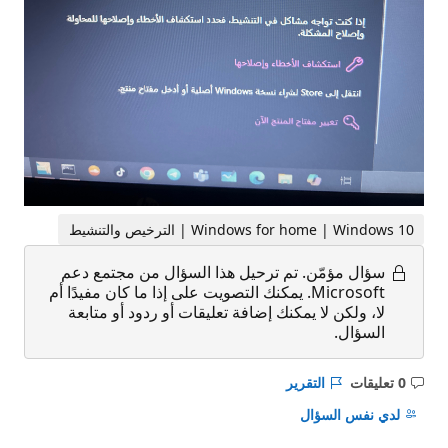
Windows for home | Windows 10 | الترخيص والتنشيط
سؤال مؤمّن.
تم ترحيل هذا السؤال من مجتمع دعم
Microsoft. يمكنك التصويت على إذا ما كان مفيدًا أم
لا، ولكن لا يمكنك إضافة تعليقات أو ردود أو متابعة
السؤال.
0 تعليقات
التقرير
ليست
هناك
لدي نفس السؤال
تعليقات