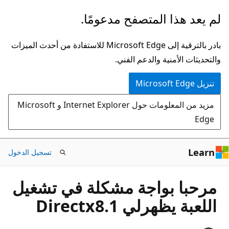
تخطي
لم يعد هذا المتصفح مدعومًا.
إلى
المحتوى
بادر بالترقية إلى Microsoft Edge للاستفادة من أحدث الميزات
الرئيسي
والتحديثات الأمنية والدعم الفني.
تنزيل Microsoft Edge
مزيد من المعلومات حول Internet Explorer و Microsoft
Edge
Learn
تسجيل الدخول
مرحبا بواجة مشكلة في تشغيل
اللعبة يظهرلي Directx8.1