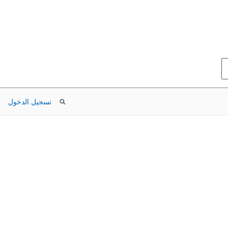
تسجيل الدخول