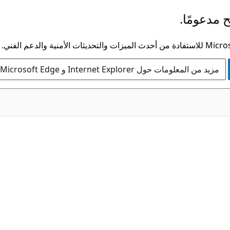
 مدعومًا.
مزيد من المعلومات حول Internet Explorer و Microsoft Edge