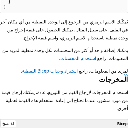
  }

يُمكّنك الاسم الرمزي من الرجوع إلى الوحدة النمطية من أي مكان آخر
في الملف. على سبيل المثال، يمكنك الحصول على قيمة إخراج من
وحدة نمطية باستخدام الاسم الرمزي، واسم قيمة الإخراج.
يمكنك إضافة واحد أو أكثر من المحسنات لكل وحدة نمطية. لمزيد من
المعلومات، راجع
استخدام المحسنات
.
لمزيد من المعلومات، راجع
استيراد وحدات Bicep النمطية
.
المخرجات
استخدام المخرجات لإرجاع القيم من التوزيع. عادة، يمكنك إرجاع قيمة
من مورد منشور، عندما تحتاج إلى إعادة استخدام هذه القيمة لعملية
أخرى.
Bicep
نسخ