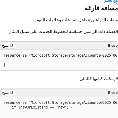
مسافة فارغة
ملفات الذراعين تتجاهل الفراغات وعلامات التبويب.
العضلة ذات الرأسين حساسة للخطوط الجديدة. على سبيل المثال:
Bicep
نسخ
resource sa 'Microsoft.Storage/storageAccounts@2025-06
  ...

لا يمكنك كتابتها كالتالي:
Bicep
نسخ
resource sa 'Microsoft.Storage/storageAccounts@2025-06-
    if (newOrExisting == 'new') {

      ...
