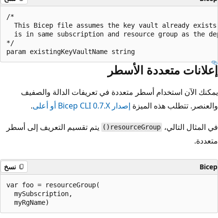
/*

  This Bicep file assumes the key vault already exists 
  is in same subscription and resource group as the dep
*/

إعلانات متعددة الأسطر
يمكنك الآن استخدام أسطر متعددة في تعريفات الدالة والصفيف
والعنصر. تتطلب هذه الميزة
إصدار Bicep CLI 0.7.X أو أعلى
.
في المثال التالي،
يتم تقسيم التعريف إلى أسطر
resourceGroup()
متعددة.
Bicep
نسخ
var foo = resourceGroup(

  mySubscription,
