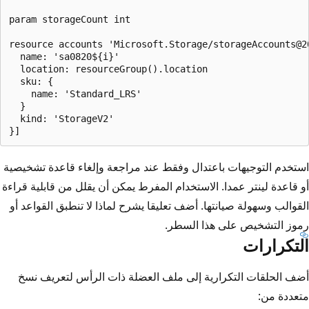
param storageCount int

resource accounts 'Microsoft.Storage/storageAccounts@2
  name: 'sa0820${i}'

  location: resourceGroup().location

  sku: {

    name: 'Standard_LRS'

  }

  kind: 'StorageV2'

استخدم التوجيهات باعتدال وفقط عند مراجعة وإلغاء قاعدة تشخيصية
أو قاعدة لينتر عمدا. الاستخدام المفرط يمكن أن يقلل من قابلية قراءة
القوالب وسهولة صيانتها. أضف تعليقا يشرح لماذا لا تنطبق القواعد أو
رموز التشخيص على هذا السطر.
التكرارات
أضف الحلقات التكرارية إلى ملف العضلة ذات الرأس لتعريف نسخ
متعددة من: