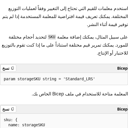
استخدم معلمات للقيم التي تحتاج إلى التغيير وفقاً لعمليات التوزيع
المختلفة. يمكنك تعريف قيمة افتراضية للمعلمة المستخدمة إذا لم يتم
توفير قيمة أثناء النشر.
على سبيل المثال، يمكنك إضافة معلمة
لتحديد أحجام مختلفة
SKU
للمورد. يمكنك تمرير قيم مختلفة استناداً على ما إذا كنت تقوم بالتوزيع
للاختبار أو الإنتاج.
Bicep
نسخ
المعلمة متاحة للاستخدام في ملف Bicep الخاص بك.
Bicep
نسخ
sku: {

  name: storageSKU
