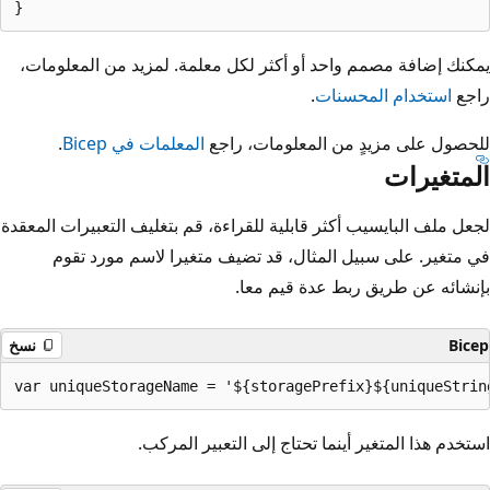
يمكنك إضافة مصمم واحد أو أكثر لكل معلمة. لمزيد من المعلومات،
راجع
استخدام المحسنات
.
للحصول على مزيدٍ من المعلومات، راجع
المعلمات في Bicep
.
المتغيرات
لجعل ملف البايسيب أكثر قابلية للقراءة، قم بتغليف التعبيرات المعقدة
في متغير. على سبيل المثال، قد تضيف متغيرا لاسم مورد تقوم
بإنشائه عن طريق ربط عدة قيم معا.
Bicep
نسخ
استخدم هذا المتغير أينما تحتاج إلى التعبير المركب.