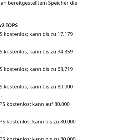
n bereitgestelltem Speicher die
v2-IOPS
S kostenlos; kann bis zu 17.179
S kostenlos; kann bis zu 34.359
S kostenlos; kann bis zu 68.719
n
S kostenlos; kann bis zu 80.000
.
PS kostenlos; kann auf 80.000
n
PS kostenlos; kann bis zu 80.000
.
PS kostenlos; kann bis zu 80.000