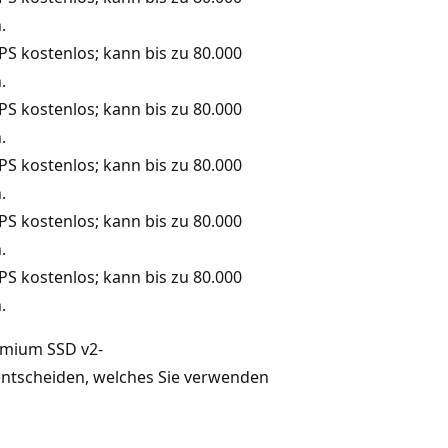
.
PS kostenlos; kann bis zu 80.000
.
PS kostenlos; kann bis zu 80.000
.
PS kostenlos; kann bis zu 80.000
.
PS kostenlos; kann bis zu 80.000
.
PS kostenlos; kann bis zu 80.000
.
remium SSD v2-
entscheiden, welches Sie verwenden