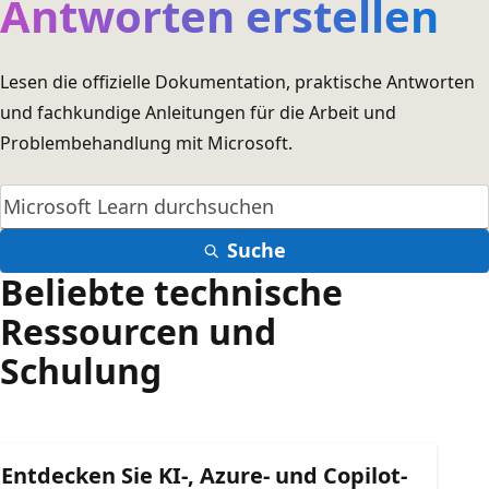
Antworten erstellen
Lesen die offizielle Dokumentation, praktische Antworten
und fachkundige Anleitungen für die Arbeit und
Problembehandlung mit Microsoft.
Suche
Beliebte technische
Ressourcen und
Schulung
Entdecken Sie KI-, Azure- und Copilot-