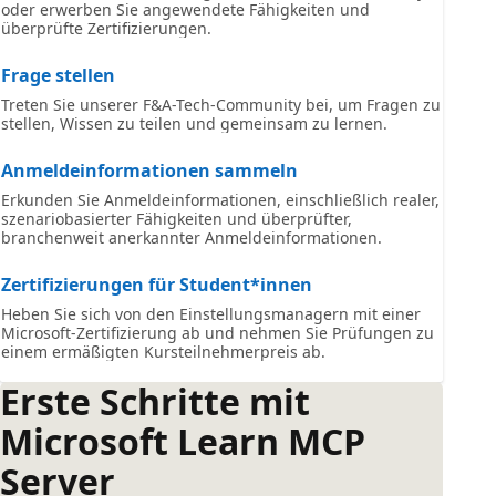
oder erwerben Sie angewendete Fähigkeiten und
überprüfte Zertifizierungen.
Frage stellen
Treten Sie unserer F&A-Tech-Community bei, um Fragen zu
stellen, Wissen zu teilen und gemeinsam zu lernen.
Anmeldeinformationen sammeln
Erkunden Sie Anmeldeinformationen, einschließlich realer,
szenariobasierter Fähigkeiten und überprüfter,
branchenweit anerkannter Anmeldeinformationen.
Zertifizierungen für Student*innen
Heben Sie sich von den Einstellungsmanagern mit einer
Microsoft-Zertifizierung ab und nehmen Sie Prüfungen zu
einem ermäßigten Kursteilnehmerpreis ab.
Erste Schritte mit
Microsoft Learn MCP
Server