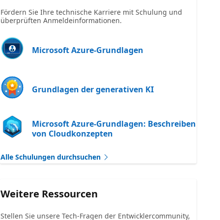
Fördern Sie Ihre technische Karriere mit Schulung und
überprüften Anmeldeinformationen.
Microsoft Azure-Grundlagen
Grundlagen der generativen KI
Microsoft Azure-Grundlagen: Beschreiben
von Cloudkonzepten
Alle Schulungen durchsuchen
Weitere Ressourcen
Stellen Sie unsere Tech-Fragen der Entwicklercommunity,