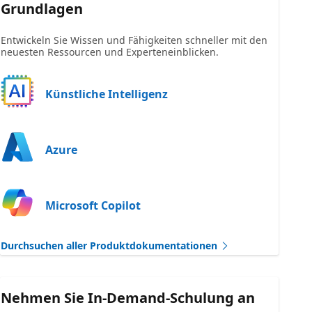
Grundlagen
Entwickeln Sie Wissen und Fähigkeiten schneller mit den
neuesten Ressourcen und Experteneinblicken.
Künstliche Intelligenz
Azure
Microsoft Copilot
Durchsuchen aller Produktdokumentationen
Nehmen Sie In-Demand-Schulung an