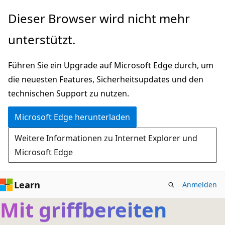
Zu
Dieser Browser wird nicht mehr
Hauptinhalt
unterstützt.
wechseln
Führen Sie ein Upgrade auf Microsoft Edge durch, um
die neuesten Features, Sicherheitsupdates und den
technischen Support zu nutzen.
Microsoft Edge herunterladen
Weitere Informationen zu Internet Explorer und
Microsoft Edge
Learn
Anmelden
Mit griffbereiten