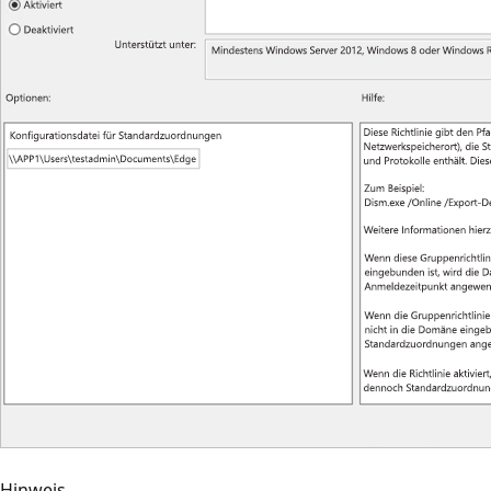
Hinweis