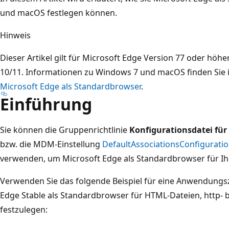
und macOS festlegen können.
Hinweis
Dieser Artikel gilt für Microsoft Edge Version 77 oder hö
10/11. Informationen zu Windows 7 und macOS finden Sie i
Microsoft Edge als Standardbrowser
.
Einführung
Sie können die Gruppenrichtlinie
Konfigurationsdatei fü
bzw. die MDM-Einstellung
DefaultAssociationsConfigurati
verwenden, um Microsoft Edge als Standardbrowser für Ih
Verwenden Sie das folgende Beispiel für eine Anwendung
Edge Stable als Standardbrowser für HTML-Dateien, http- 
festzulegen: