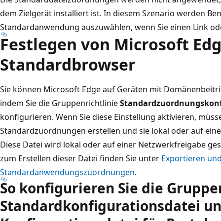
dem Zielgerät installiert ist. In diesem Szenario werden Be
Standardanwendung auszuwählen, wenn Sie einen Link od
Festlegen von Microsoft Edg
Standardbrowser
Sie können Microsoft Edge auf Geräten mit Domänenbeitrit
indem Sie die Gruppenrichtlinie
Standardzuordnungskonfi
konfigurieren. Wenn Sie diese Einstellung aktivieren, müss
Standardzuordnungen erstellen und sie lokal oder auf ein
Diese Datei wird lokal oder auf einer Netzwerkfreigabe ge
zum Erstellen dieser Datei finden Sie unter
Exportieren un
Standardanwendungszuordnungen
.
So konfigurieren Sie die Gruppen
Standardkonfigurationsdatei un