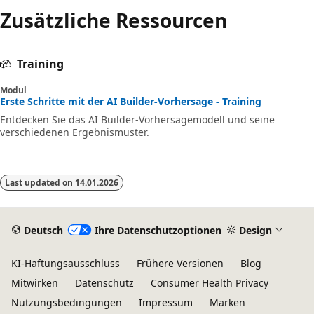
Zusätzliche Ressourcen
Training
Modul
Erste Schritte mit der AI Builder-Vorhersage - Training
Entdecken Sie das AI Builder-Vorhersagemodell und seine
verschiedenen Ergebnismuster.
Last updated on
14.01.2026
Deutsch
Ihre Datenschutzoptionen
Design
KI-Haftungsausschluss
Frühere Versionen
Blog
Mitwirken
Datenschutz
Consumer Health Privacy
Nutzungsbedingungen
Impressum
Marken