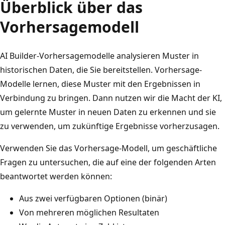
Überblick über das
Vorhersagemodell
AI Builder-Vorhersagemodelle analysieren Muster in
historischen Daten, die Sie bereitstellen. Vorhersage-
Modelle lernen, diese Muster mit den Ergebnissen in
Verbindung zu bringen. Dann nutzen wir die Macht der KI,
um gelernte Muster in neuen Daten zu erkennen und sie
zu verwenden, um zukünftige Ergebnisse vorherzusagen.
Verwenden Sie das Vorhersage-Modell, um geschäftliche
Fragen zu untersuchen, die auf eine der folgenden Arten
beantwortet werden können:
Aus zwei verfügbaren Optionen (binär)
Von mehreren möglichen Resultaten