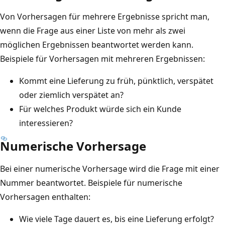
Von Vorhersagen für mehrere Ergebnisse spricht man,
wenn die Frage aus einer Liste von mehr als zwei
möglichen Ergebnissen beantwortet werden kann.
Beispiele für Vorhersagen mit mehreren Ergebnissen:
Kommt eine Lieferung zu früh, pünktlich, verspätet
oder ziemlich verspätet an?
Für welches Produkt würde sich ein Kunde
interessieren?
Numerische Vorhersage
Bei einer numerische Vorhersage wird die Frage mit einer
Nummer beantwortet. Beispiele für numerische
Vorhersagen enthalten:
Wie viele Tage dauert es, bis eine Lieferung erfolgt?