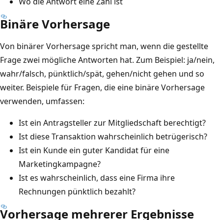
Wo die Antwort eine Zahl ist
Binäre Vorhersage
Von binärer Vorhersage spricht man, wenn die gestellte
Frage zwei mögliche Antworten hat. Zum Beispiel: ja/nein,
wahr/falsch, pünktlich/spät, gehen/nicht gehen und so
weiter. Beispiele für Fragen, die eine binäre Vorhersage
verwenden, umfassen:
Ist ein Antragsteller zur Mitgliedschaft berechtigt?
Ist diese Transaktion wahrscheinlich betrügerisch?
Ist ein Kunde ein guter Kandidat für eine
Marketingkampagne?
Ist es wahrscheinlich, dass eine Firma ihre
Rechnungen pünktlich bezahlt?
Vorhersage mehrerer Ergebnisse