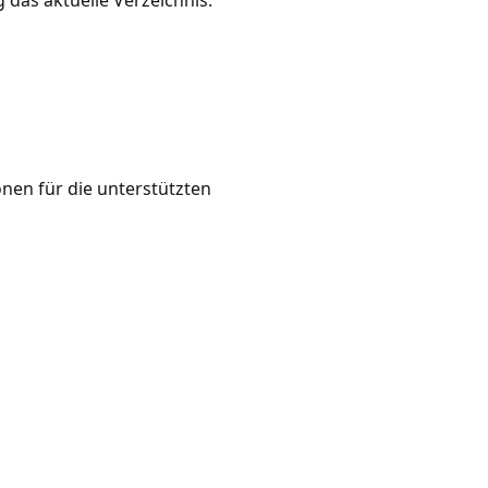
nen für die unterstützten