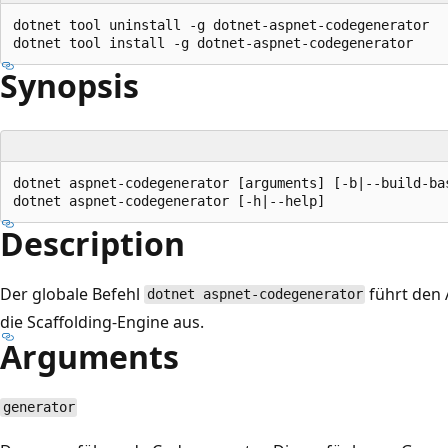
dotnet tool uninstall -g dotnet-aspnet-codegenerator

Synopsis
dotnet aspnet-codegenerator [arguments] [-b|--build-ba
Description
Der globale Befehl
führt den
dotnet aspnet-codegenerator
die Scaffolding-Engine aus.
Arguments
generator