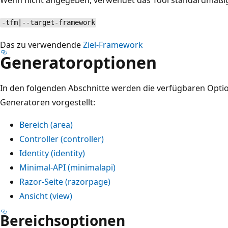
-tfm|--target-framework
Das zu verwendende
Ziel-Framework
Generatoroptionen
In den folgenden Abschnitte werden die verfügbaren Optio
Generatoren vorgestellt:
Bereich (
area
)
Controller (
controller
)
Identity (
identity
)
Minimal-API (
minimalapi
)
Razor-Seite (
razorpage
)
Ansicht (
view
)
Bereichsoptionen