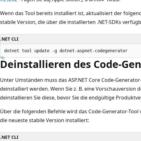
Wenn das Tool bereits installiert ist, aktualisiert der folge
stabile Version, die über die installierten .NET-SDKs verfügba
.NET CLI
Deinstallieren des Code-Gen
Unter Umständen muss das ASP.NET Core Code-Generator
deinstalliert werden. Wenn Sie z. B. eine Vorschauversion de
deinstallieren Sie diese, bevor Sie die endgültige Produktver
Über die folgenden Befehle wird das Code-Generator-Tool v
die neueste stabile Version installiert:
.NET CLI