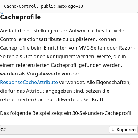
Cacheprofile
Anstatt die Einstellungen des Antwortcaches für viele
Controlleraktionsattribute zu duplizieren, können
Cacheprofile beim Einrichten von MVC-Seiten oder Razor -
Seiten als Optionen konfiguriert werden. Werte, die in
einem referenzierten Cacheprofil gefunden werden,
werden als Vorgabewerte von der
ResponseCacheAttribute
verwendet. Alle Eigenschaften,
die für das Attribut angegeben sind, setzen die
referenzierten Cacheprofilwerte außer Kraft.
Das folgende Beispiel zeigt ein 30-Sekunden-Cacheprofil:
C#
Kopieren