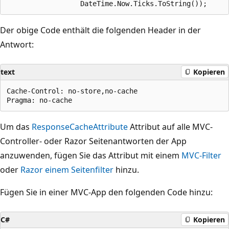
Der obige Code enthält die folgenden Header in der
Antwort:
text
Kopieren
Cache-Control: no-store,no-cache

Um das
ResponseCacheAttribute
Attribut auf alle MVC-
Controller- oder Razor Seitenantworten der App
anzuwenden, fügen Sie das Attribut mit einem
MVC-Filter
oder
Razor einem Seitenfilter
hinzu.
Fügen Sie in einer MVC-App den folgenden Code hinzu:
C#
Kopieren