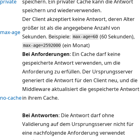
private
speichern. Ein privater Cache kann die Antwort
speichern und wiederverwenden.
Der Client akzeptiert keine Antwort, deren Alter
größer ist als die angegebene Anzahl von
max-age
Sekunden. Beispiele:
(60 Sekunden),
max-age=60
(ein Monat)
max-age=2592000
Bei Anforderungen
: Ein Cache darf keine
gespeicherte Antwort verwenden, um die
Anforderung zu erfüllen. Der Ursprungsserver
generiert die Antwort für den Client neu, und die
Middleware aktualisiert die gespeicherte Antwort
no-cache
in ihrem Cache.
Bei Antworten
: Die Antwort darf ohne
Validierung auf dem Ursprungsserver nicht für
eine nachfolgende Anforderung verwendet