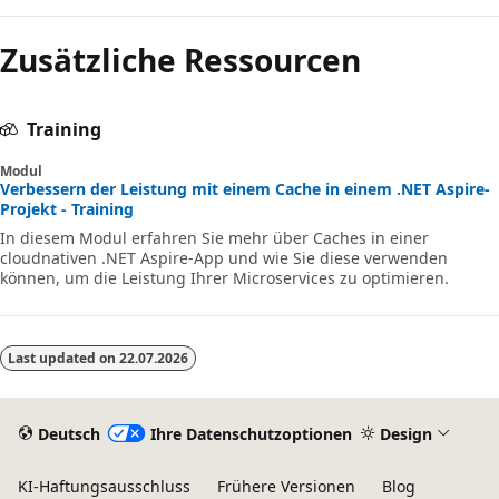
Zusätzliche Ressourcen
Training
Modul
Verbessern der Leistung mit einem Cache in einem .NET Aspire-
Projekt - Training
In diesem Modul erfahren Sie mehr über Caches in einer
cloudnativen .NET Aspire-App und wie Sie diese verwenden
können, um die Leistung Ihrer Microservices zu optimieren.
Last updated on
22.07.2026
Deutsch
Ihre Datenschutzoptionen
Design
KI-Haftungsausschluss
Frühere Versionen
Blog