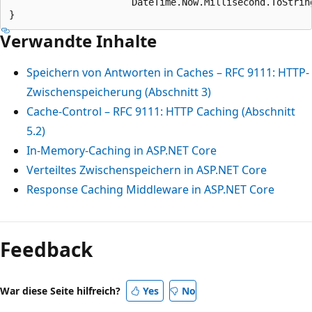
                      DateTime.Now.Millisecond.ToString
Verwandte Inhalte
Speichern von Antworten in Caches – RFC 9111: HTTP-
Zwischenspeicherung (Abschnitt 3)
Cache-Control – RFC 9111: HTTP Caching (Abschnitt
5.2)
In-Memory-Caching in ASP.NET Core
Verteiltes Zwischenspeichern in ASP.NET Core
Response Caching Middleware in ASP.NET Core
Feedback
War diese Seite hilfreich?
Yes
No