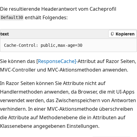
Die resultierende Headerantwort vom Cacheprofil
enthält Folgendes:
Default30
text
Kopieren
Sie können das [
ResponseCache]-
Attribut auf Razor Seiten,
MVC-Controller und MVC-Aktionsmethoden anwenden.
In Razor Seiten können Sie Attribute nicht auf
Handlermethoden anwenden, da Browser, die mit UI-Apps
verwendet werden, das Zwischenspeichern von Antworten
verhindern. In einer MVC-Aktionsmethode überschreiben
die Attribute auf Methodenebene die in Attributen auf
Klassenebene angegebenen Einstellungen.