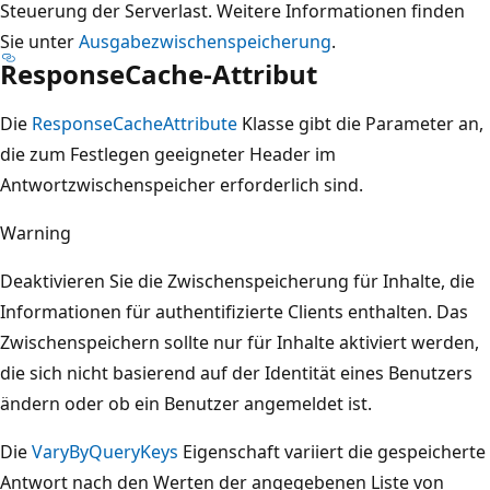
Steuerung der Serverlast. Weitere Informationen finden
Sie unter
Ausgabezwischenspeicherung
.
ResponseCache-Attribut
Die
ResponseCacheAttribute
Klasse gibt die Parameter an,
die zum Festlegen geeigneter Header im
Antwortzwischenspeicher erforderlich sind.
Warning
Deaktivieren Sie die Zwischenspeicherung für Inhalte, die
Informationen für authentifizierte Clients enthalten. Das
Zwischenspeichern sollte nur für Inhalte aktiviert werden,
die sich nicht basierend auf der Identität eines Benutzers
ändern oder ob ein Benutzer angemeldet ist.
Die
VaryByQueryKeys
Eigenschaft variiert die gespeicherte
Antwort nach den Werten der angegebenen Liste von