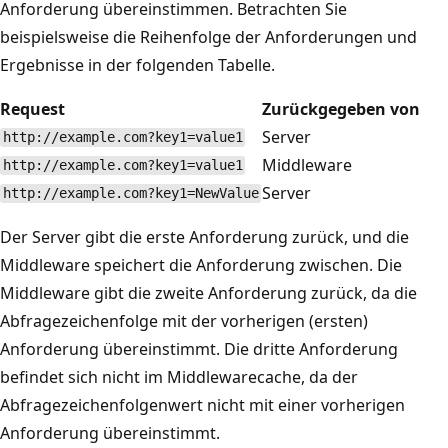
Anforderung übereinstimmen. Betrachten Sie
beispielsweise die Reihenfolge der Anforderungen und
Ergebnisse in der folgenden Tabelle.
Request
Zurückgegeben von
Server
http://example.com?key1=value1
Middleware
http://example.com?key1=value1
Server
http://example.com?key1=NewValue
Der Server gibt die erste Anforderung zurück, und die
Middleware speichert die Anforderung zwischen. Die
Middleware gibt die zweite Anforderung zurück, da die
Abfragezeichenfolge mit der vorherigen (ersten)
Anforderung übereinstimmt. Die dritte Anforderung
befindet sich nicht im Middlewarecache, da der
Abfragezeichenfolgenwert nicht mit einer vorherigen
Anforderung übereinstimmt.