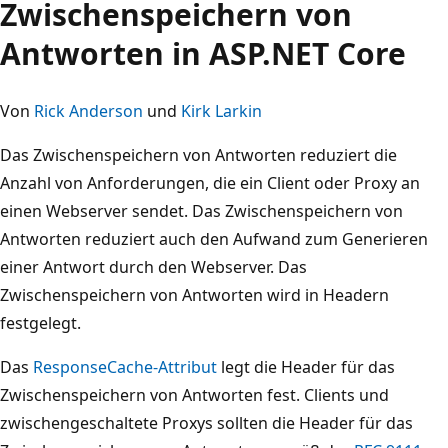
Zwischenspeichern von
Antworten in ASP.NET Core
Von
Rick Anderson
und
Kirk Larkin
Das Zwischenspeichern von Antworten reduziert die
Anzahl von Anforderungen, die ein Client oder Proxy an
einen Webserver sendet. Das Zwischenspeichern von
Antworten reduziert auch den Aufwand zum Generieren
einer Antwort durch den Webserver. Das
Zwischenspeichern von Antworten wird in Headern
festgelegt.
Das
ResponseCache-Attribut
legt die Header für das
Zwischenspeichern von Antworten fest. Clients und
zwischengeschaltete Proxys sollten die Header für das