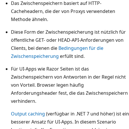
Das Zwischenspeichern basiert auf HTTP-
Cacheheadern, die der von Proxys verwendeten
Methode ähneln.
Diese Form der Zwischenspeicherung ist nützlich für
öffentliche GET- oder HEAD-API-Anforderungen von
Clients, bei denen die
Bedingungen für die
Zwischenspeicherung
erfüllt sind.
Für UI-Apps wie Razor Seiten ist das
Zwischenspeichern von Antworten in der Regel nicht
von Vorteil. Browser legen häufig
Anforderungsheader fest, die das Zwischenspeichern
verhindern.
Output caching
(verfügbar in .NET 7 und höher) ist ein
besserer Ansatz für UI-Apps. In diesem Szenario