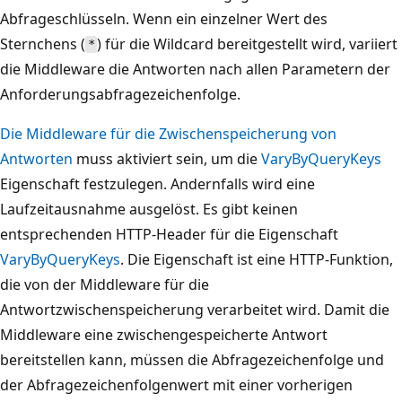
Abfrageschlüsseln. Wenn ein einzelner Wert des
Sternchens (
) für die Wildcard bereitgestellt wird, variiert
*
die Middleware die Antworten nach allen Parametern der
Anforderungsabfragezeichenfolge.
Die Middleware für die Zwischenspeicherung von
Antworten
muss aktiviert sein, um die
VaryByQueryKeys
Eigenschaft festzulegen. Andernfalls wird eine
Laufzeitausnahme ausgelöst. Es gibt keinen
entsprechenden HTTP-Header für die Eigenschaft
VaryByQueryKeys
. Die Eigenschaft ist eine HTTP-Funktion,
die von der Middleware für die
Antwortzwischenspeicherung verarbeitet wird. Damit die
Middleware eine zwischengespeicherte Antwort
bereitstellen kann, müssen die Abfragezeichenfolge und
der Abfragezeichenfolgenwert mit einer vorherigen