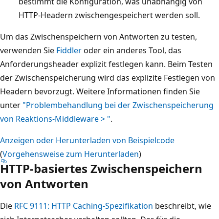
bestimmt die Konfiguration, was unabhängig von
HTTP-Headern zwischengespeichert werden soll.
Um das Zwischenspeichern von Antworten zu testen,
verwenden Sie
Fiddler
oder ein anderes Tool, das
Anforderungsheader explizit festlegen kann. Beim Testen
der Zwischenspeicherung wird das explizite Festlegen von
Headern bevorzugt. Weitere Informationen finden Sie
unter
"Problembehandlung bei der Zwischenspeicherung
von Reaktions-Middleware > "
.
Anzeigen oder Herunterladen von Beispielcode
(
Vorgehensweise zum Herunterladen
)
HTTP-basiertes Zwischenspeichern
von Antworten
Die
RFC 9111: HTTP Caching-Spezifikation
beschreibt, wie