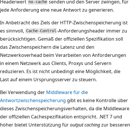
Headerwert
senden und den Server zwingen, für
no-cache
jede Anforderung eine neue Antwort zu generieren.
In Anbetracht des Ziels der HTTP-Zwischenspeicherung ist
es sinnvoll,
-Anforderungsheader immer zu
Cache-Control
berücksichtigen. Gemäß der offiziellen Spezifikation soll
das Zwischenspeichern die Latenz und den
Netzwerkoverhead beim Verarbeiten von Anforderungen
in einem Netzwerk aus Clients, Proxys und Servern
reduzieren. Es ist nicht unbedingt eine Möglichkeit, die
Last auf einem Ursprungsserver zu steuern.
Bei Verwendung der
Middleware für die
Antwortzwischenspeicherung
gibt es keine Kontrolle über
dieses Zwischenspeicherungsverhalten, da die Middleware
der offiziellen Cachespezifikation entspricht. .NET 7 und
höher bietet Unterstützung für
output caching
zur besseren