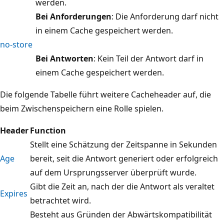
werden.
Bei Anforderungen
: Die Anforderung darf nicht
in einem Cache gespeichert werden.
no-store
Bei Antworten
: Kein Teil der Antwort darf in
einem Cache gespeichert werden.
Die folgende Tabelle führt weitere Cacheheader auf, die
beim Zwischenspeichern eine Rolle spielen.
Header
Function
Stellt eine Schätzung der Zeitspanne in Sekunden
Age
bereit, seit die Antwort generiert oder erfolgreich
auf dem Ursprungsserver überprüft wurde.
Gibt die Zeit an, nach der die Antwort als veraltet
Expires
betrachtet wird.
Besteht aus Gründen der Abwärtskompatibilität