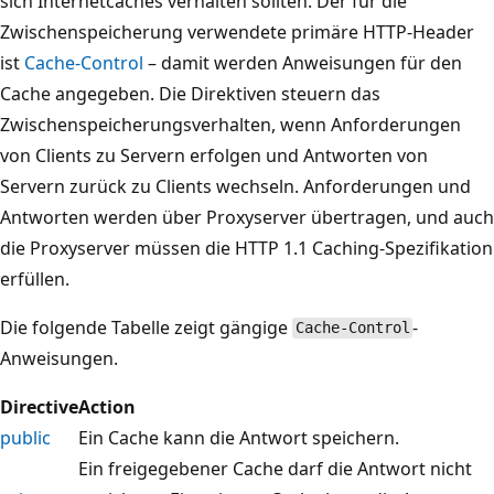
sich Internetcaches verhalten sollten. Der für die
Zwischenspeicherung verwendete primäre HTTP-Header
ist
Cache-Control
– damit werden Anweisungen für den
Cache angegeben. Die Direktiven steuern das
Zwischenspeicherungsverhalten, wenn Anforderungen
von Clients zu Servern erfolgen und Antworten von
Servern zurück zu Clients wechseln. Anforderungen und
Antworten werden über Proxyserver übertragen, und auch
die Proxyserver müssen die HTTP 1.1 Caching-Spezifikation
erfüllen.
Die folgende Tabelle zeigt gängige
-
Cache-Control
Anweisungen.
Directive
Action
public
Ein Cache kann die Antwort speichern.
Ein freigegebener Cache darf die Antwort nicht