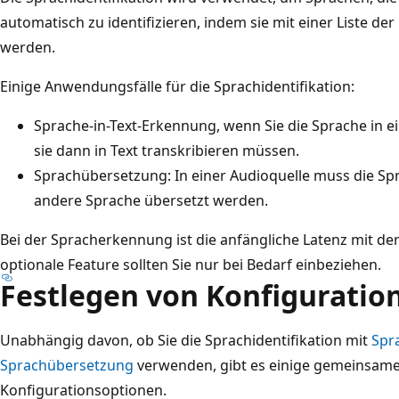
automatisch zu identifizieren, indem sie mit einer Liste de
werden.
Einige Anwendungsfälle für die Sprachidentifikation:
Sprache-in-Text-Erkennung, wenn Sie die Sprache in ei
sie dann in Text transkribieren müssen.
Sprachübersetzung: In einer Audioquelle muss die Spra
andere Sprache übersetzt werden.
Bei der Spracherkennung ist die anfängliche Latenz mit der
optionale Feature sollten Sie nur bei Bedarf einbeziehen.
Festlegen von Konfiguratio
Unabhängig davon, ob Sie die Sprachidentifikation mit
Spr
Sprachübersetzung
verwenden, gibt es einige gemeinsam
Konfigurationsoptionen.