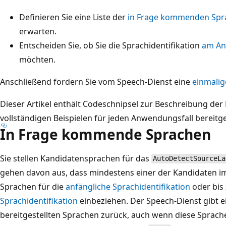
Definieren Sie eine Liste der
in Frage kommenden Spr
erwarten.
Entscheiden Sie, ob Sie die Sprachidentifikation
am An
möchten.
Anschließend fordern Sie vom Speech-Dienst eine
einmalig
Dieser Artikel enthält Codeschnipsel zur Beschreibung der
vollständigen Beispielen für jeden Anwendungsfall bereitges
In Frage kommende Sprachen
Sie stellen Kandidatensprachen für das
AutoDetectSourceLa
gehen davon aus, dass mindestens einer der Kandidaten im A
Sprachen für die
anfängliche Sprachidentifikation
oder bis 
Sprachidentifikation
einbeziehen. Der Speech-Dienst gibt 
bereitgestellten Sprachen zurück, auch wenn diese Sprach