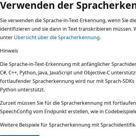
Verwenden der Spracherke
Sie verwenden die Sprache-in-Text-Erkennung, wenn Sie die
identifizieren und sie dann in Text transkribieren müssen.
unter
Übersicht über die Spracherkennung
.
Hinweis
Die Sprache-in-Text-Erkennung mit anfänglicher Sprachiden
C#, C++, Python, Java, JavaScript und Objective-C unterstü
fortlaufender Spracherkennung wird nur mit Sprach-SDKs in
Python unterstützt.
Zurzeit müssen Sie für die Spracherkennung mit fortlauf
SpeechConfig vom Endpunkt erstellen, wie in Codebeispiele
Weitere Beispiele für Spracherkennung mit Sprachidentifik