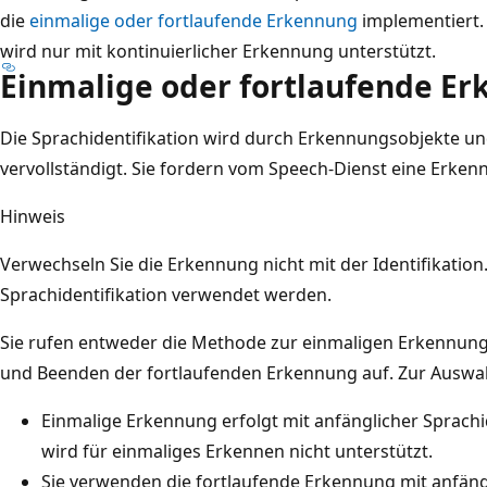
die
einmalige oder fortlaufende Erkennung
implementiert. 
wird nur mit kontinuierlicher Erkennung unterstützt.
Einmalige oder fortlaufende E
Die Sprachidentifikation wird durch Erkennungsobjekte 
vervollständigt. Sie fordern vom Speech-Dienst eine Erke
Hinweis
Verwechseln Sie die Erkennung nicht mit der Identifikatio
Sprachidentifikation verwendet werden.
Sie rufen entweder die Methode zur einmaligen Erkennun
und Beenden der fortlaufenden Erkennung auf. Zur Auswah
Einmalige Erkennung erfolgt mit anfänglicher Sprachid
wird für einmaliges Erkennen nicht unterstützt.
Sie verwenden die fortlaufende Erkennung mit anfängl