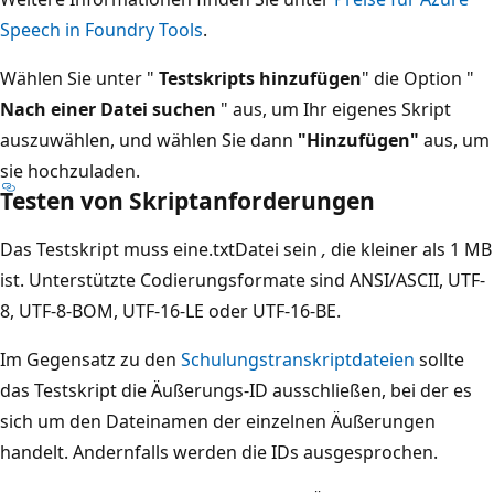
Speech in Foundry Tools
.
Wählen Sie unter "
Testskripts hinzufügen
" die Option "
Nach einer Datei suchen
" aus, um Ihr eigenes Skript
auszuwählen, und wählen Sie dann
"Hinzufügen"
aus, um
sie hochzuladen.
Testen von Skriptanforderungen
Das Testskript muss eine.txtDatei sein
,
die kleiner als 1 MB
ist. Unterstützte Codierungsformate sind ANSI/ASCII, UTF-
8, UTF-8-BOM, UTF-16-LE oder UTF-16-BE.
Im Gegensatz zu den
Schulungstranskriptdateien
sollte
das Testskript die Äußerungs-ID ausschließen, bei der es
sich um den Dateinamen der einzelnen Äußerungen
handelt. Andernfalls werden die IDs ausgesprochen.