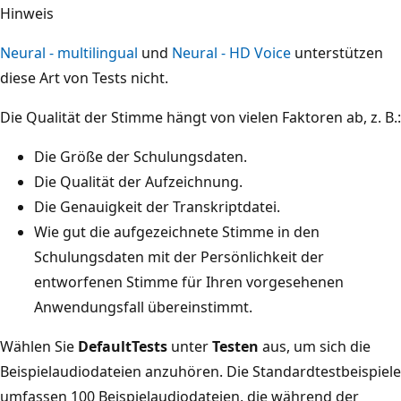
Hinweis
Neural - multilingual
und
Neural - HD Voice
unterstützen
diese Art von Tests nicht.
Die Qualität der Stimme hängt von vielen Faktoren ab, z. B.:
Die Größe der Schulungsdaten.
Die Qualität der Aufzeichnung.
Die Genauigkeit der Transkriptdatei.
Wie gut die aufgezeichnete Stimme in den
Schulungsdaten mit der Persönlichkeit der
entworfenen Stimme für Ihren vorgesehenen
Anwendungsfall übereinstimmt.
Wählen Sie
DefaultTests
unter
Testen
aus, um sich die
Beispielaudiodateien anzuhören. Die Standardtestbeispiele
umfassen 100 Beispielaudiodateien, die während der