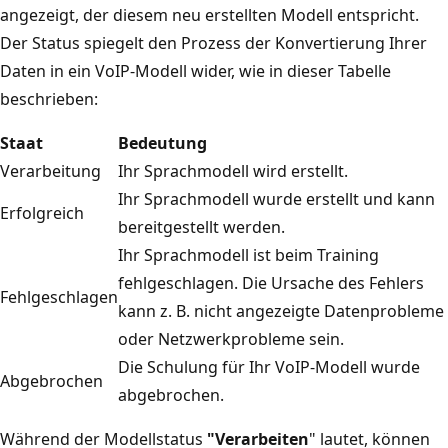
angezeigt, der diesem neu erstellten Modell entspricht.
Der Status spiegelt den Prozess der Konvertierung Ihrer
Daten in ein VoIP-Modell wider, wie in dieser Tabelle
beschrieben:
Staat
Bedeutung
Verarbeitung
Ihr Sprachmodell wird erstellt.
Ihr Sprachmodell wurde erstellt und kann
Erfolgreich
bereitgestellt werden.
Ihr Sprachmodell ist beim Training
fehlgeschlagen. Die Ursache des Fehlers
Fehlgeschlagen
kann z. B. nicht angezeigte Datenprobleme
oder Netzwerkprobleme sein.
Die Schulung für Ihr VoIP-Modell wurde
Abgebrochen
abgebrochen.
Während der Modellstatus
"Verarbeiten
" lautet, können