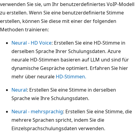
verwenden Sie sie, um Ihr benutzerdefiniertes VoIP-Modell
zu erstellen. Wenn Sie eine benutzerdefinierte Stimme
erstellen, können Sie diese mit einer der folgenden
Methoden trainieren:
Neural - HD Voice
: Erstellen Sie eine HD-Stimme in
derselben Sprache Ihrer Schulungsdaten. Azure
neurale HD-Stimmen basieren auf LLM und sind für
dynamische Gespräche optimiert. Erfahren Sie hier
mehr über neurale
HD-Stimmen.
Neural
: Erstellen Sie eine Stimme in derselben
Sprache wie Ihre Schulungsdaten.
Neural - mehrsprachig
: Erstellen Sie eine Stimme, die
mehrere Sprachen spricht, indem Sie die
Einzelsprachschulungsdaten verwenden.