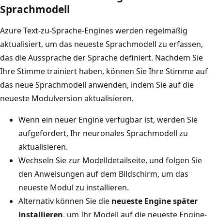
Sprachmodell
Azure Text-zu-Sprache-Engines werden regelmäßig
aktualisiert, um das neueste Sprachmodell zu erfassen,
das die Aussprache der Sprache definiert. Nachdem Sie
Ihre Stimme trainiert haben, können Sie Ihre Stimme auf
das neue Sprachmodell anwenden, indem Sie auf die
neueste Modulversion aktualisieren.
Wenn ein neuer Engine verfügbar ist, werden Sie
aufgefordert, Ihr neuronales Sprachmodell zu
aktualisieren.
Wechseln Sie zur Modelldetailseite, und folgen Sie
den Anweisungen auf dem Bildschirm, um das
neueste Modul zu installieren.
Alternativ können Sie die
neueste Engine später
installieren
, um Ihr Modell auf die neueste Engine-