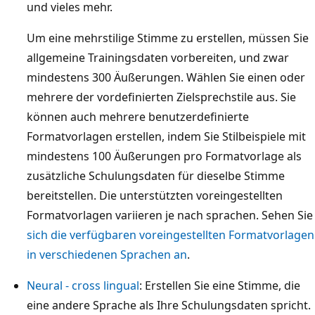
und vieles mehr.
Um eine mehrstilige Stimme zu erstellen, müssen Sie
allgemeine Trainingsdaten vorbereiten, und zwar
mindestens 300 Äußerungen. Wählen Sie einen oder
mehrere der vordefinierten Zielsprechstile aus. Sie
können auch mehrere benutzerdefinierte
Formatvorlagen erstellen, indem Sie Stilbeispiele mit
mindestens 100 Äußerungen pro Formatvorlage als
zusätzliche Schulungsdaten für dieselbe Stimme
bereitstellen. Die unterstützten voreingestellten
Formatvorlagen variieren je nach sprachen. Sehen Sie
sich die verfügbaren voreingestellten Formatvorlagen
in verschiedenen Sprachen an
.
Neural - cross lingual
: Erstellen Sie eine Stimme, die
eine andere Sprache als Ihre Schulungsdaten spricht.