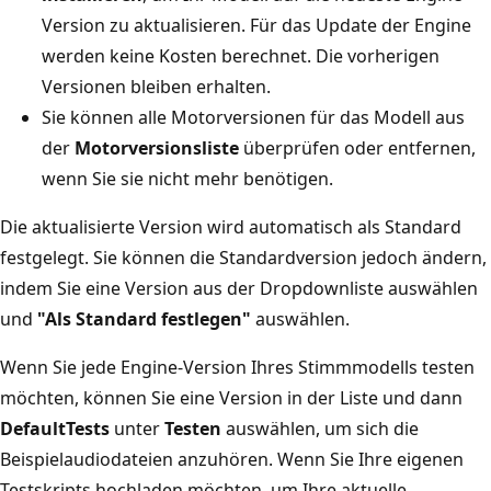
Version zu aktualisieren. Für das Update der Engine
werden keine Kosten berechnet. Die vorherigen
Versionen bleiben erhalten.
Sie können alle Motorversionen für das Modell aus
der
Motorversionsliste
überprüfen oder entfernen,
wenn Sie sie nicht mehr benötigen.
Die aktualisierte Version wird automatisch als Standard
festgelegt. Sie können die Standardversion jedoch ändern,
indem Sie eine Version aus der Dropdownliste auswählen
und
"Als Standard festlegen"
auswählen.
Wenn Sie jede Engine-Version Ihres Stimmmodells testen
möchten, können Sie eine Version in der Liste und dann
DefaultTests
unter
Testen
auswählen, um sich die
Beispielaudiodateien anzuhören. Wenn Sie Ihre eigenen
Testskripts hochladen möchten, um Ihre aktuelle