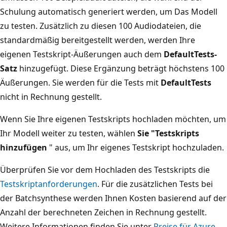
Schulung automatisch generiert werden, um Das Modell
zu testen. Zusätzlich zu diesen 100 Audiodateien, die
standardmäßig bereitgestellt werden, werden Ihre
eigenen Testskript-Äußerungen auch dem
DefaultTests-
Satz
hinzugefügt. Diese Ergänzung beträgt höchstens 100
Äußerungen. Sie werden für die Tests mit
DefaultTests
nicht in Rechnung gestellt.
Wenn Sie Ihre eigenen Testskripts hochladen möchten, um
Ihr Modell weiter zu testen, wählen
Sie "Testskripts
hinzufügen
" aus, um Ihr eigenes Testskript hochzuladen.
Überprüfen Sie vor dem Hochladen des Testskripts die
Testskriptanforderungen
. Für die zusätzlichen Tests bei
der Batchsynthese werden Ihnen Kosten basierend auf der
Anzahl der berechneten Zeichen in Rechnung gestellt.
Weitere Informationen finden Sie unter
Preise für Azure