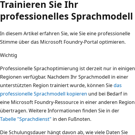
Trainieren Sie Ihr
professionelles Sprachmodell
In diesem Artikel erfahren Sie, wie Sie eine professionelle
Stimme über das Microsoft Foundry-Portal optimieren.
Wichtig
Professionelle Sprachoptimierung ist derzeit nur in einigen
Regionen verfügbar. Nachdem Ihr Sprachmodell in einer
unterstützten Region trainiert wurde, können Sie
das
professionelle Sprachmodell kopieren
und bei Bedarf in
eine Microsoft Foundry-Ressource in einer anderen Region
übertragen. Weitere Informationen finden Sie in der
Tabelle "Sprachdienst"
in den Fußnoten.
Die Schulungsdauer hängt davon ab, wie viele Daten Sie