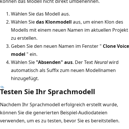
können das Modell nicht direkt umbenennen.
Wählen Sie das Modell aus.
Wählen Sie
das Klonmodell
aus, um einen Klon des
Modells mit einem neuen Namen im aktuellen Projekt
zu erstellen.
Geben Sie den neuen Namen im Fenster "
Clone Voice
model
" ein.
Wählen Sie
"Absenden" aus
. Der Text
Neural
wird
automatisch als Suffix zum neuen Modellnamen
hinzugefügt.
Testen Sie Ihr Sprachmodell
Nachdem Ihr Sprachmodell erfolgreich erstellt wurde,
können Sie die generierten Beispiel-Audiodateien
verwenden, um es zu testen, bevor Sie es bereitstellen.