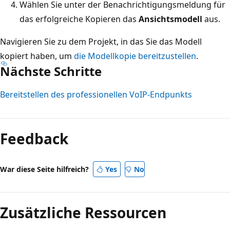
Wählen Sie unter der Benachrichtigungsmeldung für
das erfolgreiche Kopieren das
Ansichtsmodell
aus.
Navigieren Sie zu dem Projekt, in das Sie das Modell
kopiert haben, um
die Modellkopie bereitzustellen
.
Nächste Schritte
Bereitstellen des professionellen VoIP-Endpunkts
Feedback
War diese Seite hilfreich?
Yes
No
Zusätzliche Ressourcen