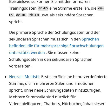
Beispielsweise können Sie mit den primären
Trainingsdaten
eine Stimme erstellen, die
en-US
en-
,
,
usw. als sekundäre Sprachen
US
de-DE
zh-CN
spricht.
Die primäre Sprache der Schulungsdaten und der
sekundären Sprachen muss sich in den
Sprachen
befinden, die für mehrsprachige Sprachschulungen
unterstützt werden
. Sie müssen keine
Schulungsdaten in den sekundären Sprachen
vorbereiten.
Neural - Multistil
: Erstellen Sie eine benutzerdefinierte
Stimme, die in mehreren Stilen und Emotionen
spricht, ohne neue Schulungsdaten hinzuzufügen.
Mehrere Stimmstile sind nützlich für
Videospielfiguren, Chatbots, Hörbücher, Inhaltsleser