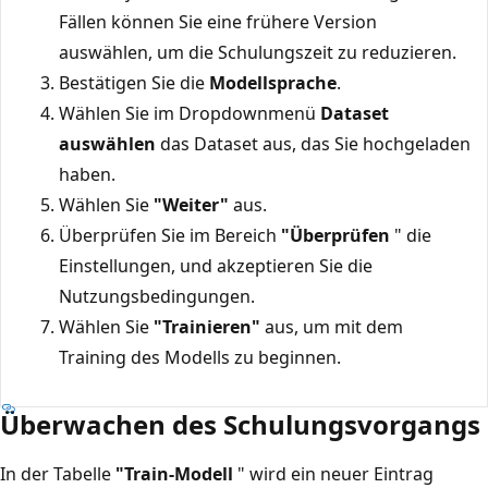
Fällen können Sie eine frühere Version
auswählen, um die Schulungszeit zu reduzieren.
Bestätigen Sie die
Modellsprache
.
Wählen Sie im Dropdownmenü
Dataset
auswählen
das Dataset aus, das Sie hochgeladen
haben.
Wählen Sie
"Weiter"
aus.
Überprüfen Sie im Bereich
"Überprüfen
" die
Einstellungen, und akzeptieren Sie die
Nutzungsbedingungen.
Wählen Sie
"Trainieren"
aus, um mit dem
Training des Modells zu beginnen.
Überwachen des Schulungsvorgangs
In der Tabelle
"Train-Modell
" wird ein neuer Eintrag