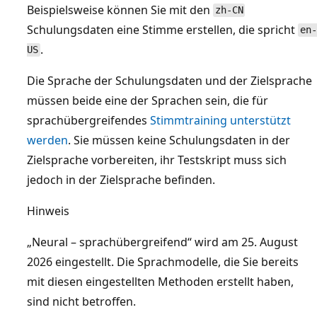
Beispielsweise können Sie mit den
zh-CN
Schulungsdaten eine Stimme erstellen, die spricht
en-
.
US
Die Sprache der Schulungsdaten und der Zielsprache
müssen beide eine der Sprachen sein, die für
sprachübergreifendes
Stimmtraining unterstützt
werden
. Sie müssen keine Schulungsdaten in der
Zielsprache vorbereiten, ihr Testskript muss sich
jedoch in der Zielsprache befinden.
Hinweis
„Neural – sprachübergreifend“ wird am 25. August
2026 eingestellt. Die Sprachmodelle, die Sie bereits
mit diesen eingestellten Methoden erstellt haben,
sind nicht betroffen.