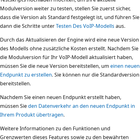
Modulversion weiter zu testen, stellen Sie zuerst sicher,
dass die Version als Standard festgelegt ist, und führen Sie
dann die Schritte unter
Testen Des VoIP-Modells
aus.
Durch das Aktualisieren der Engine wird eine neue Version
des Modells ohne zusätzliche Kosten erstellt. Nachdem Sie
die Modulversion für Ihr VoIP-Modell aktualisiert haben,
müssen Sie die neue Version bereitstellen, um
einen neuen
Endpunkt zu erstellen
. Sie können nur die Standardversion
bereitstellen.
Nachdem Sie einen neuen Endpunkt erstellt haben,
müssen Sie
den Datenverkehr an den neuen Endpunkt in
Ihrem Produkt übertragen
.
Weitere Informationen zu den Funktionen und
Grenzwerten dieses Features sowie zu den bewährten