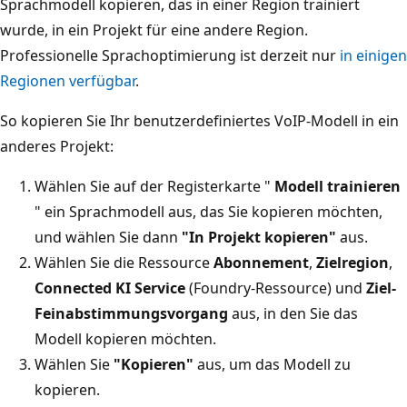
Sprachmodell kopieren, das in einer Region trainiert
wurde, in ein Projekt für eine andere Region.
Professionelle Sprachoptimierung ist derzeit nur
in einigen
Regionen verfügbar
.
So kopieren Sie Ihr benutzerdefiniertes VoIP-Modell in ein
anderes Projekt:
Wählen Sie auf der Registerkarte "
Modell trainieren
" ein Sprachmodell aus, das Sie kopieren möchten,
und wählen Sie dann
"In Projekt kopieren"
aus.
Wählen Sie die Ressource
Abonnement
,
Zielregion
,
Connected KI Service
(Foundry-Ressource) und
Ziel-
Feinabstimmungsvorgang
aus, in den Sie das
Modell kopieren möchten.
Wählen Sie
"Kopieren"
aus, um das Modell zu
kopieren.