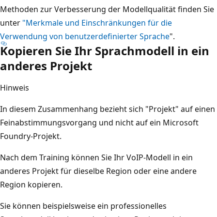
Methoden zur Verbesserung der Modellqualität finden Sie
unter
"Merkmale und Einschränkungen für die
Verwendung von benutzerdefinierter Sprache
".
Kopieren Sie Ihr Sprachmodell in ein
anderes Projekt
Hinweis
In diesem Zusammenhang bezieht sich "Projekt" auf einen
Feinabstimmungsvorgang und nicht auf ein Microsoft
Foundry-Projekt.
Nach dem Training können Sie Ihr VoIP-Modell in ein
anderes Projekt für dieselbe Region oder eine andere
Region kopieren.
Sie können beispielsweise ein professionelles