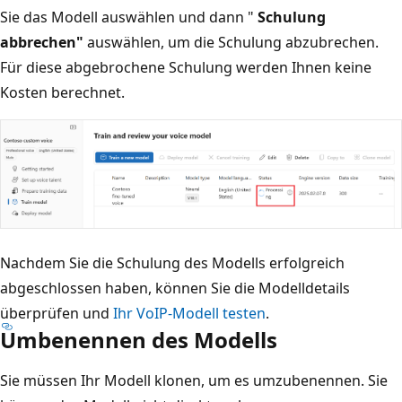
Sie das Modell auswählen und dann "
Schulung
abbrechen"
auswählen, um die Schulung abzubrechen.
Für diese abgebrochene Schulung werden Ihnen keine
Kosten berechnet.
Nachdem Sie die Schulung des Modells erfolgreich
abgeschlossen haben, können Sie die Modelldetails
überprüfen und
Ihr VoIP-Modell testen
.
Umbenennen des Modells
Sie müssen Ihr Modell klonen, um es umzubenennen. Sie