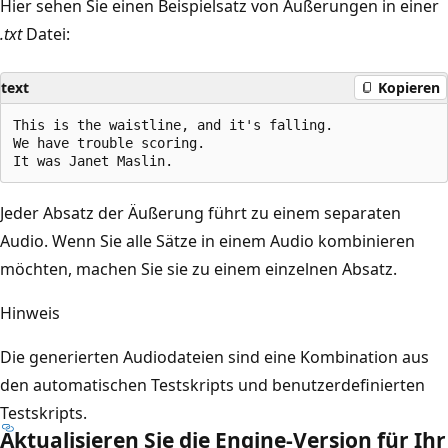
Hier sehen Sie einen Beispielsatz von Äußerungen in einer
.txt
Datei:
text
Kopieren
This is the waistline, and it's falling.

We have trouble scoring.

Jeder Absatz der Äußerung führt zu einem separaten
Audio. Wenn Sie alle Sätze in einem Audio kombinieren
möchten, machen Sie sie zu einem einzelnen Absatz.
Hinweis
Die generierten Audiodateien sind eine Kombination aus
den automatischen Testskripts und benutzerdefinierten
Testskripts.
Aktualisieren Sie die Engine-Version für Ihr