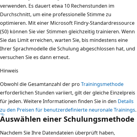
verwenden. Es dauert etwa 10 Rechenstunden im
Durchschnitt, um eine professionelle Stimme zu
optimieren. Mit einer Microsoft Findry-Standardressource
(S0) können Sie vier Stimmen gleichzeitig trainieren. Wenn
Sie das Limit erreichen, warten Sie, bis mindestens eine
Ihrer Sprachmodelle die Schulung abgeschlossen hat, und
versuchen Sie es dann erneut.
Hinweis
Obwohl die Gesamtanzahl der pro
Trainingsmethode
erforderlichen Stunden variiert, gilt der gleiche Einzelpreis
für jeden. Weitere Informationen finden Sie in den
Details
zu den Preisen für benutzerdefinierte neuronale Trainings
.
Auswählen einer Schulungsmethode
Nachdem Sie Ihre Datendateien überprüft haben,