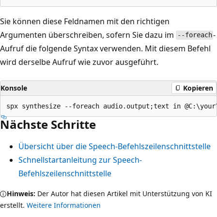
Sie können diese Feldnamen mit den richtigen
Argumenten überschreiben, sofern Sie dazu im
-
--foreach
Aufruf die folgende Syntax verwenden. Mit diesem Befehl
wird derselbe Aufruf wie zuvor ausgeführt.
Konsole
Kopieren
Nächste Schritte
Übersicht über die Speech-Befehlszeilenschnittstelle
Schnellstartanleitung zur Speech-
Befehlszeilenschnittstelle
Hinweis:
Der Autor hat diesen Artikel mit Unterstützung von KI
erstellt.
Weitere Informationen