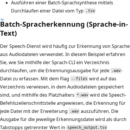
Ausführen einer Batch-Sprachsynthese mittels
Durchlaufen einer Datei vom Typ
.tsv
Batch-Spracherkennung (Sprache-in-
Text)
Der Speech-Dienst wird häufig zur Erkennung von Sprache
aus Audiodateien verwendet. In diesem Beispiel erfahren
Sie, wie Sie mithilfe der Sprach-CLI ein Verzeichnis
durchlaufen, um die Erkennungsausgabe für jede
-
.wav
Datei zu erfassen. Mit dem Flag
wird auf das
--files
Verzeichnis verwiesen, in dem Audiodateien gespeichert
sind, und mithilfe des Platzhalters
wird die Speech-
*.wav
Befehlszeilenschnittstelle angewiesen, die Erkennung für
jede Datei mit der Erweiterung
auszuführen. Die
.wav
Ausgabe für die jeweilige Erkennungsdatei wird als durch
Tabstopps getrennter Wert in
speech_output.tsv