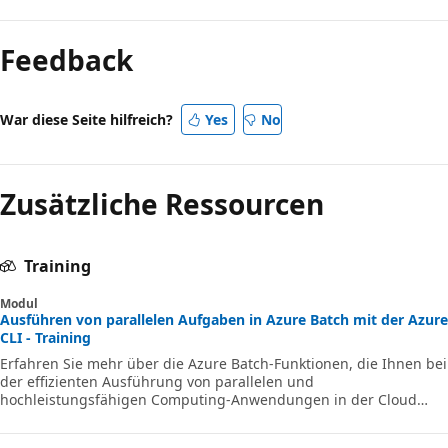
Feedback
War diese Seite hilfreich?
Yes
No
Zusätzliche Ressourcen
Training
Modul
Ausführen von parallelen Aufgaben in Azure Batch mit der Azure
CLI - Training
Erfahren Sie mehr über die Azure Batch-Funktionen, die Ihnen bei
der effizienten Ausführung von parallelen und
hochleistungsfähigen Computing-Anwendungen in der Cloud
helfen.