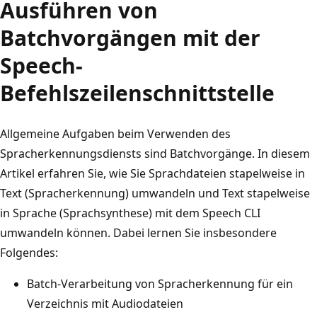
Ausführen von
Batchvorgängen mit der
Speech-
Befehlszeilenschnittstelle
Allgemeine Aufgaben beim Verwenden des
Spracherkennungsdiensts sind Batchvorgänge. In diesem
Artikel erfahren Sie, wie Sie Sprachdateien stapelweise in
Text (Spracherkennung) umwandeln und Text stapelweise
in Sprache (Sprachsynthese) mit dem Speech CLI
umwandeln können. Dabei lernen Sie insbesondere
Folgendes:
Batch-Verarbeitung von Spracherkennung für ein
Verzeichnis mit Audiodateien