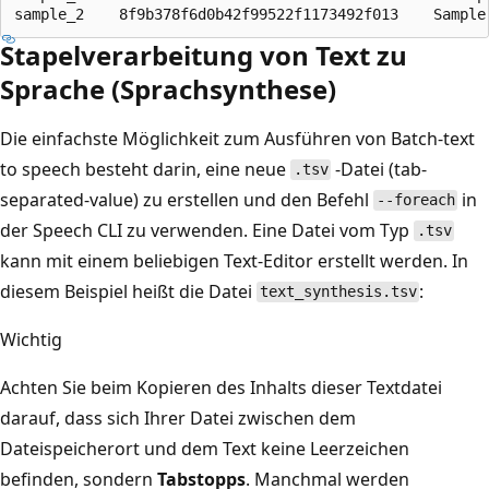
Stapelverarbeitung von Text zu
Sprache (Sprachsynthese)
Die einfachste Möglichkeit zum Ausführen von Batch-text
to speech besteht darin, eine neue
-Datei (tab-
.tsv
separated-value) zu erstellen und den Befehl
in
--foreach
der Speech CLI zu verwenden. Eine Datei vom Typ
.tsv
kann mit einem beliebigen Text-Editor erstellt werden. In
diesem Beispiel heißt die Datei
:
text_synthesis.tsv
Wichtig
Achten Sie beim Kopieren des Inhalts dieser Textdatei
darauf, dass sich Ihrer Datei zwischen dem
Dateispeicherort und dem Text keine Leerzeichen
befinden, sondern
Tabstopps
. Manchmal werden